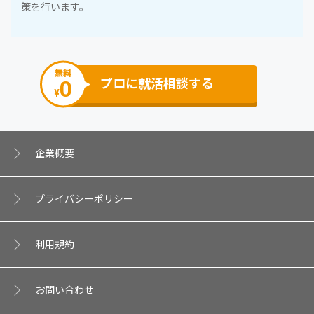
策を⾏います。
無料
0
プロに就活相談する
¥
企業概要
プライバシーポリシー
利⽤規約
お問い合わせ