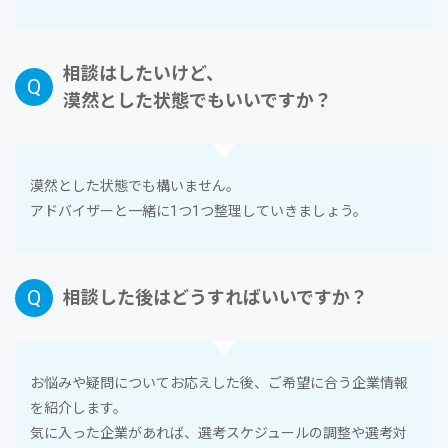
相談はしたいけど、
漠然とした状態でもいいですか？
漠然とした状態でも構いません。
アドバイザーと⼀緒に1つ1つ整理していきましょう。
相談した後はどうすればいいですか？
お悩みや疑問についてお応えした後、ご希望に合う企業情報
を紹介します。
気に⼊った企業があれば、選考スケジュールの調整や選考対