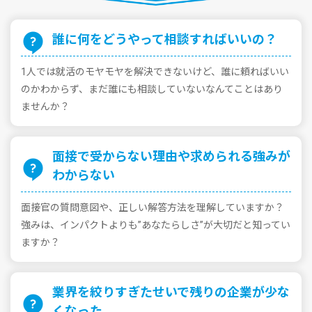
誰に何をどうやって相談すればいいの？
1⼈では就活のモヤモヤを解決できないけど、誰に頼ればいい
のかわからず、まだ誰にも相談していないなんてことはあり
ませんか？
⾯接で受からない理由や求められる強みが
わからない
⾯接官の質問意図や、正しい解答⽅法を理解していますか？
強みは、インパクトよりも”あなたらしさ”が⼤切だと知ってい
ますか？
業界を絞りすぎたせいで残りの企業が少な
くなった