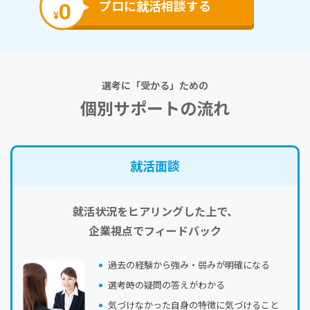
0
プロに就活相談する
¥
選考に「受かる」ための
個別サポートの流れ
就活⾯談
就活状況をヒアリングした上で、
企業視点でフィードバック
過去の経験から強み・弱みが明確になる
選考時の疑問の答えがわかる
気づけなかった自身の特徴に気づけること