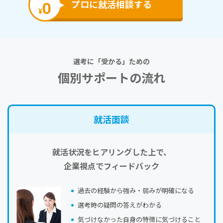
0
プロに就活相談する
¥
選考に「受かる」ための
個別サポートの流れ
就活⾯談
就活状況をヒアリングした上で、
企業視点でフィードバック
過去の経験から強み・弱みが明確になる
選考時の疑問の答えがわかる
気づけなかった自身の特徴に気づけること