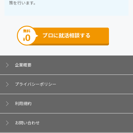
策を⾏います。
無料
0
プロに就活相談する
¥
企業概要
プライバシーポリシー
利⽤規約
お問い合わせ