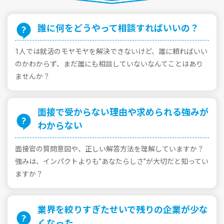
誰に何をどうやって相談すればいいの？
1⼈では就活のモヤモヤを解決できないけど、誰に頼ればいい
のかわからず、まだ誰にも相談していないなんてことはあり
ませんか？
⾯接で受からない理由や求められる強みが
わからない
⾯接官の質問意図や、正しい解答⽅法を理解していますか？
強みは、インパクトよりも”あなたらしさ”が⼤切だと知ってい
ますか？
業界を絞りすぎたせいで残りの企業が少な
くなった