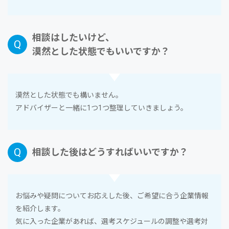
相談はしたいけど、
漠然とした状態でもいいですか？
漠然とした状態でも構いません。
アドバイザーと⼀緒に1つ1つ整理していきましょう。
相談した後はどうすればいいですか？
お悩みや疑問についてお応えした後、ご希望に合う企業情報
を紹介します。
気に⼊った企業があれば、選考スケジュールの調整や選考対