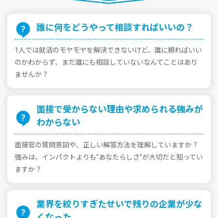
誰に何をどうやって相談すればいいの？
1⼈では就活のモヤモヤを解決できないけど、誰に頼ればいい
のかわからず、まだ誰にも相談していないなんてことはあり
ませんか？
⾯接で受からない理由や求められる強みが
わからない
⾯接官の質問意図や、正しい解答⽅法を理解していますか？
強みは、インパクトよりも”あなたらしさ”が⼤切だと知ってい
ますか？
業界を絞りすぎたせいで残りの企業が少な
くなった