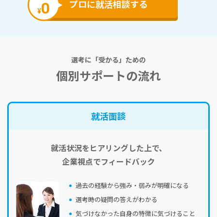
0
プロに就活相談する
¥
選考に「受かる」ための
個別サポートの流れ
就活⾯談
就活状況をヒアリングした上で、
企業視点でフィードバック
過去の経験から強み・弱みが明確になる
選考時の疑問の答えがわかる
気づけなかった自身の特徴に気づけること