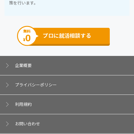
策を⾏います。
無料
0
プロに就活相談する
¥
企業概要
プライバシーポリシー
利⽤規約
お問い合わせ