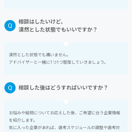
相談はしたいけど、
漠然とした状態でもいいですか？
漠然とした状態でも構いません。
アドバイザーと⼀緒に1つ1つ整理していきましょう。
相談した後はどうすればいいですか？
お悩みや疑問についてお応えした後、ご希望に合う企業情報
を紹介します。
気に⼊った企業があれば、選考スケジュールの調整や選考対