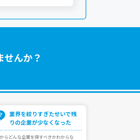
ませんか？
業界を絞りすぎたせいで残
りの企業が少なくなった
からどんな企業を探すべきかわからな