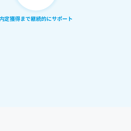
内定獲得まで継続的にサポート