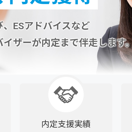
、ESアドバイスなど
バイザーが内定まで伴走します
内定支援実績