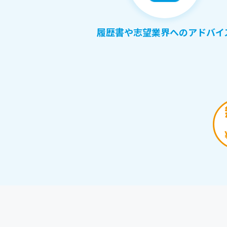
履歴書や志望業界へのアドバイ