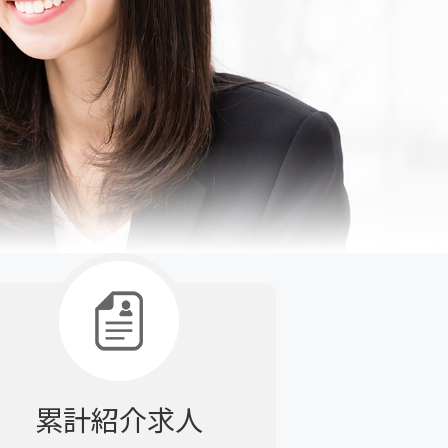
。
累計紹介求人