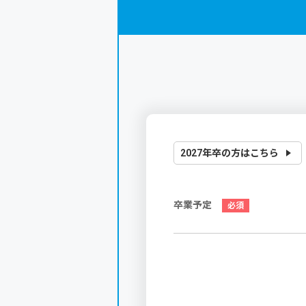
2027年卒の方はこちら
卒業予定