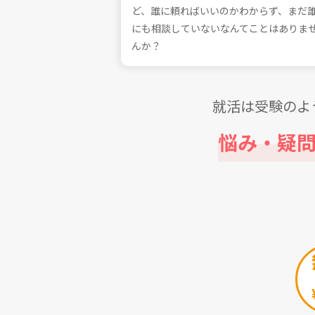
ど、誰に頼ればいいのかわからず、まだ
にも相談していないなんてことはありま
んか？
就活は受験のよ
悩み・疑