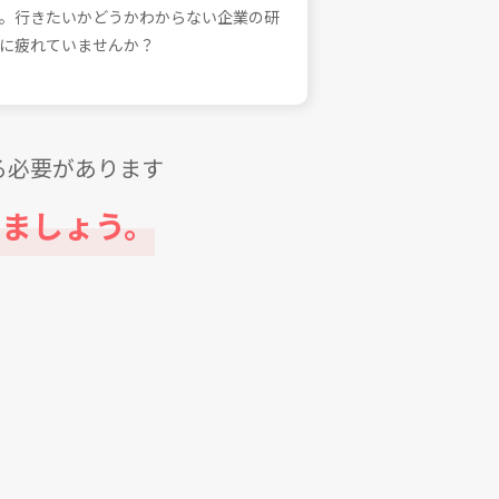
。⾏きたいかどうかわからない企業の研
に疲れていませんか？
る必要があります
ましょう。