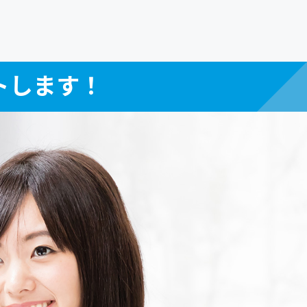
トします！