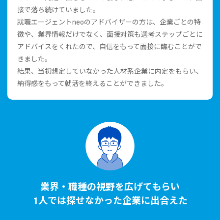
接で落ち続けていました。
就職エージェントneoのアドバイザーの⽅は、企業ごとの特
徴や、業界情報だけでなく、⾯接対策も選考ステップごとに
アドバイスをくれたので、⾃信をもって⾯接に臨むことがで
きました。
結果、当初想定していなかった⼈材系企業に内定をもらい、
納得感をもって就活を終えることができました。
業界・職種の視野を広げてもらい
1⼈では探せなかった企業に出合えた