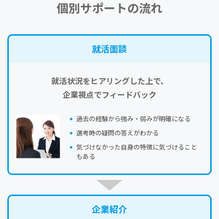
個別サポートの流れ
就活⾯談
就活状況をヒアリングした上で、
企業視点でフィードバック
過去の経験から強み・弱みが明確になる
選考時の疑問の答えがわかる
気づけなかった自身の特徴に気づけること
もある
企業紹介