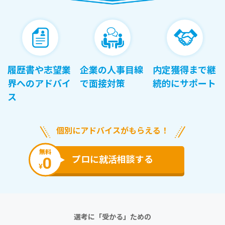
履歴書や志望業
企業の人事目線
内定獲得まで継
界へのアドバイ
で面接対策
続的にサポート
ス
個別にアドバイスがもらえる！
無料
0
プロに就活相談する
¥
選考に「受かる」ための