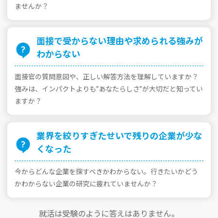
ませんか？
⾯接で受からない理由や求められる強みが
わからない
⾯接官の質問意図や、正しい解答⽅法を理解していますか？
強みは、インパクトよりも”あなたらしさ”が⼤切だと知ってい
ますか？
業界を絞りすぎたせいで残りの企業が少な
くなった
今からどんな企業を探すべきかわからない。⾏きたいかどう
かわからない企業の研究に疲れていませんか？
就活は受験のように答えはありません。