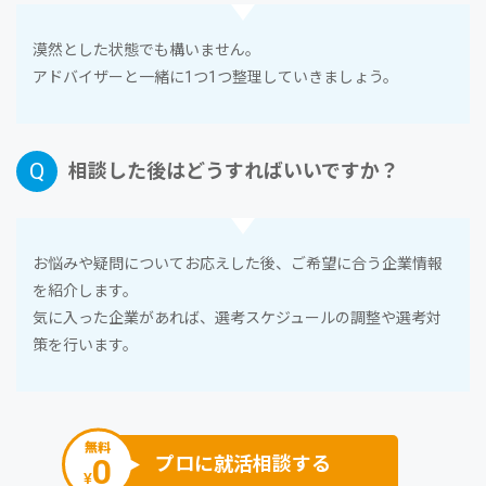
漠然とした状態でも構いません。
アドバイザーと⼀緒に1つ1つ整理していきましょう。
相談した後はどうすればいいですか？
お悩みや疑問についてお応えした後、ご希望に合う企業情報
を紹介します。
気に⼊った企業があれば、選考スケジュールの調整や選考対
策を⾏います。
無料
0
プロに就活相談する
¥