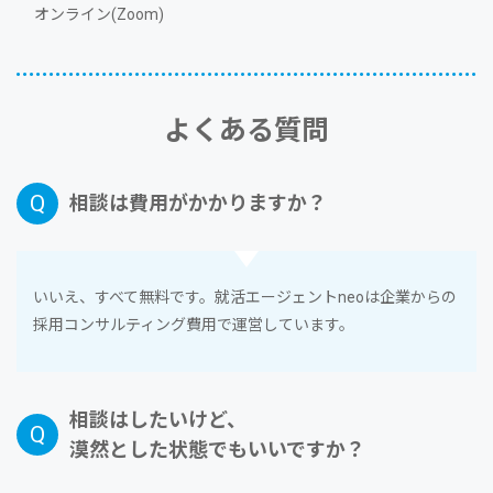
オンライン(Zoom)
よくある質問
相談は費⽤がかかりますか？
いいえ、すべて無料です。就活エージェントneoは企業からの
採⽤コンサルティング費⽤で運営しています。
相談はしたいけど、
漠然とした状態でもいいですか？