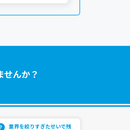
ませんか？
業界を絞りすぎたせいで残