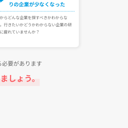
りの企業が少なくなった
からどんな企業を探すべきかわからな
。⾏きたいかどうかわからない企業の研
に疲れていませんか？
る必要があります
ましょう。