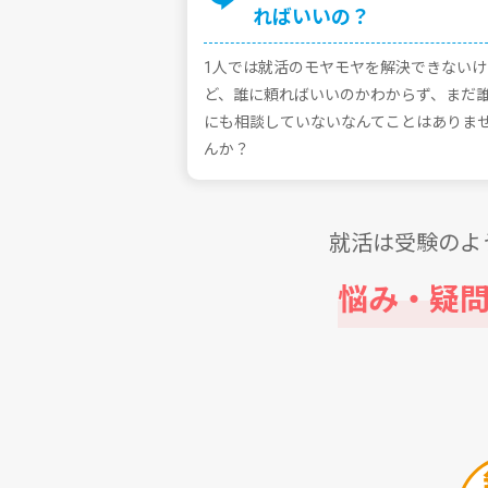
ればいいの？
1⼈では就活のモヤモヤを解決できないけ
ど、誰に頼ればいいのかわからず、まだ
にも相談していないなんてことはありま
んか？
就活は受験のよ
悩み・疑