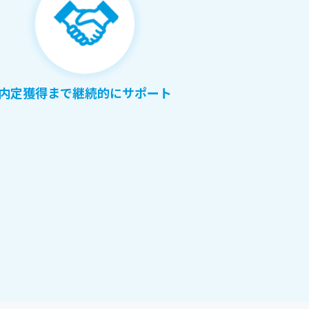
内定獲得まで継続的にサポート