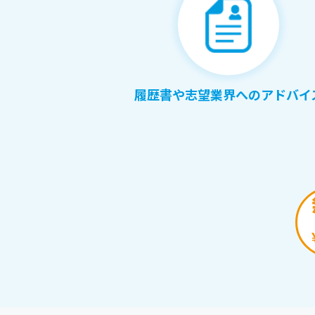
履歴書や志望業界へのアドバイ