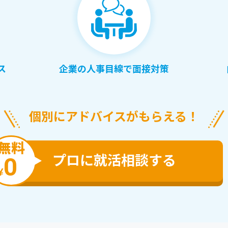
ス
企業の人事目線で面接対策
個別にアドバイスがもらえる！
無料
プロに就活相談する
0
¥