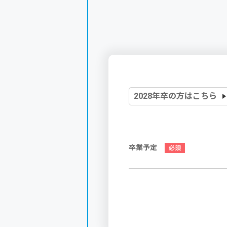
2028年卒の方はこちら
卒業予定