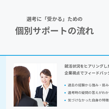
選考に「受かる」ための
個別サポートの流れ
就活状況をヒアリングし
企業視点でフィードバッ
過去の経験から強み・弱み
選考時の疑問の答えがわか
気づけなかった自身の特徴