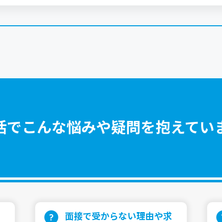
活でこんな悩みや疑問を抱えてい
⾯接で受からない理由や求