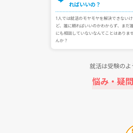
ればいいの？
1⼈では就活のモヤモヤを解決できないけ
ど、誰に頼ればいいのかわからず、まだ
にも相談していないなんてことはありま
んか？
就活は受験のよ
悩み・疑