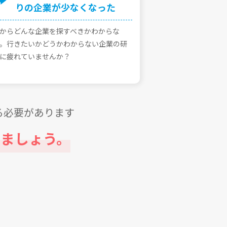
りの企業が少なくなった
からどんな企業を探すべきかわからな
。⾏きたいかどうかわからない企業の研
に疲れていませんか？
る必要があります
ましょう。