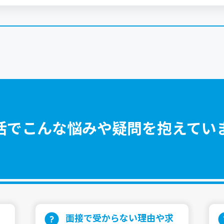
活でこんな悩みや疑問を抱えてい
⾯接で受からない理由や求