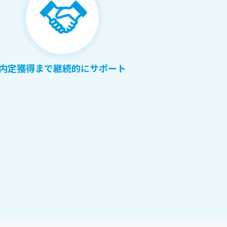
内定獲得まで継続的にサポート