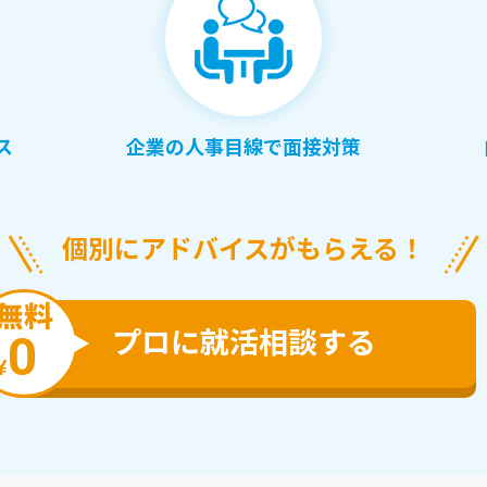
ス
企業の人事目線で面接対策
個別にアドバイスがもらえる！
無料
プロに就活相談する
0
¥