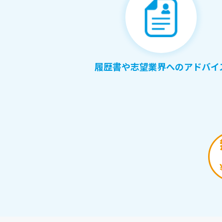
履歴書や志望業界へのアドバイ