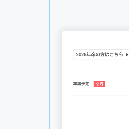
2028年卒の方はこちら
卒業予定