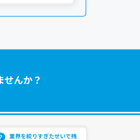
ませんか？
業界を絞りすぎたせいで残