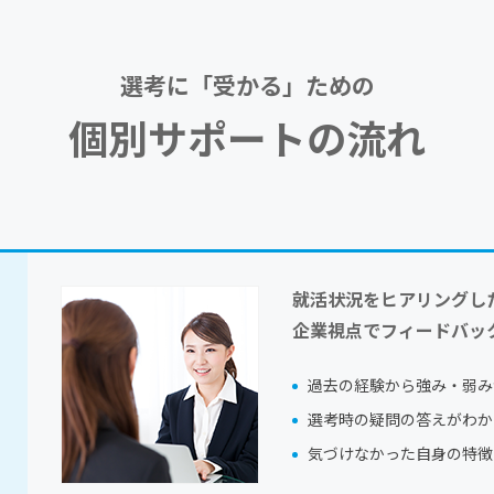
選考に「受かる」ための
個別サポートの流れ
就活状況をヒアリングし
企業視点でフィードバッ
過去の経験から強み・弱み
選考時の疑問の答えがわか
気づけなかった自身の特徴