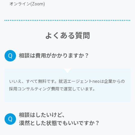
オンライン(Zoom)
よくある質問
相談は費⽤がかかりますか？
いいえ、すべて無料です。就活エージェントneoは企業からの
採⽤コンサルティング費⽤で運営しています。
相談はしたいけど、
漠然とした状態でもいいですか？