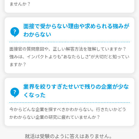
ませんか？
⾯接で受からない理由や求められる強みが
わからない
⾯接官の質問意図や、正しい解答⽅法を理解していますか？
強みは、インパクトよりも”あなたらしさ”が⼤切だと知ってい
ますか？
業界を絞りすぎたせいで残りの企業が少な
くなった
今からどんな企業を探すべきかわからない。⾏きたいかどう
かわからない企業の研究に疲れていませんか？
就活は受験のように答えはありません。