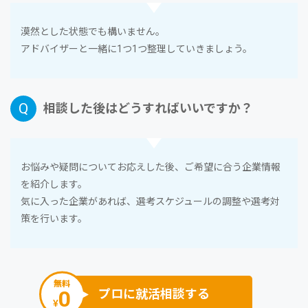
漠然とした状態でも構いません。
アドバイザーと⼀緒に1つ1つ整理していきましょう。
相談した後はどうすればいいですか？
お悩みや疑問についてお応えした後、ご希望に合う企業情報
を紹介します。
気に⼊った企業があれば、選考スケジュールの調整や選考対
策を⾏います。
無料
0
プロに就活相談する
¥