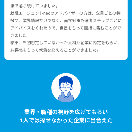
接で落ち続けていました。
就職エージェントneoのアドバイザーの⽅は、企業ごとの特
徴や、業界情報だけでなく、⾯接対策も選考ステップごとに
アドバイスをくれたので、⾃信をもって⾯接に臨むことがで
きました。
結果、当初想定していなかった⼈材系企業に内定をもらい、
納得感をもって就活を終えることができました。
業界・職種の視野を広げてもらい
1⼈では探せなかった企業に出合えた