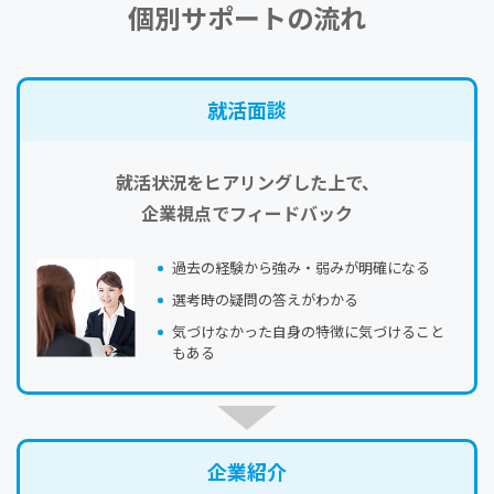
個別サポートの流れ
就活⾯談
就活状況をヒアリングした上で、
企業視点でフィードバック
過去の経験から強み・弱みが明確になる
選考時の疑問の答えがわかる
気づけなかった自身の特徴に気づけること
もある
企業紹介