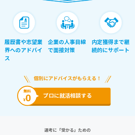
履歴書や志望業
企業の人事目線
内定獲得まで継
界へのアドバイ
で面接対策
続的にサポート
ス
個別にアドバイスがもらえる！
無料
0
プロに就活相談する
¥
選考に「受かる」ための