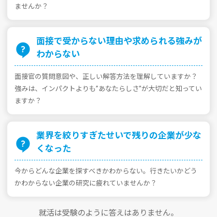
ませんか？
⾯接で受からない理由や求められる強みが
わからない
⾯接官の質問意図や、正しい解答⽅法を理解していますか？
強みは、インパクトよりも”あなたらしさ”が⼤切だと知ってい
ますか？
業界を絞りすぎたせいで残りの企業が少な
くなった
今からどんな企業を探すべきかわからない。⾏きたいかどう
かわからない企業の研究に疲れていませんか？
就活は受験のように答えはありません。