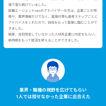
接で落ち続けていました。
就職エージェントneoのアドバイザーの⽅は、企業ごとの特
徴や、業界情報だけでなく、⾯接対策も選考ステップごとに
アドバイスをくれたので、⾃信をもって⾯接に臨むことがで
きました。
結果、当初想定していなかった⼈材系企業に内定をもらい、
納得感をもって就活を終えることができました。
業界・職種の視野を広げてもらい
1⼈では探せなかった企業に出合えた