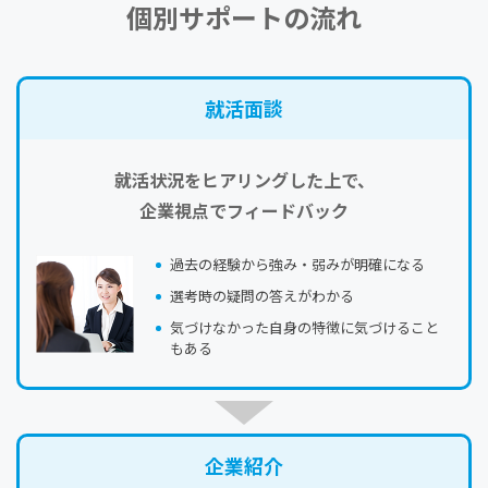
個別サポートの流れ
就活⾯談
就活状況をヒアリングした上で、
企業視点でフィードバック
過去の経験から強み・弱みが明確になる
選考時の疑問の答えがわかる
気づけなかった自身の特徴に気づけること
もある
企業紹介