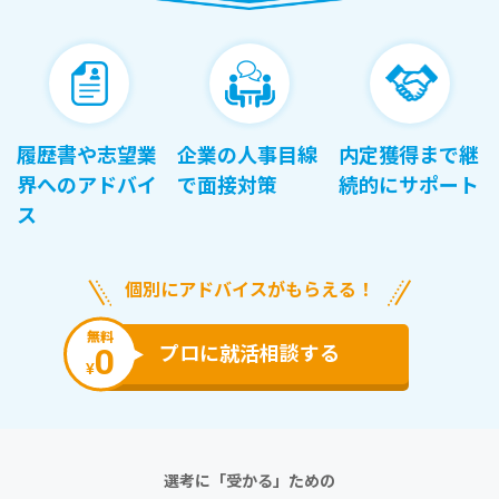
履歴書や志望業
企業の人事目線
内定獲得まで継
界へのアドバイ
で面接対策
続的にサポート
ス
個別にアドバイスがもらえる！
無料
0
プロに就活相談する
¥
選考に「受かる」ための