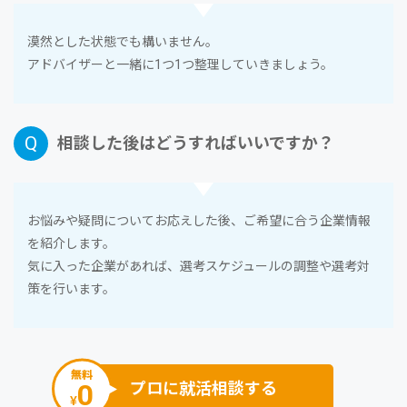
漠然とした状態でも構いません。
アドバイザーと⼀緒に1つ1つ整理していきましょう。
相談した後はどうすればいいですか？
お悩みや疑問についてお応えした後、ご希望に合う企業情報
を紹介します。
気に⼊った企業があれば、選考スケジュールの調整や選考対
策を⾏います。
無料
0
プロに就活相談する
¥