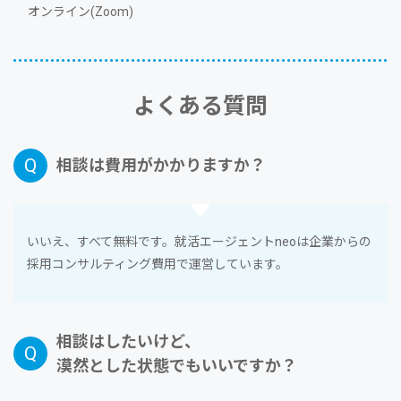
オンライン(Zoom)
よくある質問
相談は費⽤がかかりますか？
いいえ、すべて無料です。就活エージェントneoは企業からの
採⽤コンサルティング費⽤で運営しています。
相談はしたいけど、
漠然とした状態でもいいですか？