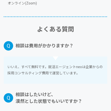
オンライン(Zoom)
よくある質問
相談は費⽤がかかりますか？
いいえ、すべて無料です。就活エージェントneoは企業からの
採⽤コンサルティング費⽤で運営しています。
相談はしたいけど、
漠然とした状態でもいいですか？