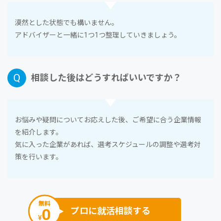
漠然とした状態でも構いません。
アドバイザーと⼀緒に1つ1つ整理していきましょう。
相談した後はどうすればいいですか？
お悩みや疑問についてお応えした後、ご希望に合う企業情報
を紹介します。
気に⼊った企業があれば、選考スケジュールの調整や選考対
策を⾏います。
無料
0
プロに就活相談する
¥