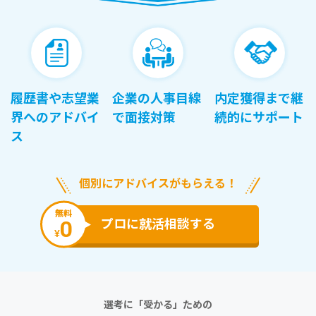
履歴書や志望業
企業の人事目線
内定獲得まで継
界へのアドバイ
で面接対策
続的にサポート
ス
個別にアドバイスがもらえる！
無料
0
プロに就活相談する
¥
選考に「受かる」ための