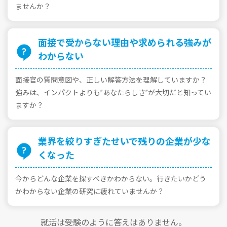
ませんか？
⾯接で受からない理由や求められる強みが
わからない
⾯接官の質問意図や、正しい解答⽅法を理解していますか？
強みは、インパクトよりも”あなたらしさ”が⼤切だと知ってい
ますか？
業界を絞りすぎたせいで残りの企業が少な
くなった
今からどんな企業を探すべきかわからない。⾏きたいかどう
かわからない企業の研究に疲れていませんか？
就活は受験のように答えはありません。