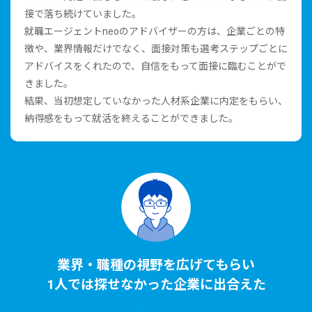
接で落ち続けていました。
就職エージェントneoのアドバイザーの⽅は、企業ごとの特
徴や、業界情報だけでなく、⾯接対策も選考ステップごとに
アドバイスをくれたので、⾃信をもって⾯接に臨むことがで
きました。
結果、当初想定していなかった⼈材系企業に内定をもらい、
納得感をもって就活を終えることができました。
業界・職種の視野を広げてもらい
1⼈では探せなかった企業に出合えた