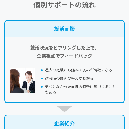
個別サポートの流れ
就活⾯談
就活状況をヒアリングした上で、
企業視点でフィードバック
過去の経験から強み・弱みが明確になる
選考時の疑問の答えがわかる
気づけなかった自身の特徴に気づけること
もある
企業紹介