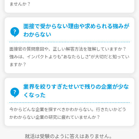
ませんか？
⾯接で受からない理由や求められる強みが
わからない
⾯接官の質問意図や、正しい解答⽅法を理解していますか？
強みは、インパクトよりも”あなたらしさ”が⼤切だと知ってい
ますか？
業界を絞りすぎたせいで残りの企業が少な
くなった
今からどんな企業を探すべきかわからない。⾏きたいかどう
かわからない企業の研究に疲れていませんか？
就活は受験のように答えはありません。