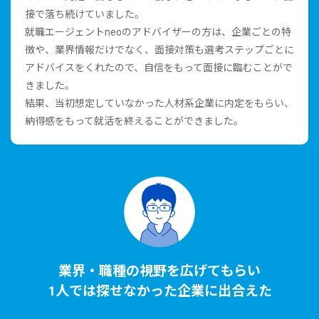
接で落ち続けていました。
就職エージェントneoのアドバイザーの⽅は、企業ごとの特
徴や、業界情報だけでなく、⾯接対策も選考ステップごとに
アドバイスをくれたので、⾃信をもって⾯接に臨むことがで
きました。
結果、当初想定していなかった⼈材系企業に内定をもらい、
納得感をもって就活を終えることができました。
業界・職種の視野を広げてもらい
1⼈では探せなかった企業に出合えた