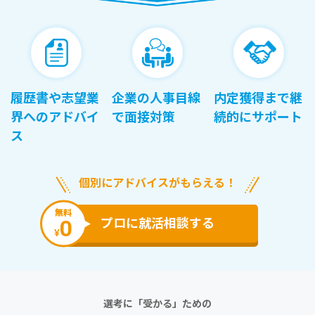
履歴書や志望業
企業の人事目線
内定獲得まで継
界へのアドバイ
で面接対策
続的にサポート
ス
個別にアドバイスがもらえる！
無料
0
プロに就活相談する
¥
選考に「受かる」ための