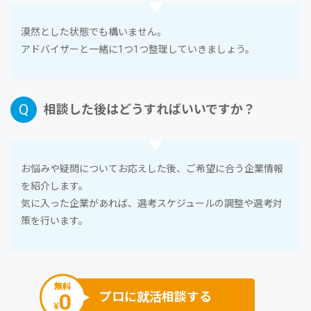
漠然とした状態でも構いません。
アドバイザーと⼀緒に1つ1つ整理していきましょう。
相談した後はどうすればいいですか？
お悩みや疑問についてお応えした後、ご希望に合う企業情報
を紹介します。
気に⼊った企業があれば、選考スケジュールの調整や選考対
策を⾏います。
無料
0
プロに就活相談する
¥