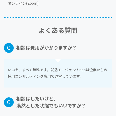
オンライン(Zoom)
よくある質問
相談は費⽤がかかりますか？
いいえ、すべて無料です。就活エージェントneoは企業からの
採⽤コンサルティング費⽤で運営しています。
相談はしたいけど、
漠然とした状態でもいいですか？