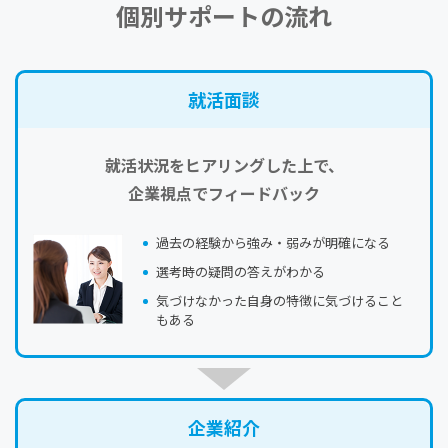
個別サポートの流れ
就活⾯談
就活状況をヒアリングした上で、
企業視点でフィードバック
過去の経験から強み・弱みが明確になる
選考時の疑問の答えがわかる
気づけなかった自身の特徴に気づけること
もある
企業紹介