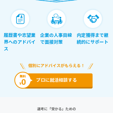
履歴書や志望業
企業の人事目線
内定獲得まで継
界へのアドバイ
で面接対策
続的にサポート
ス
個別にアドバイスがもらえる！
無料
0
プロに就活相談する
¥
選考に「受かる」ための