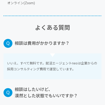
オンライン(Zoom)
よくある質問
相談は費⽤がかかりますか？
いいえ、すべて無料です。就活エージェントneoは企業からの
採⽤コンサルティング費⽤で運営しています。
相談はしたいけど、
漠然とした状態でもいいですか？