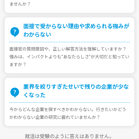
ませんか？
⾯接で受からない理由や求められる強みが
わからない
⾯接官の質問意図や、正しい解答⽅法を理解していますか？
強みは、インパクトよりも”あなたらしさ”が⼤切だと知ってい
ますか？
業界を絞りすぎたせいで残りの企業が少な
くなった
今からどんな企業を探すべきかわからない。⾏きたいかどう
かわからない企業の研究に疲れていませんか？
就活は受験のように答えはありません。