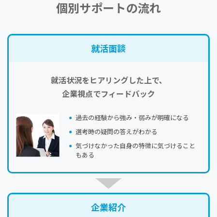
個別サポートの流れ
就活⾯談
就活状況をヒアリングした上で、
企業視点でフィードバック
過去の経験から強み・弱みが明確になる
選考時の疑問の答えがわかる
気づけなかった自身の特徴に気づけること
もある
企業紹介