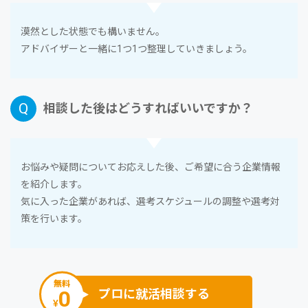
漠然とした状態でも構いません。
アドバイザーと⼀緒に1つ1つ整理していきましょう。
相談した後はどうすればいいですか？
お悩みや疑問についてお応えした後、ご希望に合う企業情報
を紹介します。
気に⼊った企業があれば、選考スケジュールの調整や選考対
策を⾏います。
無料
0
プロに就活相談する
¥