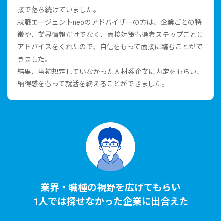
接で落ち続けていました。
就職エージェントneoのアドバイザーの⽅は、企業ごとの特
徴や、業界情報だけでなく、⾯接対策も選考ステップごとに
アドバイスをくれたので、⾃信をもって⾯接に臨むことがで
きました。
結果、当初想定していなかった⼈材系企業に内定をもらい、
納得感をもって就活を終えることができました。
業界・職種の視野を広げてもらい
1⼈では探せなかった企業に出合えた