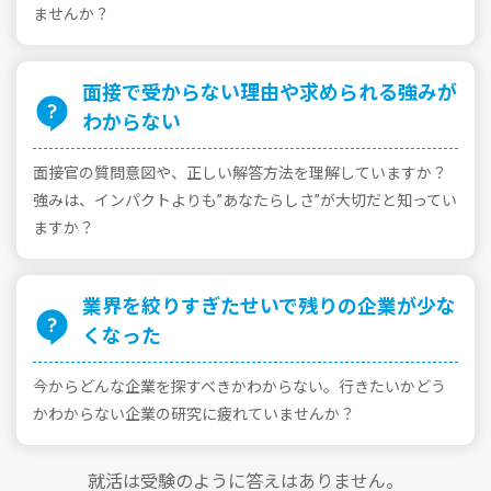
ませんか？
⾯接で受からない理由や求められる強みが
わからない
⾯接官の質問意図や、正しい解答⽅法を理解していますか？
強みは、インパクトよりも”あなたらしさ”が⼤切だと知ってい
ますか？
業界を絞りすぎたせいで残りの企業が少な
くなった
今からどんな企業を探すべきかわからない。⾏きたいかどう
かわからない企業の研究に疲れていませんか？
就活は受験のように答えはありません。