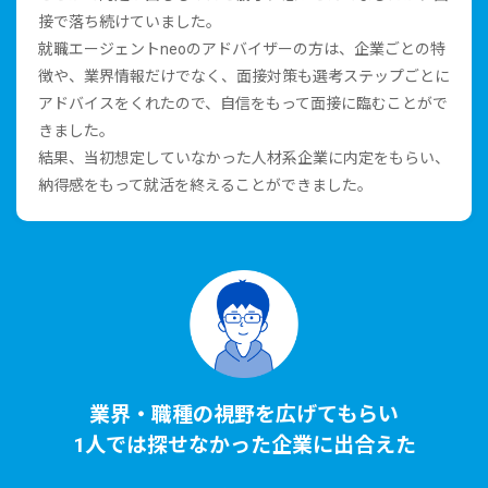
接で落ち続けていました。
就職エージェントneoのアドバイザーの⽅は、企業ごとの特
徴や、業界情報だけでなく、⾯接対策も選考ステップごとに
アドバイスをくれたので、⾃信をもって⾯接に臨むことがで
きました。
結果、当初想定していなかった⼈材系企業に内定をもらい、
納得感をもって就活を終えることができました。
業界・職種の視野を広げてもらい
1⼈では探せなかった企業に出合えた