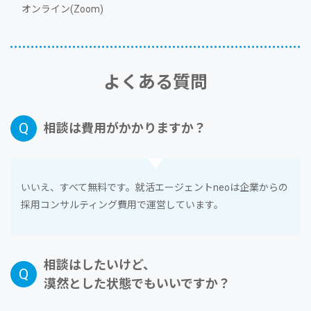
オンライン(Zoom)
よくある質問
相談は費⽤がかかりますか？
いいえ、すべて無料です。就活エージェントneoは企業からの
採⽤コンサルティング費⽤で運営しています。
相談はしたいけど、
漠然とした状態でもいいですか？