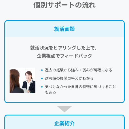
個別サポートの流れ
就活⾯談
就活状況をヒアリングした上で、
企業視点でフィードバック
過去の経験から強み・弱みが明確になる
選考時の疑問の答えがわかる
気づけなかった自身の特徴に気づけること
もある
企業紹介