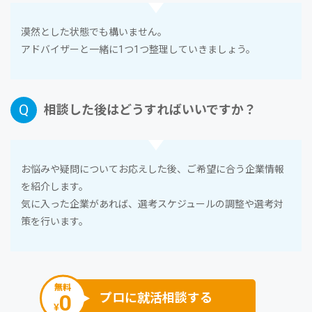
漠然とした状態でも構いません。
アドバイザーと⼀緒に1つ1つ整理していきましょう。
相談した後はどうすればいいですか？
お悩みや疑問についてお応えした後、ご希望に合う企業情報
を紹介します。
気に⼊った企業があれば、選考スケジュールの調整や選考対
策を⾏います。
無料
0
プロに就活相談する
¥