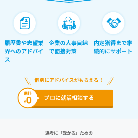
履歴書や志望業
企業の人事目線
内定獲得まで継
界へのアドバイ
で面接対策
続的にサポート
ス
個別にアドバイスがもらえる！
無料
0
プロに就活相談する
¥
選考に「受かる」ための