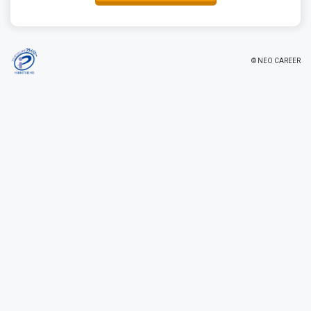
© NEO CAREER