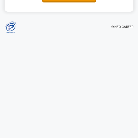
© NEO CAREER