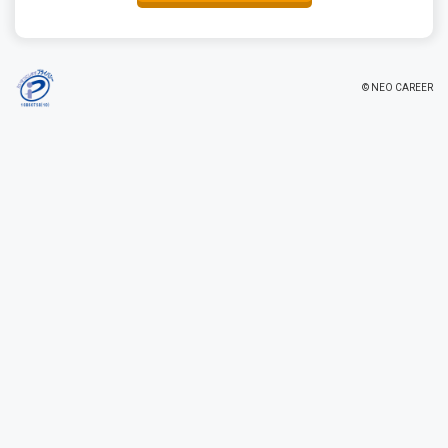
© NEO CAREER