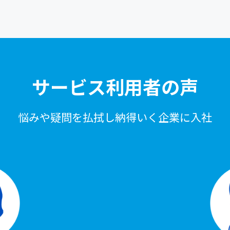
サービス利⽤者の声
悩みや疑問を払拭し納得いく企業に⼊社