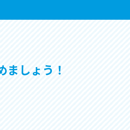
めましょう！