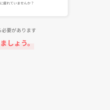
に疲れていませんか？
る必要があります
ましょう。