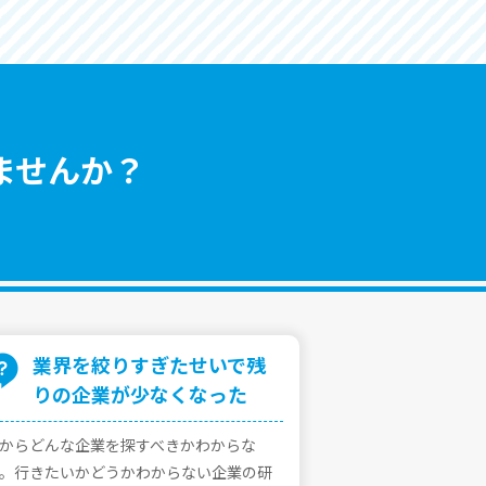
ませんか？
業界を絞りすぎたせいで残
りの企業が少なくなった
からどんな企業を探すべきかわからな
。⾏きたいかどうかわからない企業の研