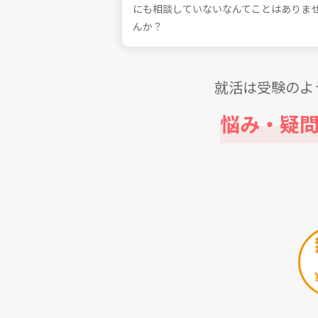
にも相談していないなんてことはありま
んか？
就活は受験のよ
悩み・疑