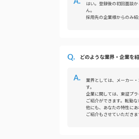
はい。登録後の初回面談か
ん。
採用先の企業様からのみ紹
どのような業界・企業を
業界としては、メーカー・
す。
企業に関しては、東証プラ
ご紹介ができます。転勤な
他にも、あなたの特性にあ
ご紹介もさせていただきま