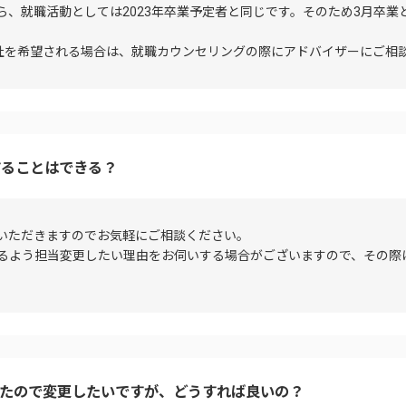
なら、就職活動としては2023年卒業予定者と同じです。そのため3月卒業
社を希望される場合は、就職カウンセリングの際にアドバイザーにご相
することはできる？
いただきますのでお気軽にご相談ください。
るよう担当変更したい理由をお伺いする場合がございますので、その際
ったので変更したいですが、どうすれば良いの？