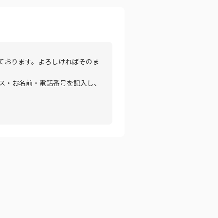
ております。よろしければそのま
ス・お名前・電話番号を記入し、