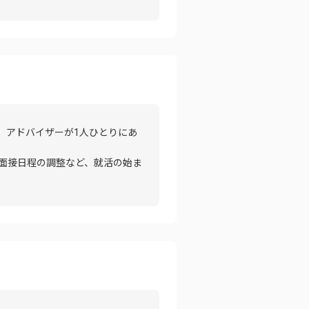
、アドバイザーが1人ひとりにあ
面接日程の調整など、就活の始ま