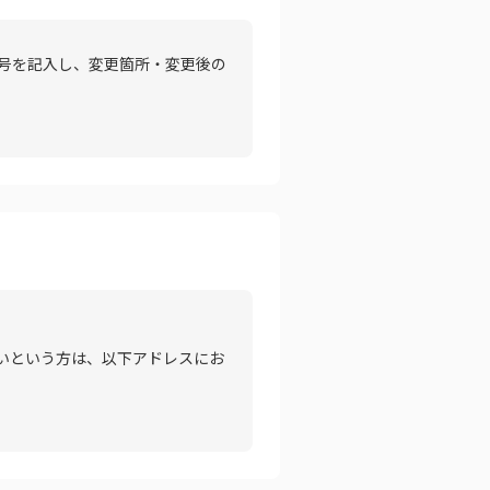
号を記入し、変更箇所・変更後の
いという方は、以下アドレスにお