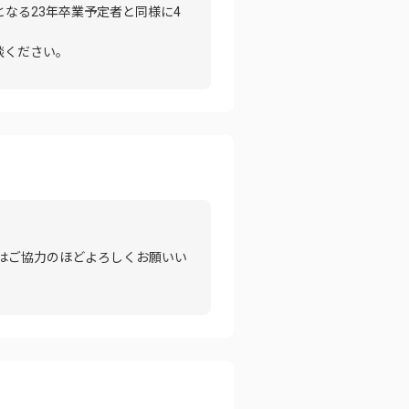
となる23年卒業予定者と同様に4
談ください。
はご協力のほどよろしくお願いい