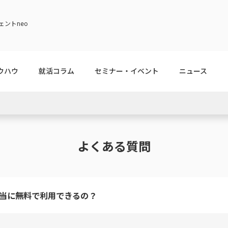
ントneo
ウハウ
就活コラム
セミナー・イベント
ニュース
よくある質問
本当に無料で利用できるの？