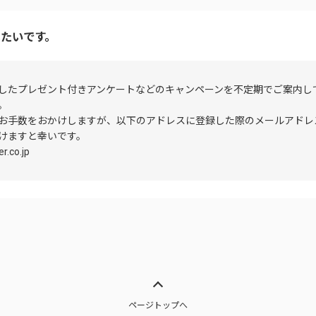
たいです。
したプレゼント付きアンケートなどのキャンペーンを不定期でご案内し
。
お手数をおかけしますが、以下のアドレスに登録した際のメールアドレ
けますと幸いです。
.co.jp
ページトップへ