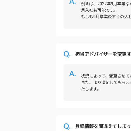
例えば、2022年9月卒業
月入社も可能です。
もしも9月卒業後すぐの入
担当アドバイザーを変更
状況によって、変更させて
また、より満足してもらえ
たします。
登録情報を間違えてしま