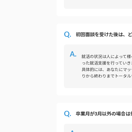
初回面談を受けた後は、
就活の状況は人によって様
った就活支援を行っていき
具体的には、あなたにマッ
りから終わりまでトータル
卒業月が3月以外の場合は