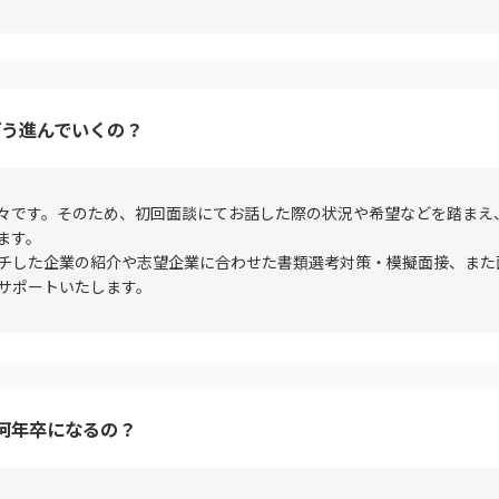
どう進んでいくの？
々です。そのため、初回面談にてお話した際の状況や希望などを踏まえ
ます。
チした企業の紹介や志望企業に合わせた書類選考対策・模擬面接、また
サポートいたします。
何年卒になるの？