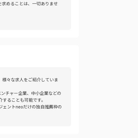
を求めることは、一切ありませ
、様々な求人をご紹介していま
ベンチャー企業、中小企業などの
介することも可能です。
ェントneoだけの独自推薦枠の