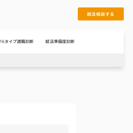
就活相談する
16タイプ適職診断
就活準備度診断