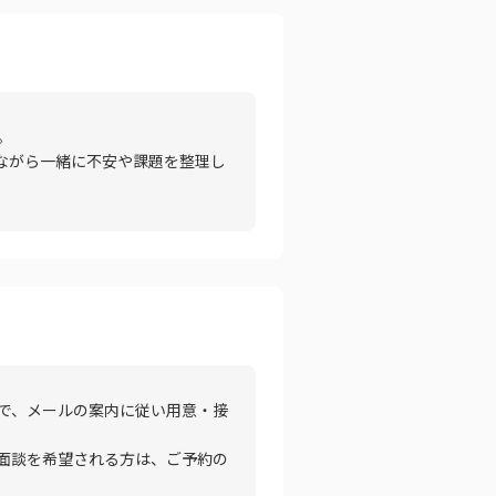
。
ながら一緒に不安や課題を整理し
ので、メールの案内に従い用意・接
面談を希望される方は、ご予約の