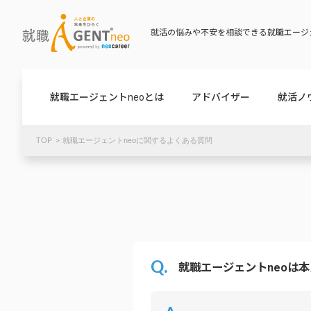
就活の悩みや不安を相談できる就職エージェ
就職エージェントneoとは
アドバイザー
就活ノ
TOP
就職エージェントneoに関するよくある質問
就職エージェントneoは