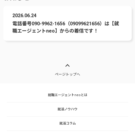
2026.06.24
電話番号090-9962-1656（09099621656）は【就
職エージェントneo】からの着信です！
ページトップへ
就職エージェントneoとは
就活ノウハウ
就活コラム