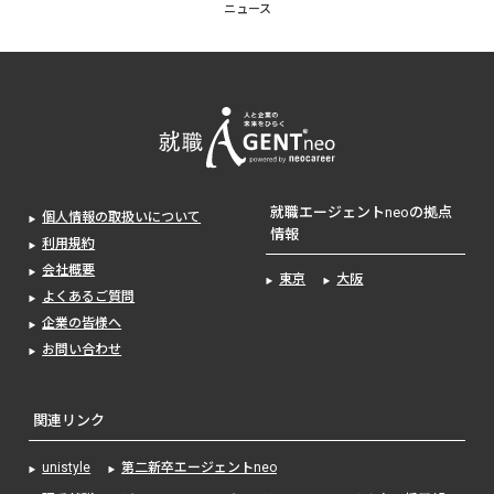
ニュース
就職エージェントneoの拠点
個人情報の取扱いについて
情報
利用規約
会社概要
東京
大阪
よくあるご質問
企業の皆様へ
お問い合わせ
関連リンク
unistyle
第二新卒エージェントneo