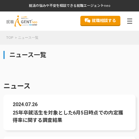
就活の悩みや不安を相談できる就職エージェントneo
就職相談する
TOP
ニュース一覧
ニュース一覧
ニュース
2024.07.26
25年卒就活生を対象とした6月5日時点での内定獲
得率に関する調査結果