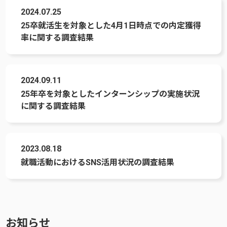
2024.07.25
25卒就活生を対象とした4月1日時点での内定獲得
率に関する調査結果
2024.09.11
25年卒を対象としたインターンシップの実施状況
に関する調査結果
2023.08.18
就職活動におけるSNS活用状況の調査結果
お知らせ