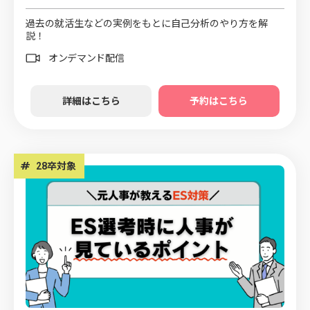
過去の就活生などの実例をもとに自己分析のやり方を解
説！
オンデマンド配信
詳細はこちら
予約はこちら
#
28卒対象