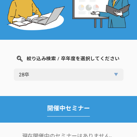
絞り込み検索 / 卒年度を選択してください
開催中セミナー
現在開催中のセミナーはありません。