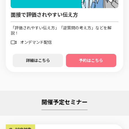
面接で評価されやすい伝え方
「評価されやすい伝え方」「逆質問の考え方」などを解
説！
オンデマンド配信
詳細はこちら
予約はこちら
開催予定セミナー