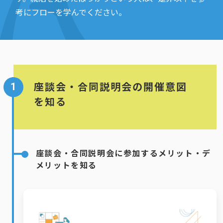
考にフローを学んでください。
1
座談会・合同説明会の開催意図
を知る
座談会・合同説明会に参加するメリット・デ
メリットを知る