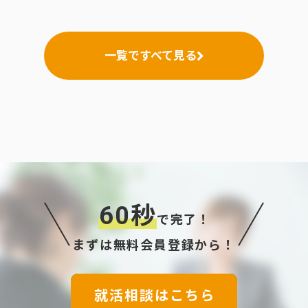
一覧ですべて見る
60秒
で完了！
まずは無料会員登録から！
就活相談はこちら