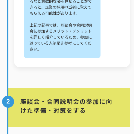
るなど意欲的な姿を見せることがで
きると、企業の採用担当者に覚えて
もらえる可能性があります。
上記の記事では、座談会や合同説明
会に参加するメリット・デメリット
を詳しく紹介しているため、参加に
迷っている人は是非参考にしてくだ
さい。
2
座談会・合同説明会の参加に向
けた準備・対策をする