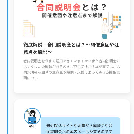
徹底解説！合同説明会とは？～開催意図や注
意点を解説～
合同説明会をうまく活用できていますか？また合同説明会に
はいくつかの種類があるのをご存じですか？本記事では、合
同説明会参加時の注意点や時期・規模によって異なる開催意
図につい...
最近就活サイトや企業から座談会や合
学生
同説明会への案内メールが来るのです