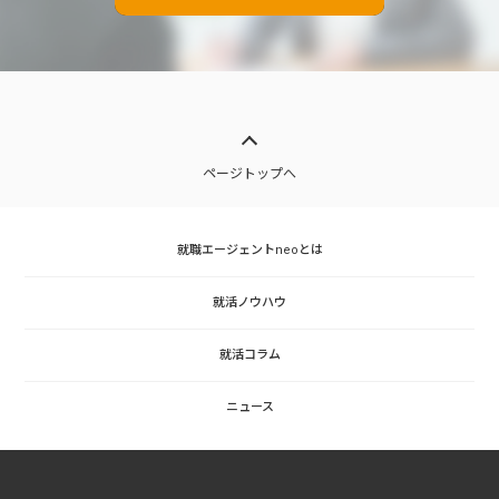
ページトップへ
就職エージェントneoとは
就活ノウハウ
就活コラム
ニュース