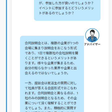
が、参加した方が良いのでしょうか？
イベントに参加するとどういうメリッ
トがあるのでしょうか？
合同説明会とは、複数の企業が1つの
アドバイザー
会場に集まり説明会をおこなう形式
であり、1日で複数社の会社説明を聞
くことができるというメリットがあ
ります。様々な企業が集まるため、
自分の知らなかった業界や企業と出
会えるのではないでしょうか。
一方、座談会は就活生の質問に対し
て社員が答える会話形式でおこなわ
れます。合同説明会と異なる点は、1
社のみの説明会となるため、その企
業について深く理解することができ
るでしょう。また、積極的に質問す