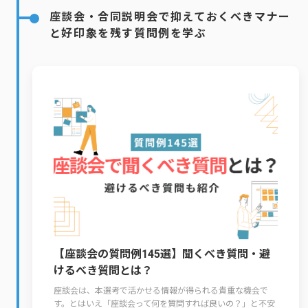
座談会・合同説明会で抑えておくべきマナー
と好印象を残す質問例を学ぶ
【座談会の質問例145選】聞くべき質問・避
けるべき質問とは？
座談会は、本選考で活かせる情報が得られる貴重な機会で
す。とはいえ「座談会って何を質問すれば良いの？」と不安