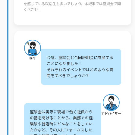
を感じている就活生も多いでしょう。本記事では座談会で聞
くべき14...
今度、座談会と合同説明会に参加する
学生
ことになりました！
それぞれのイベントではどのような質
問をすべきでしょうか？
座談会は実際に現場で働く社員から
アドバイザー
の話を聞けることから、業務での経
験談や就活時にどんなことをしてい
たかなど、その人にフォーカスした