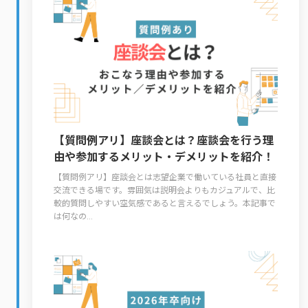
【質問例アリ】座談会とは？座談会を行う理
由や参加するメリット・デメリットを紹介！
【質問例アリ】座談会とは志望企業で働いている社員と直接
交流できる場です。雰囲気は説明会よりもカジュアルで、比
較的質問しやすい空気感であると言えるでしょう。本記事で
は何なの...