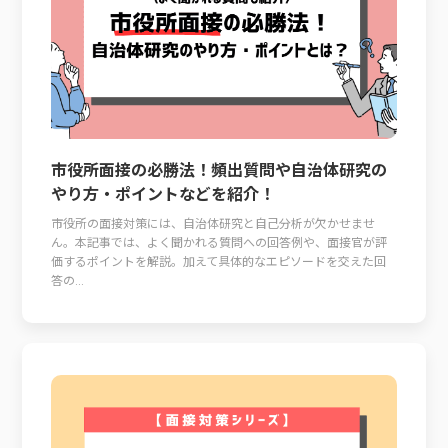
市役所面接の必勝法！頻出質問や自治体研究の
やり方・ポイントなどを紹介！
市役所の面接対策には、自治体研究と自己分析が欠かせませ
ん。本記事では、よく聞かれる質問への回答例や、面接官が評
価するポイントを解説。加えて具体的なエピソードを交えた回
答の...