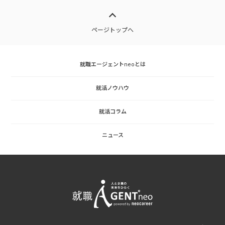
ページトップへ
就職エージェントneoとは
就活ノウハウ
就活コラム
ニュース