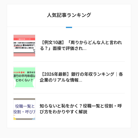
人気記事ランキング
【例文10選】「周りからどんな人と言われ
る？」面接で評価され...
【2026年最新】銀行の年収ランキング｜各
企業のリアルな情報...
知らないと恥をかく？役職一覧と役割・呼
び方をわかりやすく解説