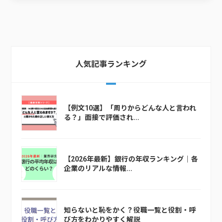
人気記事ランキング
【例文10選】「周りからどんな人と言われ
る？」面接で評価され...
【2026年最新】銀行の年収ランキング｜各
企業のリアルな情報...
知らないと恥をかく？役職一覧と役割・呼
び方をわかりやすく解説