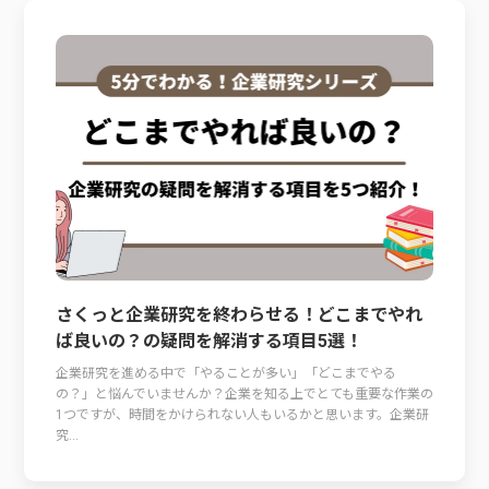
さくっと企業研究を終わらせる！どこまでやれ
ば良いの？の疑問を解消する項目5選！
企業研究を進める中で「やることが多い」「どこまでやる
の？」と悩んでいませんか？企業を知る上でとても重要な作業の
1つですが、時間をかけられない人もいるかと思います。企業研
究...