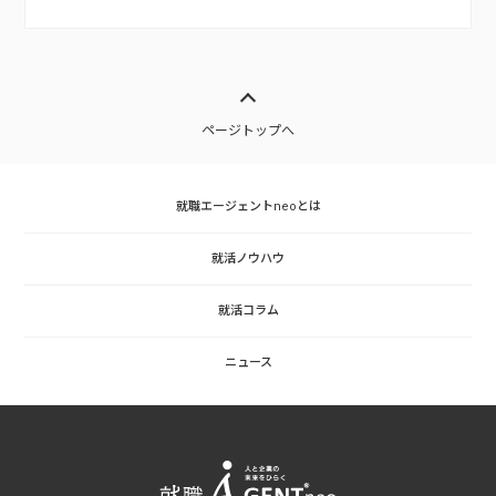
ページトップへ
就職エージェントneoとは
就活ノウハウ
就活コラム
ニュース