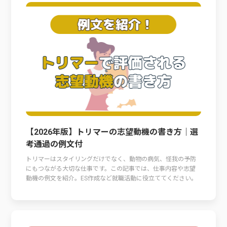
【2026年版】トリマーの志望動機の書き方｜選
考通過の例文付
トリマーはスタイリングだけでなく、動物の病気、怪我の予防
にもつながる大切な仕事です。この記事では、仕事内容や志望
動機の例文を紹介。ES作成など就職活動に役立ててください。