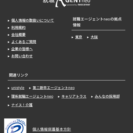
就職エージェントneoの拠点
個人情報の取扱いについて
情報
利用規約
会社概要
東京
大阪
よくあるご質問
企業の皆様へ
お問い合わせ
関連リンク
unistyle
第二新卒エージェントneo
理系就職エージェントneo
キャリアトラス
みんなの採用部
ナイス！介護
個人情報保護基本方針