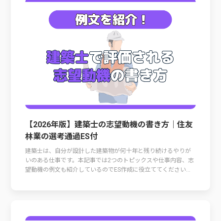
【2026年版】建築士の志望動機の書き方｜住友
林業の選考通過ES付
建築士は、自分が設計した建築物が何十年と残り続けるやりが
いのある仕事です。本記事では2つのトピックスや仕事内容、志
望動機の例文も紹介しているのでES作成に役立ててください...