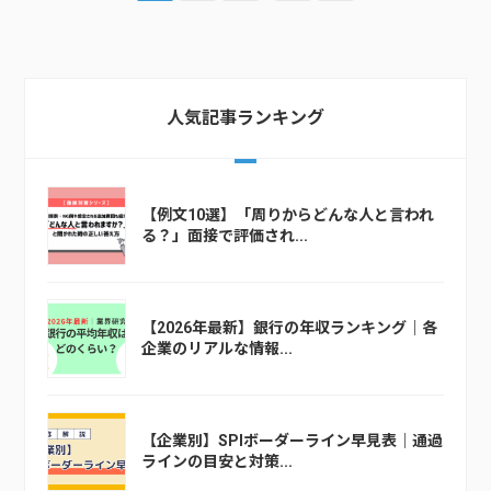
人気記事ランキング
【例文10選】「周りからどんな人と言われ
る？」面接で評価され...
【2026年最新】銀行の年収ランキング｜各
企業のリアルな情報...
【企業別】SPIボーダーライン早見表｜通過
ラインの目安と対策...