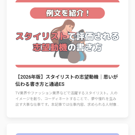
【2026年版】スタイリストの志望動機｜思いが
伝わる書き方と通過ES
TV業界やファッション業界などで活躍するスタイリスト。人の
イメージを創り、コーディネートすることで、夢や憧れを生み
出す大事な仕事です。本記事では仕事内容、求められる人材像...