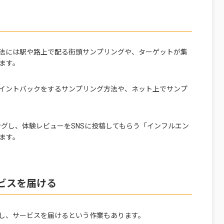
法には駅や路上で配る街頭サンプリングや、ターゲットが集
ます。
イントバックをするサンプリング方法や、ネット上でサンプ
ングし、体験レビューをSNSに投稿してもらう「インフルエン
ます。
ビスを届ける
し、サービスを届けるという作業もあります。