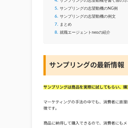
4.
サンプリングの志望動機を書く際のポ
5.
サンプリングの志望動機のNG例
6.
サンプリングの志望動機の例文
7.
まとめ
8.
就職エージェントneoの紹介
サンプリングの最新情報
サンプリングは商品を実際に試してもらい、購
マーケティングの手法の中でも、消費者に直接
徴です。
商品に納得して購入できるので、消費者にもメ