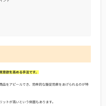
イント
買意欲を高める手法です。
商品をアピールでき、効率的な販促効果をあげられるのが特
リットが高いという側面もあります。