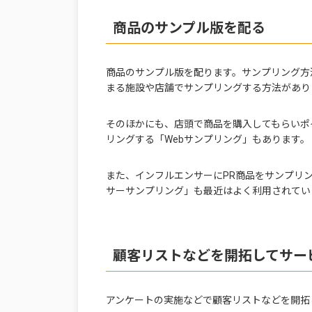
商品のサンプル版を配る
商品のサンプル版を配ります。サンプリング方
まる施設や店舗でサンプリングする方法があり
そのほかにも、店頭で商品を購入してもらいポ
リングする「Webサンプリング」もあります。
また、インフルエンサーにPR商品をサンプリ
サーサンプリング」も最近はよく利用されてい
顧客リストなどを開拓してサー
アンケートの実施などで顧客リストなどを開拓