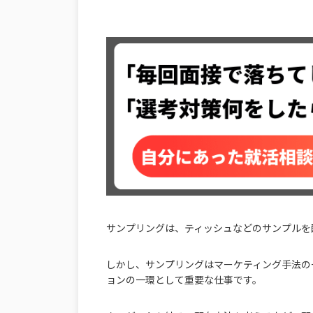
サンプリングは、ティッシュなどのサンプルを
しかし、サンプリングはマーケティング手法の
ョンの一環として重要な仕事です。