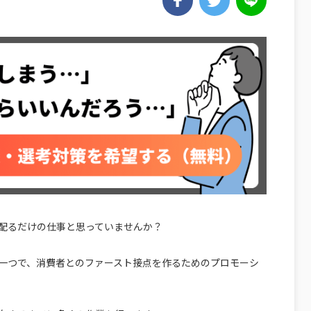
配るだけの仕事と思っていませんか？
一つで、消費者とのファースト接点を作るためのプロモーシ