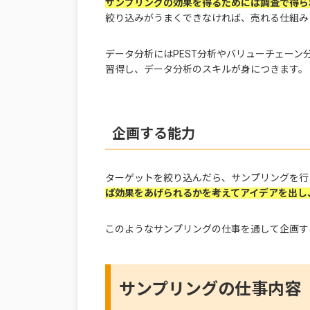
サンプリングの効果を得るためには調査で得ら
絞り込みがうまくできなければ、売れる仕組み
データ分析にはPEST分析やバリューチェー
習得し、データ分析のスキルが身につきます。
企画する能力
ターゲットを絞り込んだら、サンプリングを行
ば効果をあげられるかを考えてアイデアを出し
このようなサンプリングの仕事を通して企画す
サンプリングの仕事内容