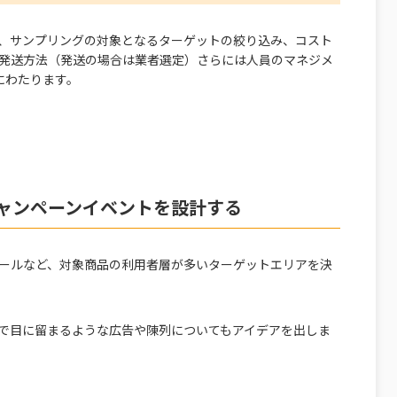
、サンプリングの対象となるターゲットの絞り込み、コスト
発送方法（発送の場合は業者選定）さらには人員のマネジメ
にわたります。
ャンペーンイベントを設計する
ールなど、対象商品の利用者層が多いターゲットエリアを決
で目に留まるような広告や陳列についてもアイデアを出しま