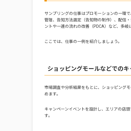
サンプリングの仕事はプロモーションの一環で
管理、告知方法選定（告知物の制作）、配信・
ントや一連の流れの改善（PDCA）など、多岐
ここでは、仕事の一例を紹介しましょう。
ショッピングモールなどでのキ
市場調査や分析結果をもとに、ショッピングモ
めます。
キャンペーンイベントを設計し、エリアの店頭
す。