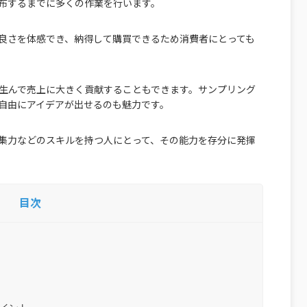
布するまでに多くの作業を行います。
良さを体感でき、納得して購買できるため消費者にとっても
生んで売上に大きく貢献することもできます。サンプリング
自由にアイデアが出せるのも魅力です。
集力などのスキルを持つ人にとって、その能力を存分に発揮
目次