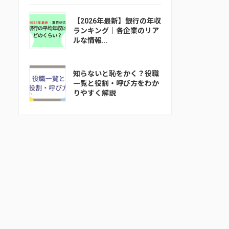
【2026年最新】銀行の年収
ランキング｜各企業のリア
ルな情報...
知らないと恥をかく？役職
一覧と役割・呼び方をわか
りやすく解説