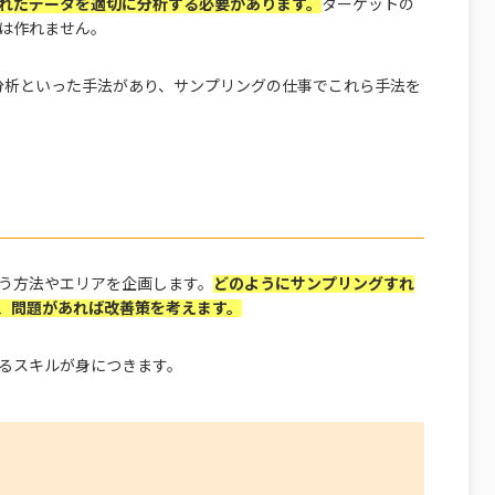
れたデータを適切に分析する必要があります。
ターゲットの
は作れません。
ン分析といった手法があり、サンプリングの仕事でこれら手法を
う方法やエリアを企画します。
どのようにサンプリングすれ
、問題があれば改善策を考えます。
るスキルが身につきます。