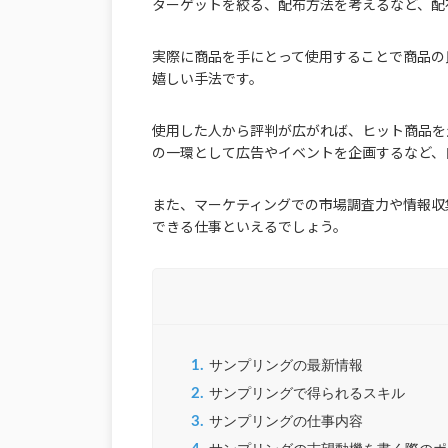
ターゲットを絞る、配布方法を考えるなど、配
実際に商品を手にとって使用することで商品の
嬉しい手法です。
使用した人から評判が広がれば、ヒット商品を
の一環として広告やイベントを企画するなど、
また、マーケティングでの市場調査力や情報収
できる仕事といえるでしょう。
1.
サンプリングの最新情報
2.
サンプリングで得られるスキル
3.
サンプリングの仕事内容