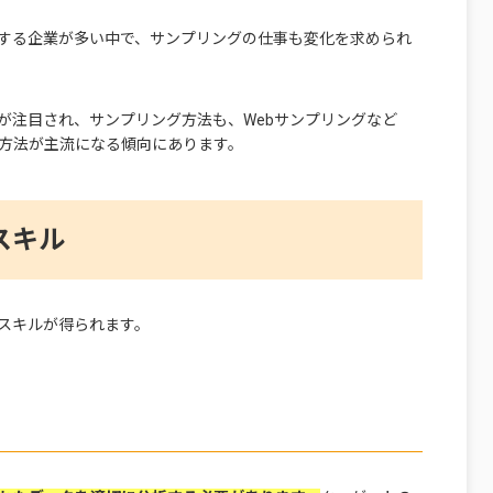
する企業が多い中で、サンプリングの仕事も変化を求められ
が注目され、サンプリング方法も、Webサンプリングなど
る方法が主流になる傾向にあります。
スキル
スキルが得られます。