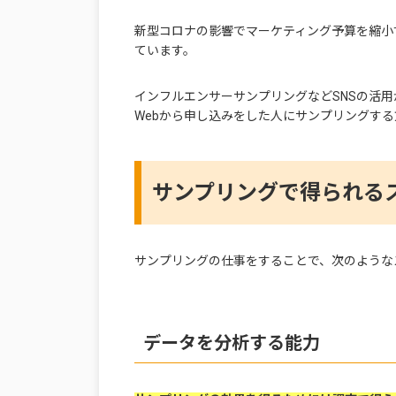
新型コロナの影響でマーケティング予算を縮小
ています。
インフルエンサーサンプリングなどSNSの活用
Webから申し込みをした人にサンプリングす
サンプリングで得られる
サンプリングの仕事をすることで、次のような
データを分析する能力