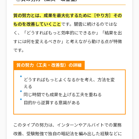
質の努力とは、成果を最大化するために［やり方］その
ものを改善していくこと
です。闇雲に続けるのではな
く、「どうすればもっと効率的にできるか」「結果を出
すには何を変えるべきか」と考えながら動ける点が特徴
です。
質の努力（工夫・改善型）の詳細
どうすればもっとよくなるかを考え、方法を変
える
同じ時間でも成果を上げる工夫を重ねる
目的から逆算する意識がある
このタイプの努力は、インターンやアルバイトでの業務
改善、受験勉強で独自の暗記法を編み出した経験などに