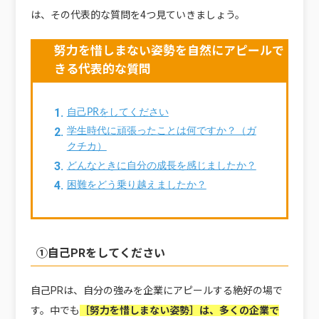
は、その代表的な質問を4つ見ていきましょう。
努力を惜しまない姿勢を自然にアピールで
きる代表的な質問
自己PRをしてください
学生時代に頑張ったことは何ですか？（ガ
クチカ）
どんなときに自分の成長を感じましたか？
困難をどう乗り越えましたか？
①自己PRをしてください
自己PRは、自分の強みを企業にアピールする絶好の場で
す。中でも
［努力を惜しまない姿勢］は、多くの企業で