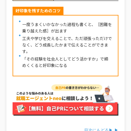
好印象を残すためのコツ
一度うまくいかなかった過程も書くと、［困難を
乗り越えた感］が出ます
工夫や学びを交えることで、ただ頑張っただけで
なく、どう成長したかまで伝えることができま
す。
「その経験を社会人としてどう活かすか」で締
めくくると好印象になる
目次にもどる▶ ▶