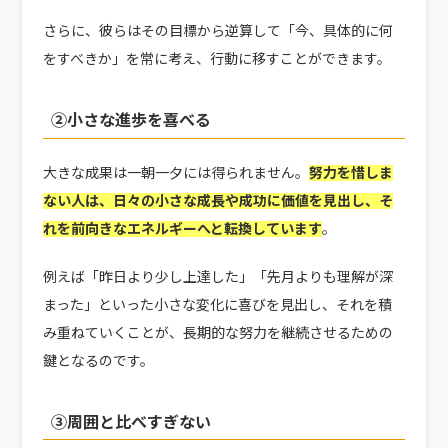
さらに、彼らはその目標から逆算して「今、具体的に何
をすべきか」を常に考え、行動に移すことができます。
②小さな進歩を喜べる
大きな成果は一朝一夕には得られません。
努力を惜しま
ない人は、日々の小さな成長や成功に価値を見出し、そ
れを前向きなエネルギーへと転換しています
。
例えば「昨日より少し上達した」「先月よりも理解が深
まった」といった小さな変化に喜びを見出し、それを積
み重ねていくことが、長期的な努力を継続させるための
鍵となるのです。
③周囲と比べすぎない