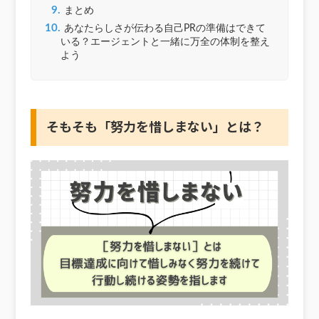
9.
まとめ
10.
あなたらしさが伝わる自己PRの準備はできて
いる？エージェントと一緒に万全の体制を整え
よう
そもそも「努力を惜しまない」とは？