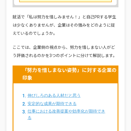
就活で「私は努力を惜しみません！」と自己PRする学生
は少なくありませんが、企業はその強みをどのように捉
えているのでしょうか。
ここでは、企業側の視点から、努力を惜しまない人がど
う評価されるのかを3つのポイントに分けて解説します。
「努力を惜しまない姿勢」に対する企業の
印象
伸びしろのある人材だと思う
安定的な成果が期待できる
仕事における改善提案や効率化が期待でき
る