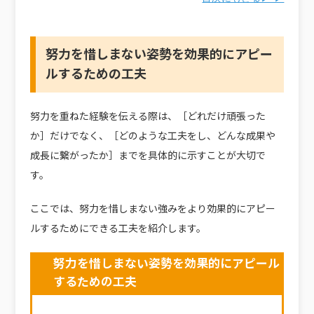
努力を惜しまない姿勢を効果的にアピー
ルするための工夫
努力を重ねた経験を伝える際は、［どれだけ頑張った
か］だけでなく、［どのような工夫をし、どんな成果や
成長に繋がったか］までを具体的に示すことが大切で
す。
ここでは、努力を惜しまない強みをより効果的にアピー
ルするためにできる工夫を紹介します。
努力を惜しまない姿勢を効果的にアピール
するための工夫