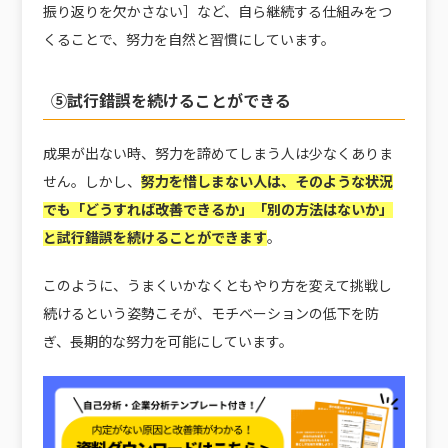
振り返りを欠かさない］など、自ら継続する仕組みをつ
くることで、努力を自然と習慣にしています。
⑤試行錯誤を続けることができる
成果が出ない時、努力を諦めてしまう人は少なくありま
せん。しかし、
努力を惜しまない人は、そのような状況
でも「どうすれば改善できるか」「別の方法はないか」
と試行錯誤を続けることができます
。
このように、うまくいかなくともやり方を変えて挑戦し
続けるという姿勢こそが、モチベーションの低下を防
ぎ、長期的な努力を可能にしています。