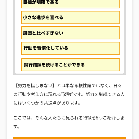
［努力を惜しまない］とは単なる根性論ではなく、日々
の行動や考え方に現れる“姿勢”です。努力を継続できる人
にはいくつかの共通点があります。
ここでは、そんな人たちに見られる特徴を5つご紹介しま
す。