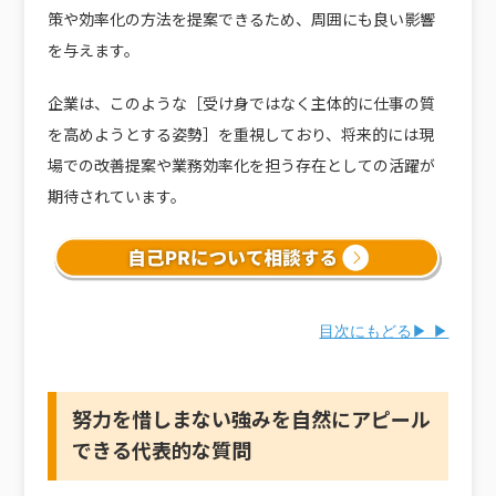
策や効率化の方法を提案できるため、周囲にも良い影響
を与えます。
企業は、このような［受け身ではなく主体的に仕事の質
を高めようとする姿勢］を重視しており、将来的には現
場での改善提案や業務効率化を担う存在としての活躍が
期待されています。
目次にもどる▶ ▶
努力を惜しまない強みを自然にアピール
できる代表的な質問