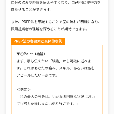
自分の強みや経験を伝えやすくなり、自己PRに説得力を
持たせることができます。
また、PREP法を意識することで話の流れが明確になり、
採用担当者の理解を深めることが期待できます。
PREP法の各要素と具体的な例
▼①Point（結論）
まず、最も伝えたい「結論」から明確に述べま
す。これはあなたの強み、スキル、あるいは最も
アピールしたい一点です。
＜例文＞
「私の最大の強みは、いかなる困難な状況におい
ても努力を惜しまない粘り強さです。」