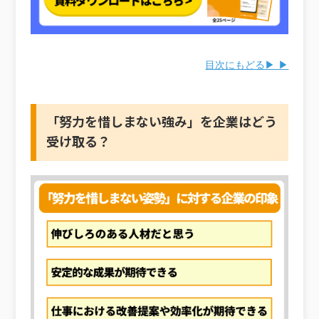
目次にもどる▶ ▶
「努力を惜しまない強み」を企業はどう
受け取る？