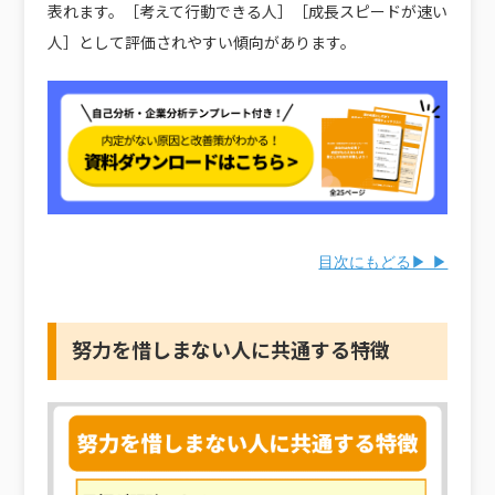
表れます。［考えて行動できる人］［成長スピードが速い
人］として評価されやすい傾向があります。
目次にもどる▶ ▶
努力を惜しまない人に共通する特徴