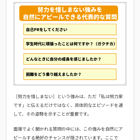
［努力を惜しまない］という強みは、ただ「私は努力家
です」と伝えるだけではなく、具体的なエピソードを通
して、その姿勢を示すことが重要です。
面接でよく聞かれる質問の中には、この強みを自然にア
ピールする絶好のチャンスが隠されています。ここで