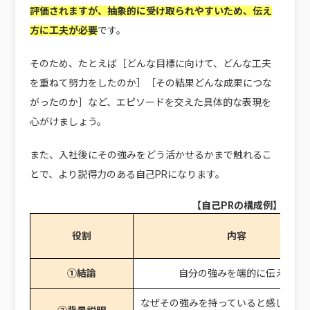
評価されますが、抽象的に受け取られやすいため、伝え
方に工夫が必要
です。
そのため、たとえば［どんな目標に向けて、どんな工夫
を重ねて努力をしたのか］［その結果どんな成果につな
がったのか］など、エピソードを交えた具体的な表現を
心がけましょう。
また、入社後にその強みをどう活かせるかまで触れるこ
とで、より説得力のある自己PRになります。
【自己PRの構成例】
役割
内容
①結論
自分の強みを端的に伝える
なぜその強みを持っていると感じたの