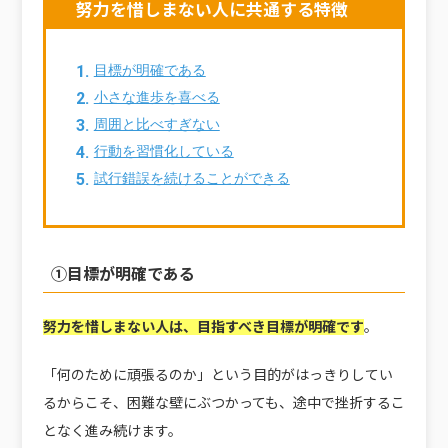
努力を惜しまない人に共通する特徴
目標が明確である
小さな進歩を喜べる
周囲と比べすぎない
行動を習慣化している
試行錯誤を続けることができる
①目標が明確である
努力を惜しまない人は、目指すべき目標が明確です
。
「何のために頑張るのか」という目的がはっきりしてい
るからこそ、困難な壁にぶつかっても、途中で挫折するこ
となく進み続けます。