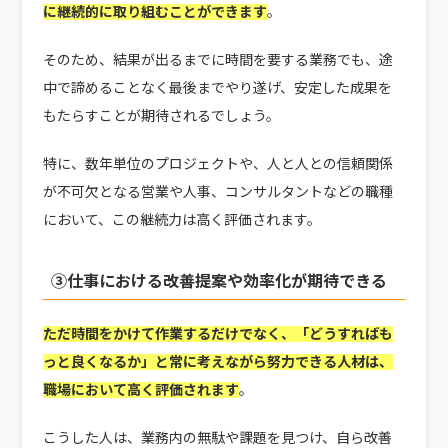
に継続的に取り組むことができます
。
そのため、結果が出るまでに時間を要する業務でも、途
中で諦めることなく最後までやり遂げ、安定した成果を
もたらすことが期待されるでしょう。
特に、数年単位のプロジェクトや、人と人との信頼関係
が不可欠となる営業や人事、コンサルタントなどの職種
において、この継続力は高く評価されます。
③仕事における改善提案や効率化が期待できる
ただ時間をかけて作業するだけでなく、「どうすればも
っと良くなるか」と常に考えながら努力できる人材は、
職場において高く評価されます
。
こうした人は、業務内の無駄や課題を見つけ、自ら改善