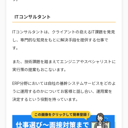
ITコンサルタント
ITコンサルタントは、クライアントの抱えるIT課題を発見
し、専門的な知見をもとに解決手段を提供する仕事で
す。
また、技術課題を踏まえてエンジニアやスペシャリストに
実行策の提案もおこないます。
ERP分野においては自社の基幹システムサービスをどのよ
うに運用するのかについてお客様と話し合い、運用案を
決定するという役割を持っています。