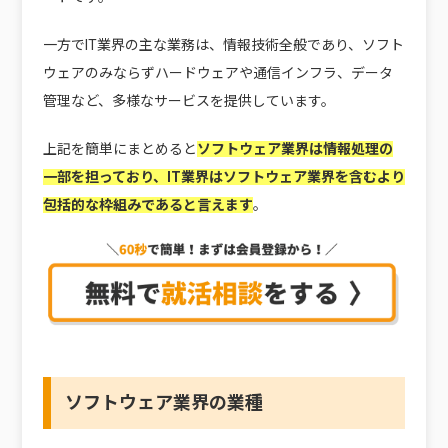
一方でIT業界の主な業務は、情報技術全般であり、ソフト
ウェアのみならずハードウェアや通信インフラ、データ
管理など、多様なサービスを提供しています。
上記を簡単にまとめると
ソフトウェア業界は情報処理の
一部を担っており、IT業界はソフトウェア業界を含むより
包括的な枠組みである
と言えます
。
ソフトウェア業界の業種