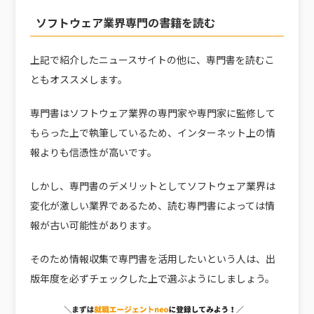
ソフトウェア業界専門の書籍を読む
上記で紹介したニュースサイトの他に、専門書を読むこ
ともオススメします。
専門書はソフトウェア業界の専門家や専門家に監修して
もらった上で執筆しているため、インターネット上の情
報よりも信憑性が高いです。
しかし、専門書のデメリットとしてソフトウェア業界は
変化が激しい業界であるため、読む専門書によっては情
報が古い可能性があります。
そのため情報収集で専門書を活用したいという人は、出
版年度を必ずチェックした上で選ぶようにしましょう。