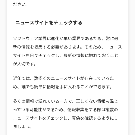
ださい。
ニュースサイトをチェックする
ソフトウェア業界は進化が早い業界であるため、常に最
新の情報を収集する必要があります。そのため、ニュース
サイトを日々チェックし、最新の情報に触れておくこと
が大切です。
近年では、数多くのニュースサイトが存在しているた
め、誰でも簡単に情報を手に入れることができます。
多くの情報で溢れている一方で、正しくない情報も混じ
っている可能性があるため、情報収集をする際は複数の
ニュースサイトをチェックし、真偽を確認するようにし
ましょう。