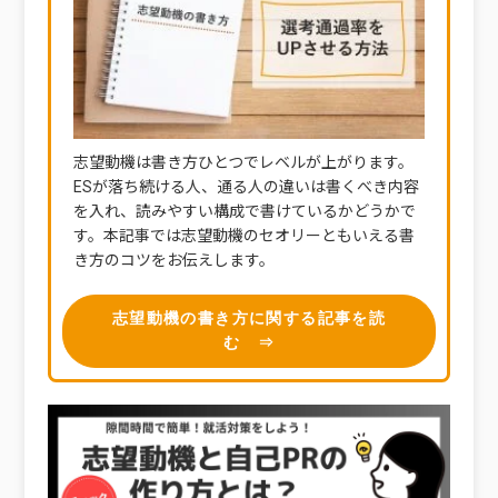
志望動機は書き方ひとつでレベルが上がります。
ESが落ち続ける人、通る人の違いは書くべき内容
を入れ、読みやすい構成で書けているかどうかで
す。本記事では志望動機のセオリーともいえる書
き方のコツをお伝えします。
志望動機の書き方に関する記事を読
む ⇒