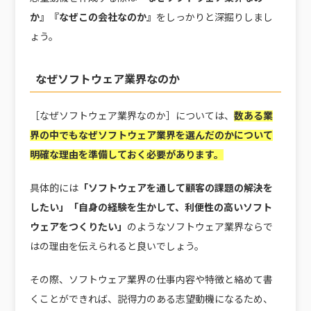
か』『なぜこの会社なのか』
をしっかりと深掘りしまし
ょう。
なぜソフトウェア業界なのか
［なぜソフトウェア業界なのか］については、
数ある業
界の中でもなぜソフトウェア業界を選んだのかについて
明確な理由を準備しておく
必要があります。
具体的には
「ソフトウェアを通して顧客の課題の解決を
したい」「自身の経験を生かして、利便性の高いソフト
ウェアをつくりたい」
のようなソフトウェア業界ならで
はの理由を伝えられると良いでしょう。
その際、ソフトウェア業界の仕事内容や特徴と絡めて書
くことができれば、説得力のある志望動機になるため、