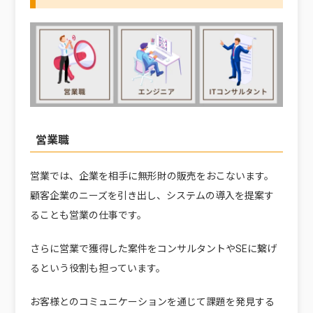
営業職
営業では、企業を相手に無形財の販売をおこないます。
顧客企業のニーズを引き出し、システムの導入を提案す
ることも営業の仕事です。
さらに営業で獲得した案件をコンサルタントやSEに繋げ
るという役割も担っています。
お客様とのコミュニケーションを通じて課題を発見する