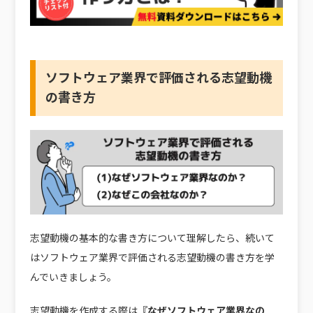
ソフトウェア業界で評価される志望動機
の書き方
志望動機の基本的な書き方について理解したら、続いて
はソフトウェア業界で評価される志望動機の書き方を学
んでいきましょう。
志望動機を作成する際は
『なぜソフトウェア業界なの