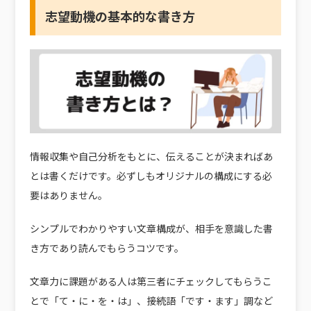
志望動機の基本的な書き方
情報収集や自己分析をもとに、伝えることが決まればあ
とは書くだけです。必ずしもオリジナルの構成にする必
要はありません。
シンプルでわかりやすい文章構成が、相手を意識した書
き方であり読んでもらうコツです。
文章力に課題がある人は第三者にチェックしてもらうこ
とで「て・に・を・は」、接続語「です・ます」調など