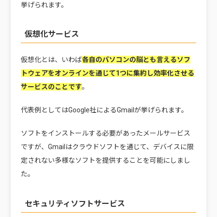
挙げられます。
仮想化サービス
仮想化とは、いわば
各自のパソコンの脳とも言えるソフ
トウェアをオンラインを通じて1つに集約し効率化させる
サービスのこと
です
。
代表例としてはGoogle社によるGmailが挙げられます。
ソフトをインストールする必要があったメールサービス
ですが、Gmailはクラウドソフトを通じて、デバイスに限
定されない多様なソフトを提供することを可能にしまし
た。
セキュリティソフトサービス