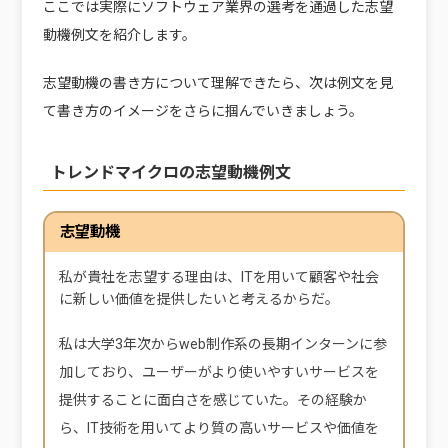
ここでは実際にソフトウェア業界の選考を通過した志望
動機例文を紹介します。
志望動機の書き方について理解できたら、次は例文を見
て書き方のイメージをさらに掴んでいきましょう。
トレンドマイクロの志望動機例文
志望動機
私が貴社を志望する理由は、ITを用いて顧客や社会
に新しい価値を提供したいと考えるからだ。
私は大学3年次からweb制作系の長期インターンに参
加しており、ユーザーがより使いやすいサービスを
提供することに面白さを感じていた。その経験か
ら、IT技術を用いてより質の高いサービスや価値を