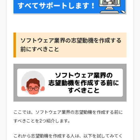
ソフトウェア業界の志望動機を作成する
前にすべきこと
ここでは、ソフトウェア業界の志望動機を作成する前に
すべきことを2つ紹介します。
これから志望動機を作成する人は、以下を試してみてく