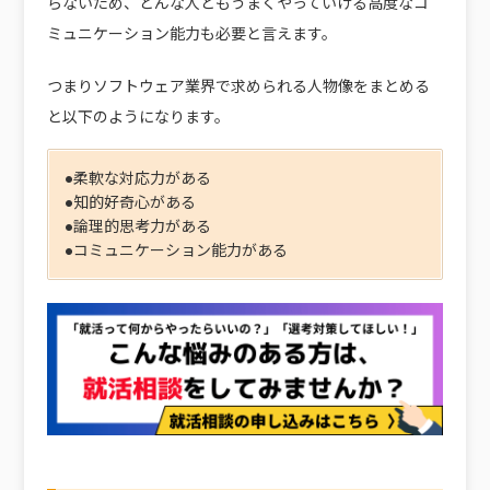
らないため、どんな人ともうまくやっていける高度な
コ
ミュニケーション能力
も必要と言えます。
つまりソフトウェア業界で求められる人物像をまとめる
と以下のようになります。
●柔軟な対応力がある
●知的好奇心がある
●論理的思考力がある
●コミュニケーション能力がある