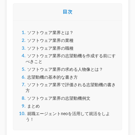
目次
1.
ソフトウェア業界とは？
2.
ソフトウェア業界の業種
3.
ソフトウェア業界の職種
4.
ソフトウェア業界の志望動機を作成する前にす
べきこと
5.
ソフトウェア業界の求める人物像とは？
6.
志望動機の基本的な書き方
7.
ソフトウェア業界で評価される志望動機の書き
方
8.
ソフトウェア業界の志望動機例文
9.
まとめ
10.
就職エージェントneoを活用して就活をしよ
う！