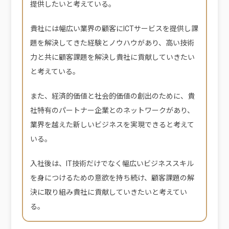
提供したいと考えている。
貴社には幅広い業界の顧客にICTサービスを提供し課
題を解決してきた経験とノウハウがあり、高い技術
力と共に顧客課題を解決し貴社に貢献していきたい
と考えている。
また、経済的価値と社会的価値の創出のために、貴
社特有のパートナー企業とのネットワークがあり、
業界を越えた新しいビジネスを実現できると考えて
いる。
入社後は、IT技術だけでなく幅広いビジネススキル
を身につけるための意欲を持ち続け、顧客課題の解
決に取り組み貴社に貢献していきたいと考えてい
る。