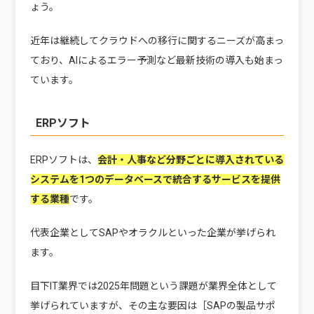
ょう。
近年は継続してクラウドへの移行に関するニーズが高まっ
ており、AIによるエラー予測など最新技術の導入も始まっ
ています。
ERPソフト
ERPソフトは、
会計・人事など分野ごとに導入されている
システムを1つのデータベースで統合するサービスを提供
する業種
です。
代表企業としてSAPやオラクルといった企業が挙げられ
ます。
目下IT業界では2025年問題という課題が業界全体として
挙げられていますが、その主な要因は［SAPの製品サポ