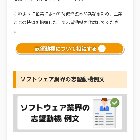
このように企業によって特徴や強みが異なるため、企業
ごとの特徴を把握した上で志望動機を作成してくださ
い。
ソフトウェア業界の志望動機例文