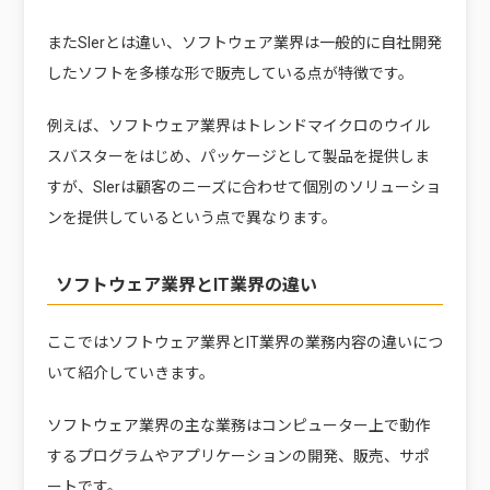
またSIerとは違い、ソフトウェア業界は一般的に自社開発
したソフトを多様な形で販売している点が特徴です。
例えば、ソフトウェア業界はトレンドマイクロのウイル
スバスターをはじめ、パッケージとして製品を提供しま
すが、SIerは顧客のニーズに合わせて個別のソリューショ
ンを提供しているという点で異なります。
ソフトウェア業界とIT業界の違い
ここではソフトウェア業界とIT業界の業務内容の違いにつ
いて紹介していきます。
ソフトウェア業界の主な業務はコンピューター上で動作
するプログラムやアプリケーションの開発、販売、サポ
ートです。