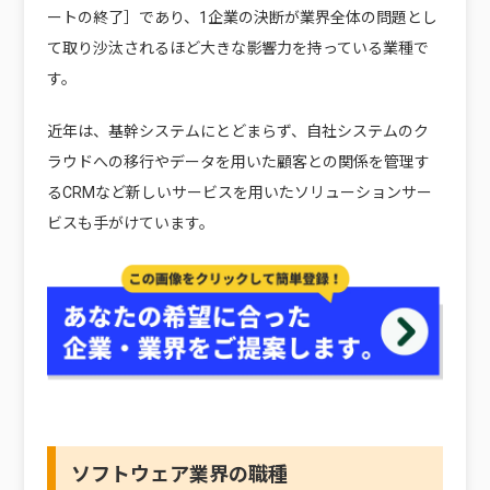
ートの終了］であり、1企業の決断が業界全体の問題とし
て取り沙汰されるほど大きな影響力を持っている業種で
す。
近年は、基幹システムにとどまらず、自社システムのク
ラウドへの移行やデータを用いた顧客との関係を管理す
るCRMなど新しいサービスを用いたソリューションサー
ビスも手がけています。
ソフトウェア業界の職種