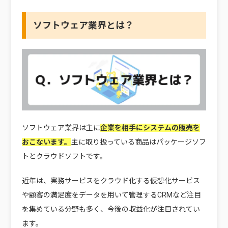
ソフトウェア業界とは？
ソフトウェア業界は主に
企業を相手にシステムの販売を
おこないます。
主に取り扱っている商品はパッケージソフ
トとクラウドソフトです。
近年は、実務サービスをクラウド化する仮想化サービス
や顧客の満足度をデータを用いて管理するCRMなど注目
を集めている分野も多く、今後の収益化が注目されてい
ます。