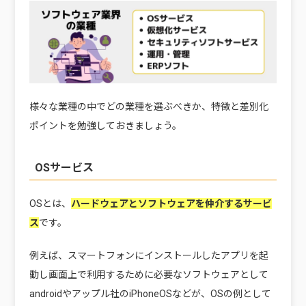
様々な業種の中でどの業種を選ぶべきか、特徴と差別化
ポイントを勉強しておきましょう。
OSサービス
OSとは、
ハードウェアとソフトウェアを仲介するサービ
ス
です。
例えば、スマートフォンにインストールしたアプリを起
動し画面上で利用するために必要なソフトウェアとして
androidやアップル社のiPhoneOSなどが、OSの例として