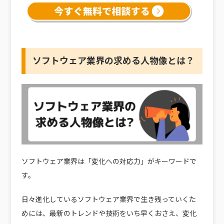
ソフトウェア業界の求める人物像とは？
ソフトウェア業界は
「変化への対応力」
がキーワードで
す。
日々進化しているソフトウェア業界で生き残っていくた
めには、最新のトレンドや技術をいち早くおさえ、
変化