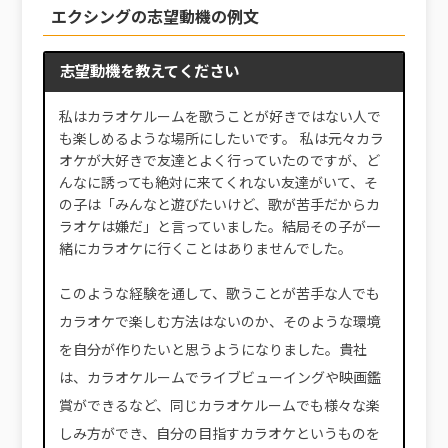
エクシングの志望動機の例文
志望動機を教えてください
私はカラオケルームを歌うことが好きではない人で
も楽しめるような場所にしたいです。 私は元々カラ
オケが大好きで友達とよく行っていたのですが、ど
んなに誘っても絶対に来てくれない友達がいて、そ
の子は「みんなと遊びたいけど、歌が苦手だからカ
ラオケは嫌だ」と言っていました。結局その子が一
緒にカラオケに行くことはありませんでした。
このような経験を通して、歌うことが苦手な人でも
カラオケで楽しむ方法はないのか、そのような環境
を自分が作りたいと思うようになりました。貴社
は、カラオケルームでライブビューイングや映画鑑
賞ができるなど、同じカラオケルームでも様々な楽
しみ方ができ、自分の目指すカラオケというものを