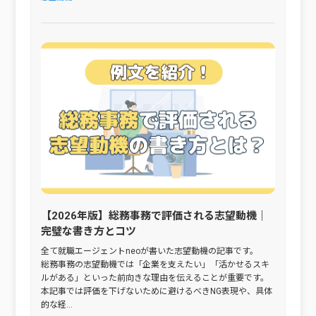
【2026年版】総務事務で評価される志望動機｜
完璧な書き方とコツ
全て就職エージェントneoが書いた志望動機の記事です。
総務事務の志望動機では「企業を支えたい」「活かせるスキ
ルがある」といった前向きな理由を伝えることが重要です。
本記事では評価を下げないために避けるべきNG表現や、具体
的な経...