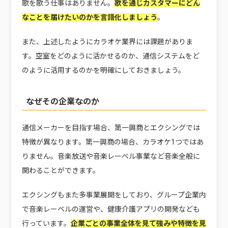
歌を歌う仕事はありません。
歌を通じカスタマーにどん
なことを届けたいのかを言語化しましょう
。
また、上述したようにカラオケ業界には課題がありま
す。空室をどのように活かせるのか、通信システムをど
のように活用するのかを明確にしておきましょう。
なぜその企業なのか
通信メーカーを目指す場合、第一興商とエクシングでは
特徴が異なります。第一興商の場合、カラオケ1つではあ
りません。音楽放送や音楽レーベル事業など音楽全般に
関わることができます。
エクシングもまた多事業展開をしており、グループ企業内
で音楽レーベルの運営や、健康介護アプリの開発なども
行っています。
企業ごとの事業全体を見て強みや特徴を見