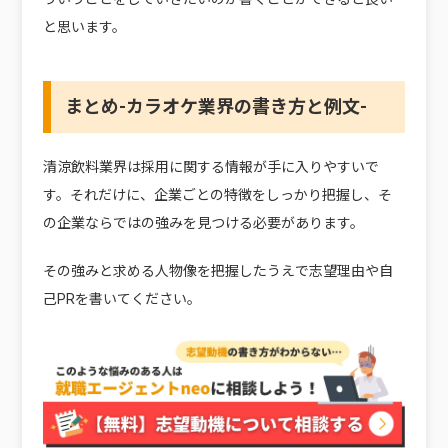
と思います。
まとめ-カラオケ業界の書き方と例文-
清涼飲料業界は採用に関する情報が手に入りやすいで
す。それだけに、企業ごとの特徴をしっかり把握し、そ
の企業ならではの強みを見つける必要があります。
その強みと求める人物像を把握したうえで志望理由や自
己PRを書いてください。