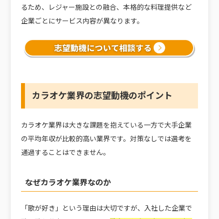
るため、レジャー施設との融合、本格的な料理提供など
企業ごとにサービス内容が異なります。
カラオケ業界の志望動機のポイント
カラオケ業界は大きな課題を抱えている一方で大手企業
の平均年収が比較的高い業界です。対策なしでは選考を
通過することはできません。
なぜカラオケ業界なのか
「歌が好き」という理由は大切ですが、入社した企業で