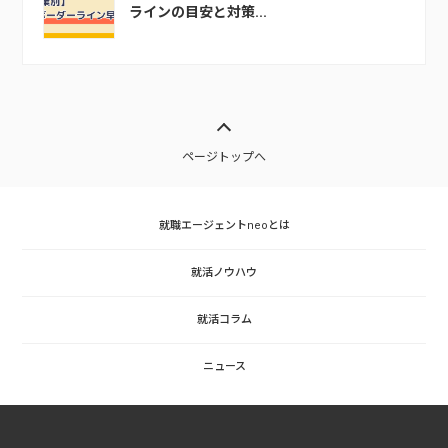
ラインの目安と対策...
ページトップへ
就職エージェントneoとは
就活ノウハウ
就活コラム
ニュース