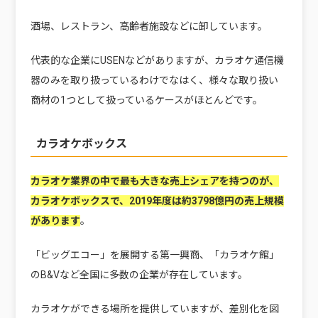
酒場、レストラン、高齢者施設などに卸しています。
代表的な企業にUSENなどがありますが、カラオケ通信機
器のみを取り扱っているわけでなはく、様々な取り扱い
商材の1つとして扱っているケースがほとんどです。
カラオケボックス
カラオケ業界の中で最も大きな売上シェアを持つのが、
カラオケボックスで、2019年度は約3798億円の売上規模
があります
。
「ビッグエコー」を展開する第一興商、「カラオケ館」
のB&Vなど全国に多数の企業が存在しています。
カラオケができる場所を提供していますが、差別化を図