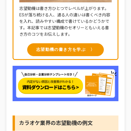
志望動機は書き方ひとつでレベルが上がります。
ESが落ち続ける人、通る人の違いは書くべき内容
を入れ、読みやすい構成で書けているかどうかで
す。本記事では志望動機のセオリーともいえる書
き方のコツをお伝えします。
志望動機の書き方を学ぶ 〉
カラオケ業界の志望動機の例文