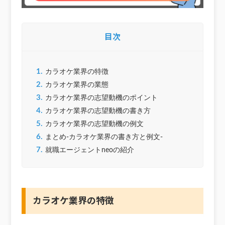
目次
1.
カラオケ業界の特徴
2.
カラオケ業界の業態
3.
カラオケ業界の志望動機のポイント
4.
カラオケ業界の志望動機の書き方
5.
カラオケ業界の志望動機の例文
6.
まとめ-カラオケ業界の書き方と例文-
7.
就職エージェントneoの紹介
カラオケ業界の特徴