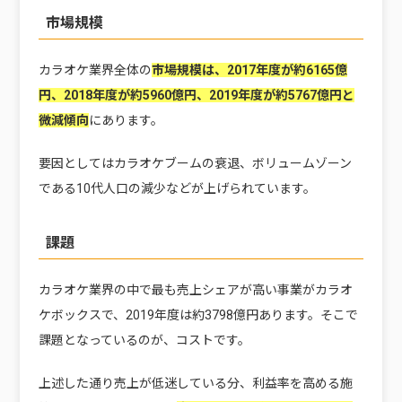
市場規模
カラオケ業界全体の
市場規模は、2017年度が約6165億
円、2018年度が約5960億円、2019年度が約5767億円と
微減傾向
にあります。
要因としてはカラオケブームの衰退、ボリュームゾーン
である10代人口の減少などが上げられています。
課題
カラオケ業界の中で最も売上シェアが高い事業がカラオ
ケボックスで、2019年度は約3798億円あります。そこで
課題となっているのが、コストです。
上述した通り売上が低迷している分、利益率を高める施