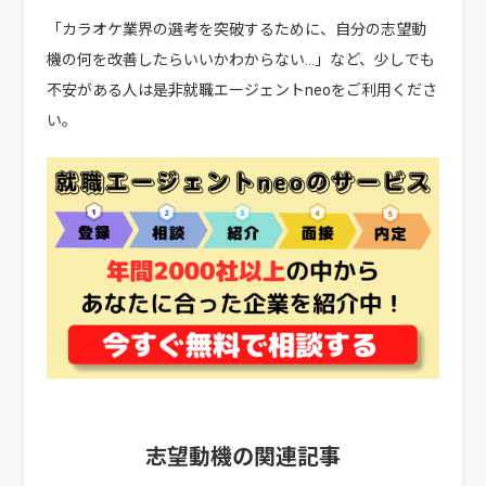
「カラオケ業界の選考を突破するために、自分の志望動
機の何を改善したらいいかわからない…」など、少しでも
不安がある人は是非就職エージェントneoをご利用くださ
い。
志望動機の関連記事