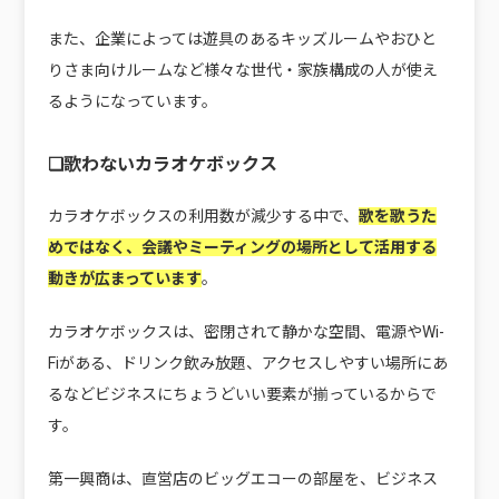
また、企業によっては遊具のあるキッズルームやおひと
りさま向けルームなど様々な世代・家族構成の人が使え
るようになっています。
❏歌わないカラオケボックス
カラオケボックスの利用数が減少する中で、
歌を歌うた
めではなく、会議やミーティングの場所として活用する
動きが広まっています
。
カラオケボックスは、密閉されて静かな空間、電源やWi-
Fiがある、ドリンク飲み放題、アクセスしやすい場所にあ
るなどビジネスにちょうどいい要素が揃っているからで
す。
第一興商は、直営店のビッグエコーの部屋を、ビジネス