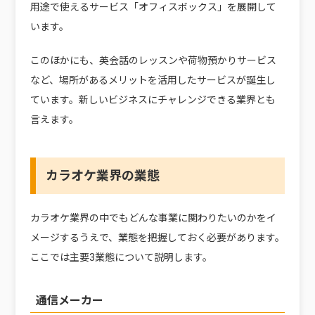
用途で使えるサービス「オフィスボックス」を展開して
います。
このほかにも、英会話のレッスンや荷物預かりサービス
など、場所があるメリットを活用したサービスが誕生し
ています。新しいビジネスにチャレンジできる業界とも
言えます。
カラオケ業界の業態
カラオケ業界の中でもどんな事業に関わりたいのかをイ
メージするうえで、業態を把握しておく必要があります。
ここでは主要3業態について説明します。
通信メーカー