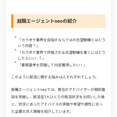
就職エージェントneoの紹介
「カラオケ業界を目指すならではの志望動機とはどう
いう内容？」
「カラオケ業界で評価される志望動機を書くにはどう
したらいい…？」
「書類選考を突破して内定獲得したい！」
このように就活に関する悩みは人それぞれでしょう。
就職エージェントneoでは、専任のアドバイザーが個別面
談を実施し、就活生1人ひとりの就活状況をお伺いした後
に、状況にあったアドバイスの実施や希望や適性に合っ
た企業の求人情報を紹介しています。