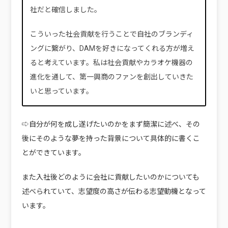
社だと確信しました。
こういった社会貢献を行うことで自社のブランディ
ングに繋がり、DAMを好きになってくれる方が増え
ると考えています。私は社会貢献やカラオケ機器の
進化を通して、第一興商のファンを創出していきた
いと思っています。
⇨自分が何を成し遂げたいのかをまず簡潔に述べ、その
後にそのような夢を持った背景について具体的に書くこ
とができています。
また入社後どのように会社に貢献したいのかについても
述べられていて、志望度の高さが伝わる志望動機となって
います。