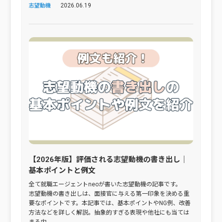
2026.06.19
志望動機
【2026年版】評価される志望動機の書き出し｜
基本ポイントと例文
全て就職エージェントneoが書いた志望動機の記事です。
志望動機の書き出しは、面接官に与える第一印象を決める重
要なポイントです。本記事では、基本ポイントやNG例、改善
方法などを詳しく解説。抽象的すぎる表現や他社にも当ては