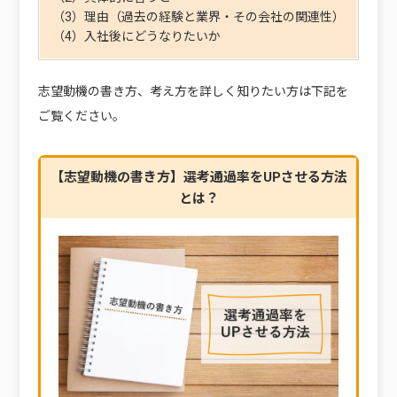
（3）理由（過去の経験と業界・その会社の関連性）
（4）入社後にどうなりたいか
志望動機の書き方、考え方を詳しく知りたい方は下記を
ご覧ください。
【志望動機の書き方】選考通過率をUPさせる方法
とは？