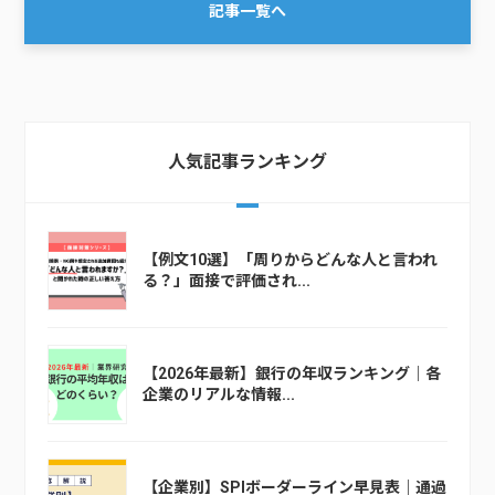
記事一覧へ
人気記事ランキング
【例文10選】「周りからどんな人と言われ
る？」面接で評価され...
【2026年最新】銀行の年収ランキング｜各
企業のリアルな情報...
【企業別】SPIボーダーライン早見表｜通過