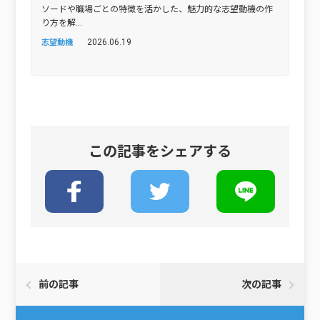
ソードや職場ごとの特徴を活かした、魅力的な志望動機の作
り方を解...
2026.06.19
志望動機
この記事をシェアする
前の記事
次の記事