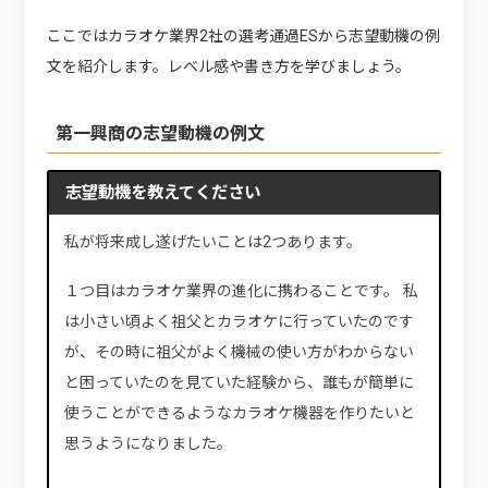
ここではカラオケ業界2社の選考通過ESから志望動機の例
文を紹介します。レベル感や書き方を学びましょう。
第一興商の志望動機の例文
志望動機を教えてください
私が将来成し遂げたいことは2つあります。
１つ目はカラオケ業界の進化に携わることです。 私
は小さい頃よく祖父とカラオケに行っていたのです
が、その時に祖父がよく機械の使い方がわからない
と困っていたのを見ていた経験から、誰もが簡単に
使うことができるようなカラオケ機器を作りたいと
思うようになりました。