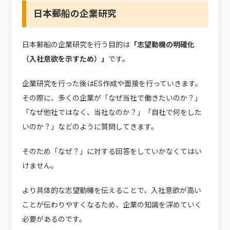
日本郵船の企業研究
日本郵船の企業研究を行う目的は
「志望動機の明確化
（入社意欲を示すため）」
です。
企業研究を行った後はES作成や面接を行っていきます。
その際に、多くの企業が「なぜ当社で働きたいのか？」
「なぜ他社ではなく、当社なのか？」「自社で何をした
いのか？」などのように質問してきます。
そのため「なぜ？」に対する回答をしていかなくてはい
けません。
より具体的な志望動機を伝えることで、入社意欲が高い
ことが伝わりやすくなるため、企業の知識を深めていく
必要があるのです。