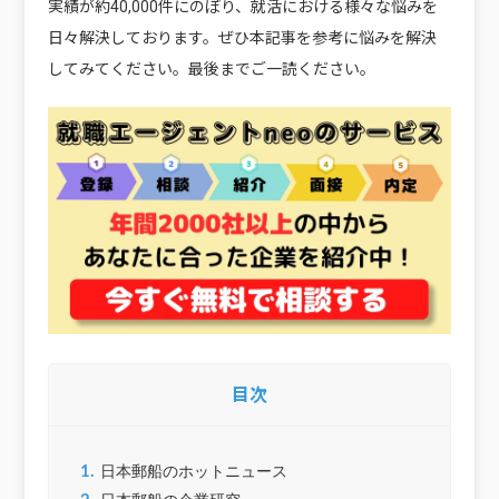
実績が約40,000件にのぼり、就活における様々な悩みを
日々解決しております。ぜひ本記事を参考に悩みを解決
してみてください。最後までご一読ください。
目次
1.
日本郵船のホットニュース