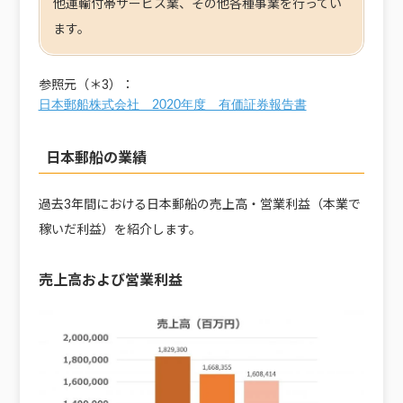
他運輸付帯サービス業、その他各種事業を行ってい
ます。
参照元（＊3）：
日本郵船株式会社 2020年度 有価証券報告書
日本郵船の業績
過去3年間における日本郵船の売上高・営業利益（本業で
稼いだ利益）を紹介します。
売上高および営業利益