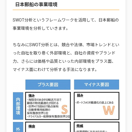
日本郵船の事業環境
SWOT分析というフレームワークを活用して、日本郵船の
事業環境を分析していきます。
ちなみにSWOT分析とは、競合や法律、市場トレンドとい
った自社を取り巻く外部環境と、自社の資産やブランド
力、さらには価格や品質といった内部環境をプラス面、
マイナス面にわけて分析する手法になります。