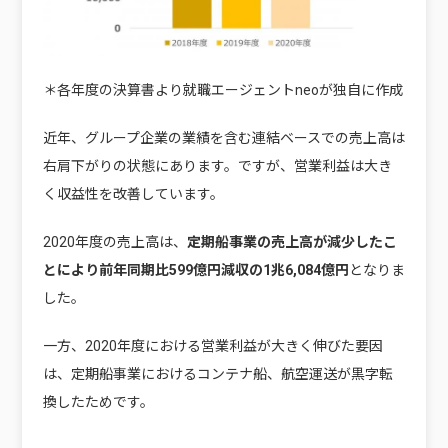
＊各年度の決算書より就職エージェントneoが独自に作成
近年、グループ企業の業績を含む連結ベースでの売上高は
右肩下がりの状態にあります。ですが、営業利益は大き
く収益性を改善しています。
2020年度の売上高は、
定期船事業の売上高が減少したこ
とにより前年同期比599億円減収の1兆6,084億円
となりま
した。
一方、2020年度における営業利益が大きく伸びた要因
は、定期船事業におけるコンテナ船、航空運送が黒字転
換したためです。