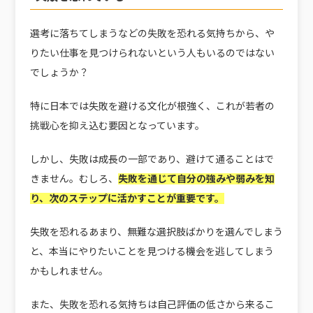
選考に落ちてしまうなどの失敗を恐れる気持ちから、や
りたい仕事を見つけられないという人もいるのではない
でしょうか？
特に日本では失敗を避ける文化が根強く、これが若者の
挑戦心を抑え込む要因となっています。
しかし、失敗は成長の一部であり、避けて通ることはで
きません。むしろ、
失敗を通じて自分の強みや弱みを知
り、次のステップに活かすことが重要です。
失敗を恐れるあまり、無難な選択肢ばかりを選んでしまう
と、本当にやりたいことを見つける機会を逃してしまう
かもしれません。
また、失敗を恐れる気持ちは自己評価の低さから来るこ