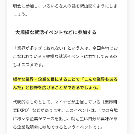
明会に参加し、いろいろな人の話を沢山聞くようにしま
しょう。
大規模な就活イベントなどに参加する
「業界が多すぎて絞れない」という人は、全国各地でお
こなわれている大規模な就活イベントに参加してみるの
もオススメです。
様々な業界・企業を目にすることで「こんな業界もある
んだ」と視野を広げることができるでしょう。
代表的なものとして、マイナビが主催している［業界研
究EXPO］などがあります。このイベントは、1つの会場
に様々な企業がブースを出し、就活生は自分が興味があ
る企業説明会に参加できるというイベントです。