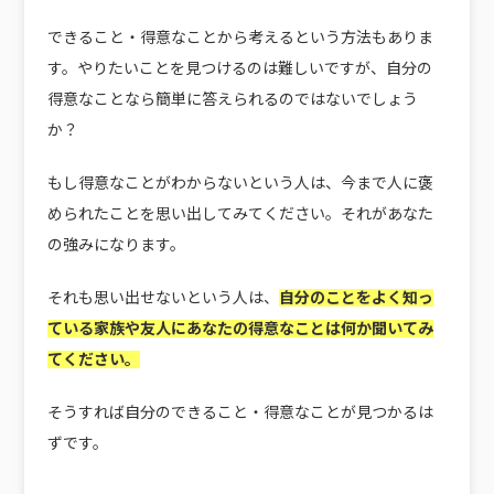
できること・得意なことから考えるという方法もありま
す。やりたいことを見つけるのは難しいですが、自分の
得意なことなら簡単に答えられるのではないでしょう
か？
もし得意なことがわからないという人は、今まで人に褒
められたことを思い出してみてください。それがあなた
の強みになります。
それも思い出せないという人は、
自分のことをよく知っ
ている家族や友人にあなたの得意なことは何か聞いてみ
てください。
そうすれば自分のできること・得意なことが見つかるは
ずです。