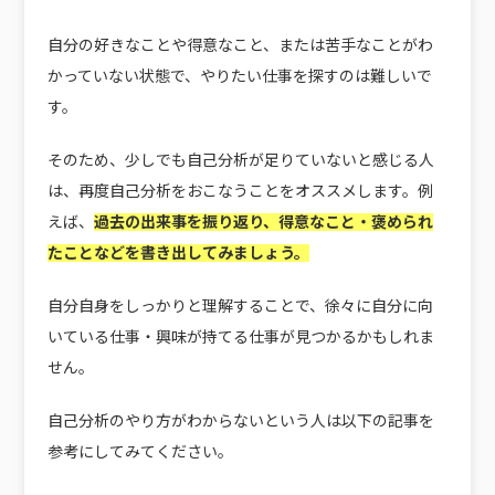
自分の好きなことや得意なこと、または苦手なことがわ
かっていない状態で、やりたい仕事を探すのは難しいで
す。
そのため、少しでも自己分析が足りていないと感じる人
は、再度自己分析をおこなうことをオススメします。例
えば、
過去の出来事を振り返り、得意なこと・褒められ
たことなどを書き出してみましょう。
自分自身をしっかりと理解することで、徐々に自分に向
いている仕事・興味が持てる仕事が見つかるかもしれま
せん。
自己分析のやり方がわからないという人は以下の記事を
参考にしてみてください。