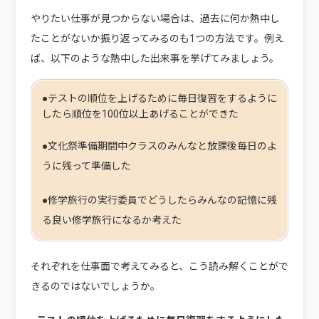
やりたい仕事が見つからない場合は、過去に何か熱中し
たことがないか振り返ってみるのも1つの方法です。例え
ば、以下のような熱中した出来事を挙げてみましょう。
●テストの順位を上げるために毎日復習をするように
したら順位を100位以上あげることができた
●文化祭準備期間中クラスのみんなと放課後毎日のよ
うに残って準備した
●修学旅行の実行委員でどうしたらみんなの記憶に残
る良い修学旅行になるか考えた
それぞれを仕事面で考えてみると、こう読み解くことがで
きるのではないでしょうか。