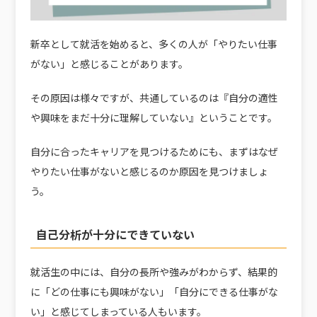
新卒として就活を始めると、多くの人が「やりたい仕事
がない」と感じることがあります。
その原因は様々ですが、共通しているのは『自分の適性
や興味をまだ十分に理解していない』ということです。
自分に合ったキャリアを見つけるためにも、まずはなぜ
やりたい仕事がないと感じるのか原因を見つけましょ
う。
自己分析が十分にできていない
就活生の中には、自分の長所や強みがわからず、結果的
に「どの仕事にも興味がない」「自分にできる仕事がな
い」と感じてしまっている人もいます。