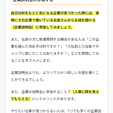
自己分析をもとに気になる企業が見つかった際には、実
際にその企業で働いている社員さんからお話を聞ける
［企業説明会］に参加してみましょう。
また、社員の方に直接質問する機会がある人は「この企
業を選んだ決め手は何ですか？」「入社前と入社後でギ
ャップに感じたことはありますか？」などを質問してみ
ることをオススメします。
企業説明会よりも、よりリアルかつ詳しいお話を聞くこ
とができるでしょう。
また、企業の説明会に参加することで
［人事に顔を覚え
てもらえる］
というメリットがあります。
やりたい仕事が見つからない人は、1つでも多くの企業説