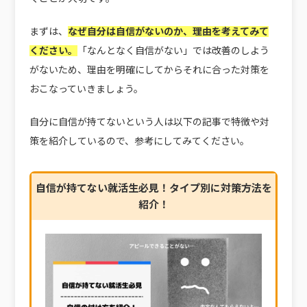
まずは、
なぜ自分は自信がないのか、理由を考えてみて
ください。
「なんとなく自信がない」では改善のしよう
がないため、理由を明確にしてからそれに合った対策を
おこなっていきましょう。
自分に自信が持てないという人は以下の記事で特徴や対
策を紹介しているので、参考にしてみてください。
自信が持てない就活生必見！タイプ別に対策方法を
紹介！