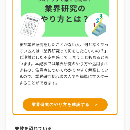
まだ業界研究をしたことがない人、何となくやっ
ている人は「業界研究って何をしたらいいの？」
と漠然とした不安を感じてしまうこともあると思
います。本記事では業界研究のやり方や活用すべ
きもの、注意点についてわかりやすく解説してい
るので、業界研究初心者の人でも簡単にマスター
することができます。
業界研究のやり方を確認する ＞
失敗を恐れている