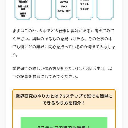
まずはこの5つの中でどの仕事に興味があるか考えてみて
ください。興味のあるものを見つけたら、その仕事の中
でも特にどの業界に関心を持っているのか考えてみましょ
う。
業界研究の詳しい進め方が知りたいという就活生は、以
下の記事を参考にしてみてください。
業界研究のやり方とは？3ステップで誰でも簡単に
できるやり方を紹介！