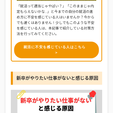
「就活って適当じゃやばい？」「このままじゃ内
定もらえないかな…」と今までの自分の就活の進
め方に不安を感じている人はいませんか？今から
でも遅くはありません！少しでもこのような不安
を感じている人は、本記事で紹介している対策方
法を行ってみてください。
就活に不安を感じている人はこちら
＞
新卒がやりたい仕事がないと感じる原因