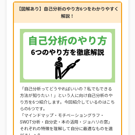
【図解あり】自己分析のやり方6つをわかりやすく
解説！
「自己分析ってどうやればいいの？私でもできる
方法が知りたい！」という人に向け自己分析のや
り方を6つ紹介します。今回紹介しているのはこち
らの6つです。
「マインドマップ・モチベーショングラフ・
SWOT分析・自分史・本の活用・ジョハリの窓」
それぞれの特徴を理解して自分に最適なものを選