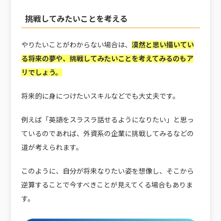
挑戦してみたいことを考える
やりたいことがわからない場合は、
漠然と思い描いてい
る将来の夢や、挑戦してみたいことを考えてみるのもア
リでしょう。
将来的に身につけたいスキルなどでも大丈夫です。
例えば「英語をスラスラ話せるようになりたい」と思っ
ているのであれば、外資系の企業に挑戦してみるなどの
道が考えられます。
このように、自分が将来なりたい姿を想像し、そこから
逆算することで今すべきことが見えてくる場合もありま
す。