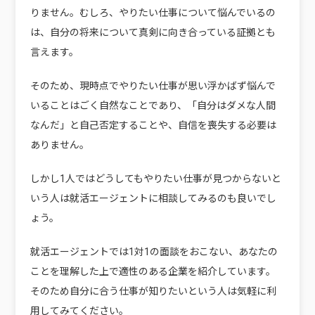
りません。むしろ、やりたい仕事について悩んでいるの
は、自分の将来について真剣に向き合っている証拠とも
言えます。
そのため、現時点でやりたい仕事が思い浮かばず悩んで
いることはごく自然なことであり、「自分はダメな人間
なんだ」と自己否定することや、自信を喪失する必要は
ありません。
しかし1人ではどうしてもやりたい仕事が見つからないと
いう人は就活エージェントに相談してみるのも良いでし
ょう。
就活エージェントでは1対1の面談をおこない、あなたの
ことを理解した上で適性のある企業を紹介しています。
そのため自分に合う仕事が知りたいという人は気軽に利
用してみてください。