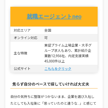
就職エージェントneo
対応エリア
全国
オンライン対応
可
東証プライム上場企業・大手グ
ループ求人もあり、累計紹介企
主な特徴
業数12,956社、内定支援実績
45,000件以上
公式サイト
こちらをクリック
焦らず自分のペースで探していければ大丈夫
自分の気持ちに整理がつかないまま、企業を選び入社し
たとしても入社後に「思っていたのと違うな…」と感じて