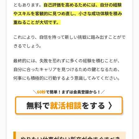
ともあります。
自己評価を高めるためには、自分の経験
やスキルを客観的に見つめ直し、小さな成功体験を積み
重ねることが大切です。
これにより、自信を持って新しい挑戦に踏み出すことがで
きるでしょう。
最終的には、失敗を恐れずに多くの経験を積むことが、
自分に合ったキャリアを見つけるための鍵となるため、
何事にも積極的に行動するよう意識してみてください。