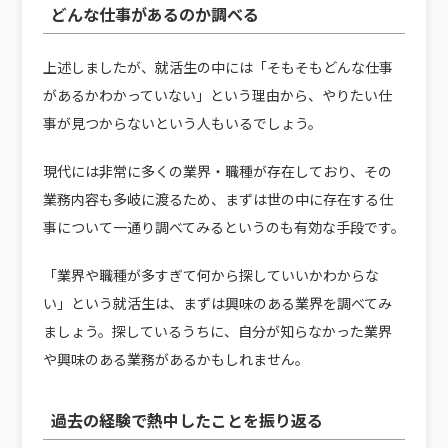
どんな仕事があるのか調べる
上述しましたが、就活生の中には「そもそもどんな仕事
があるかわかっていない」という理由から、やりたい仕
事が見つからないという人もいるでしょう。
現代には非常に多くの業界・職種が存在しており、その
業務内容も多岐に渡るため、まずは世の中に存在する仕
事について一通り調べてみるというのも有効な手段です。
「業界や職種が多すぎて何から探していいかわからな
い」という就活生は、まずは興味のある業界を調べてみ
ましょう。探しているうちに、自分が知らなかった業界
や興味のある業務があるかもしれません。
過去の経験で熱中したことを振り返る