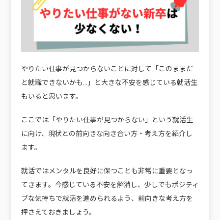
やりたい仕事が見つからないことに対して「このままだ
と就職できないかも…」と大きな不安を感じている就活生
もいると思います。
ここでは「やりたい仕事が見つからない」という就活生
に向け、現状との前向きな向き合い方・考え方を紹介し
ます。
就活ではメンタルを良好に保つことも非常に重要となっ
てきます。今感じている不安を解消し、少しでもポジティ
ブな気持ちで就活を進められるよう、前向きな考え方を
押さえておきましょう。