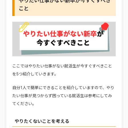
やりたい仕事がない新卒が今すぐすべき
こと
ここではやりたい仕事がない就活生が今すぐすべきこと
を5つ紹介していきます。
自分1人で簡単にできることを紹介していますので、やり
たい仕事が見つからず困っている就活生は参考にしてみ
てください。
やりたくないことを考える