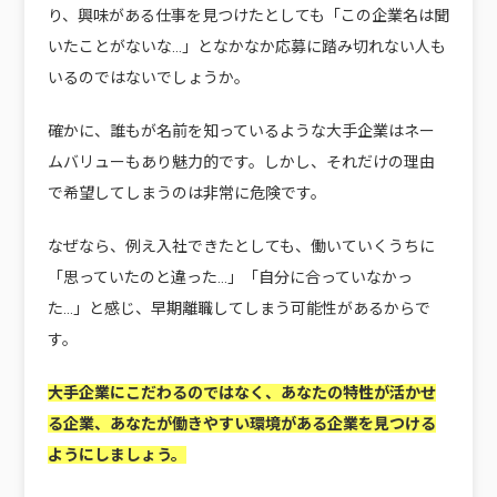
り、興味がある仕事を見つけたとしても「この企業名は聞
いたことがないな…」となかなか応募に踏み切れない人も
いるのではないでしょうか。
確かに、誰もが名前を知っているような大手企業はネー
ムバリューもあり魅力的です。しかし、それだけの理由
で希望してしまうのは非常に危険です。
なぜなら、例え入社できたとしても、働いていくうちに
「思っていたのと違った…」「自分に合っていなかっ
た…」と感じ、早期離職してしまう可能性があるからで
す。
大手企業にこだわるのではなく、あなたの特性が活かせ
る企業、あなたが働きやすい環境がある企業を見つける
ようにしましょう。