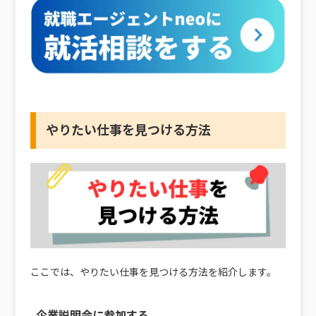
やりたい仕事を見つける方法
ここでは、やりたい仕事を見つける方法を紹介します。
企業説明会に参加する