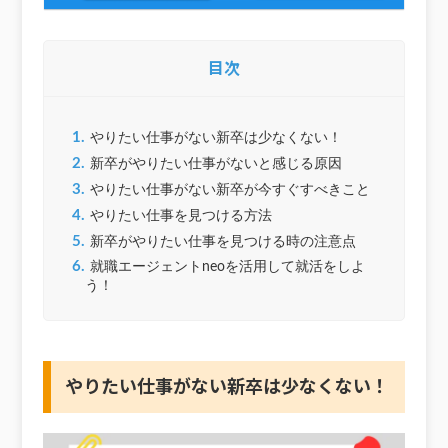
目次
1.
やりたい仕事がない新卒は少なくない！
2.
新卒がやりたい仕事がないと感じる原因
3.
やりたい仕事がない新卒が今すぐすべきこと
4.
やりたい仕事を見つける方法
5.
新卒がやりたい仕事を見つける時の注意点
6.
就職エージェントneoを活用して就活をしよ
う！
やりたい仕事がない新卒は少なくない！