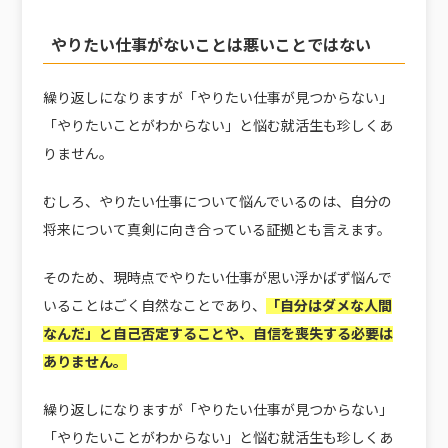
やりたい仕事がないことは悪いことではない
繰り返しになりますが「やりたい仕事が見つからない」
「やりたいことがわからない」と悩む就活生も珍しくあ
りません。
むしろ、やりたい仕事について悩んでいるのは、自分の
将来について真剣に向き合っている証拠とも言えます。
そのため、現時点でやりたい仕事が思い浮かばず悩んで
いることはごく自然なことであり、
「自分はダメな人間
なんだ」と自己否定することや、自信を喪失する必要は
ありません。
繰り返しになりますが「やりたい仕事が見つからない」
「やりたいことがわからない」と悩む就活生も珍しくあ