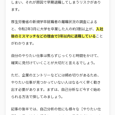
しまい、それが原因で早期退職してしまうリスクがあり
ます。
厚生労働省の新規学卒就職者の離職状況の調査による
と、令和2年3月に大学を卒業した人の約3割以上が、
入社
後のミスマッチなどの理由で3年以内に退職している
こと
がわかります。
自分のやりたい仕事は焦らずじっくりと時間をかけて、
確実に見付けていくことが大切だと言えるでしょう。
ただ、企業のエントリーなどには締め切りがあるため、
やりたい仕事が見つかっていない人はなるべく早く動き
出す必要があります。まずは、自己分析など今すぐ始め
られる方法で探してみましょう。
記事の後半では、自己分析の他にも様々な［やりたい仕