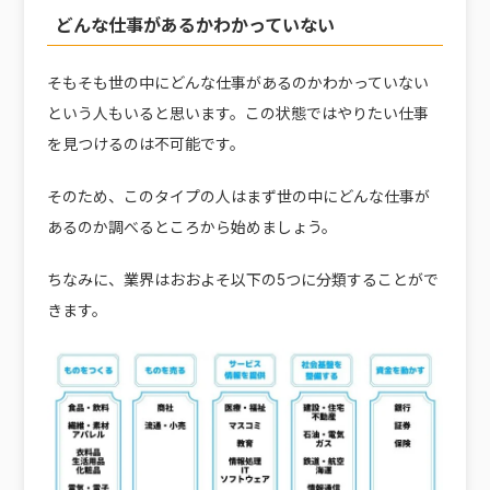
どんな仕事があるかわかっていない
そもそも世の中にどんな仕事があるのかわかっていない
という人もいると思います。この状態ではやりたい仕事
を見つけるのは不可能です。
そのため、このタイプの人はまず世の中にどんな仕事が
あるのか調べるところから始めましょう。
ちなみに、業界はおおよそ以下の5つに分類することがで
きます。