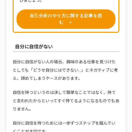
びましょう。
自己分析のやり方に関する記事を読
む ＞
自分に自信がない
自分に自信がない人の場合、興味のある仕事を見つけた
としても「どうせ自分にはできない…」とネガティブに考
え、諦めてしまうケースがあります。
自信を持つというのは決して簡単なことではなく、持て
と言われたからといってすぐ持てるようになるものでもあ
りません。
自分に自信を持つためには一歩ずつステップを踏んでい
くことが大切です。