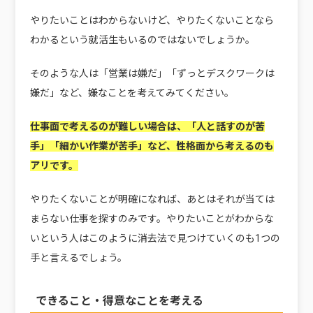
やりたいことはわからないけど、やりたくないことなら
わかるという就活生もいるのではないでしょうか。
そのような人は「営業は嫌だ」「ずっとデスクワークは
嫌だ」など、嫌なことを考えてみてください。
仕事面で考えるのが難しい場合は、「人と話すのが苦
手」「細かい作業が苦手」など、性格面から考えるのも
アリです。
やりたくないことが明確になれば、あとはそれが当ては
まらない仕事を探すのみです。やりたいことがわからな
いという人はこのように消去法で見つけていくのも1つの
手と言えるでしょう。
できること・得意なことを考える