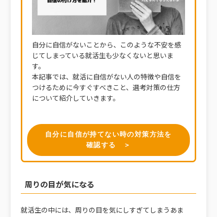
自分に自信がないことから、このような不安を感
じてしまっている就活生も少なくないと思いま
す。
本記事では、就活に自信がない人の特徴や自信を
つけるために今すぐすべきこと、選考対策の仕方
について紹介していきます。
自分に自信が持てない時の対策方法を
確認する ＞
周りの目が気になる
就活生の中には、周りの目を気にしすぎてしまうあま