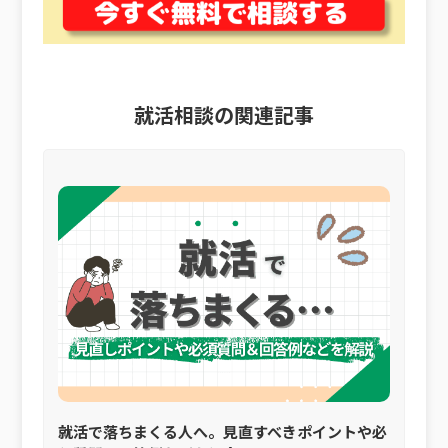
就活相談の関連記事
就活で落ちまくる人へ。見直すべきポイントや必