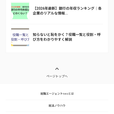
【2026年最新】銀行の年収ランキング｜各
企業のリアルな情報...
知らないと恥をかく？役職一覧と役割・呼
び方をわかりやすく解説
ページトップへ
就職エージェントneoとは
就活ノウハウ