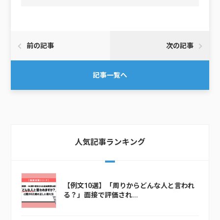
前の記事
次の記事
記事一覧へ
人気記事ランキング
【例文10選】「周りからどんな人と言われ
る？」面接で評価され...