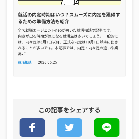
就活の内定時期はいつ？スムーズに内定を獲得す
るための準備方法も紹介
全て就職エージェントneoが書いた就活相談の記事です。
内定が出る時期が気になる就活生は多いでしょう。一般的に
は、内々定は6月1日以降、正式な内定は10月1日以降に出さ
れることが多いです。本記事では、内定・内々定の違いや業
界ご...
2026.06.25
就活相談
この記事をシェアする