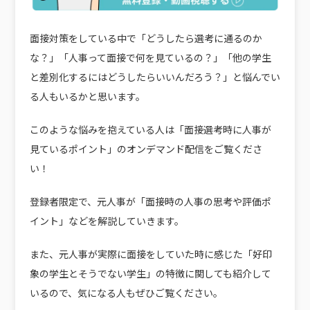
面接対策をしている中で「どうしたら選考に通るのか
な？」「人事って面接で何を見ているの？」「他の学生
と差別化するにはどうしたらいいんだろう？」と悩んでい
る人もいるかと思います。
このような悩みを抱えている人は「面接選考時に人事が
見ているポイント」のオンデマンド配信をご覧くださ
い！
登録者限定で、元人事が「面接時の人事の思考や評価ポ
イント」などを解説していきます。
また、元人事が実際に面接をしていた時に感じた「好印
象の学生とそうでない学生」の特徴に関しても紹介して
いるので、気になる人もぜひご覧ください。