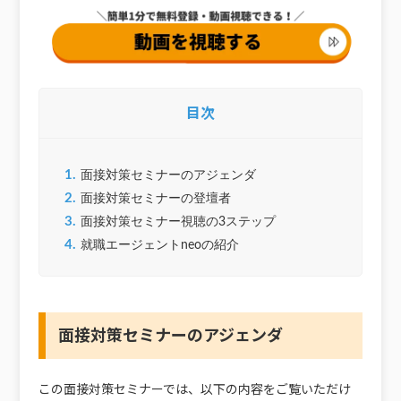
目次
1.
面接対策セミナーのアジェンダ
2.
面接対策セミナーの登壇者
3.
面接対策セミナー視聴の3ステップ
4.
就職エージェントneoの紹介
面接対策セミナーのアジェンダ
この面接対策セミナーでは、以下の内容をご覧いただけ