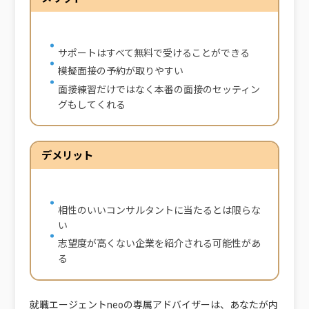
サポートはすべて無料で受けることができる
模擬面接の予約が取りやすい
面接練習だけではなく本番の面接のセッティン
グもしてくれる
デメリット
相性のいいコンサルタントに当たるとは限らな
い
志望度が高くない企業を紹介される可能性があ
る
就職エージェントneoの専属アドバイザーは、
あなたが内