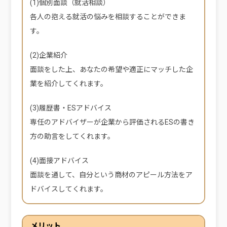
(1)個別面談（就活相談）
各人の抱える就活の悩みを相談することができま
す。
(2)企業紹介
面談をした上、あなたの希望や適正にマッチした企
業を紹介してくれます。
(3)履歴書・ESアドバイス
専任のアドバイザーが企業から評価されるESの書き
方の助言をしてくれます。
(4)面接アドバイス
面談を通して、自分という商材のアピール方法をア
ドバイスしてくれます。
メリット