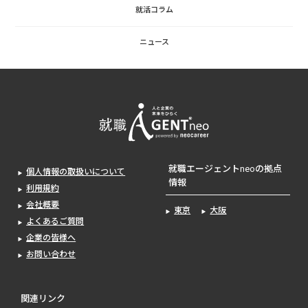
就活コラム
ニュース
就職エージェントneoの拠点
個人情報の取扱いについて
情報
利用規約
会社概要
東京
大阪
よくあるご質問
企業の皆様へ
お問い合わせ
関連リンク