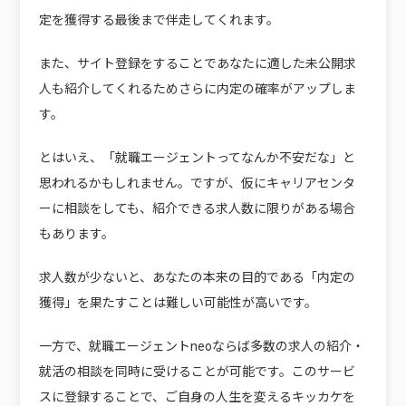
定を獲得する最後まで伴走してくれます。
また、サイト登録をすることで
あなたに適した未公開求
人も紹介してくれるためさらに内定の確率がアップ
しま
す。
とはいえ、「就職エージェントってなんか不安だな」と
思われるかもしれません。ですが、仮にキャリアセンタ
ーに相談をしても、紹介できる求人数に限りがある場合
もあります。
求人数が少ないと、あなたの本来の目的である「内定の
獲得」を果たすことは難しい可能性が高いです。
一方で、就職エージェントneoならば多数の求人の紹介・
就活の相談を同時に受けることが可能です。このサービ
スに登録することで、
ご自身の人生を変えるキッカケを