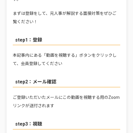
まずは登録をして、元人事が解説する面接対策をぜひご
覧ください！
step1：登録
本記事内にある「動画を視聴する」ボタンをクリックし
て、会員登録してください
step2：メール確認
ご登録いただいたメールにこの動画を視聴する用のZoom
リンクが送付されます
step3：視聴