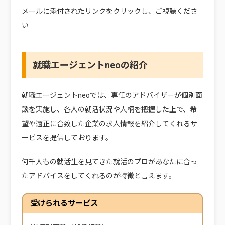
メールに添付されたリンクをクリックし、ご視聴くださ
い
就職エージェントneoの紹介
就職エージェントneoでは、
専任のアドバイザーが個別面
談を実施し、各人の就活状況や人柄を把握した上で、希
望や適正に合致した企業の求人情報を紹介してくれるサ
ービス
を提供しております。
何千人もの就活生を見てきた就活のプロがあなたに合っ
たアドバイスをしてくれるのが特徴と言えます。
受けられるサービス