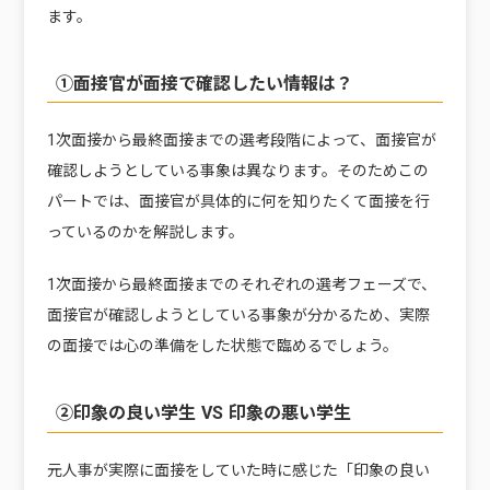
ます。
①面接官が面接で確認したい情報は？
1次面接から最終面接までの選考段階によって、面接官が
確認しようとしている事象は異なります。そのためこの
パートでは、面接官が具体的に何を知りたくて面接を行
っているのかを解説します。
1次面接から最終面接までのそれぞれの選考フェーズで、
面接官が確認しようとしている事象が分かるため、実際
の面接では心の準備をした状態で臨めるでしょう。
②印象の良い学生 VS 印象の悪い学生
元人事が実際に面接をしていた時に感じた「印象の良い