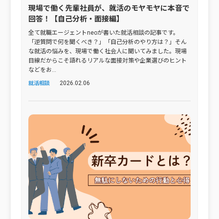
現場で働く先輩社員が、就活のモヤモヤに本音で
回答！【自己分析・面接編】
全て就職エージェントneoが書いた就活相談の記事です。
「逆質問で何を聞くべき？」「自己分析のやり方は？」そん
な就活の悩みを、現場で働く社会人に聞いてみました。現場
目線だからこそ語れるリアルな面接対策や企業選びのヒント
などをお...
2026.02.06
就活相談