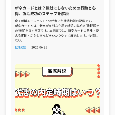
新卒カードとは？無駄にしないための行動と心
得、就活成功のステップを解説
全て就職エージェントneoが書いた就活相談の記事です。
新卒カードとは、新卒が有利な立場で就活に臨める“期間限定
の特権”を指す言葉です。本記事では、新卒カードの意味・使
える期間・活かし方などをわかりやすく解説します。後悔し
ない...
2026.06.25
就活相談