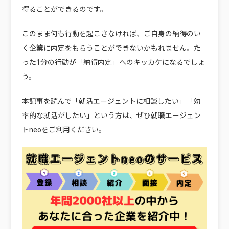
得る
ことができるのです。
このまま何も行動を起こさなければ、ご自身の納得のい
く企業に内定をもらうことができないかもれません。
た
った1分の行動
が「納得内定」へのキッカケになるでしょ
う。
本記事を読んで「就活エージェントに相談したい」「効
率的な就活がしたい」という方は、ぜひ就職エージェン
トneoをご利用ください。