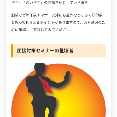
学生」「悪い学生」の特徴を紹介していきます。
服装などの印象やマナー以外にも意外なところで好印象
と思ってもらえるポイントがありますので、選考通過のた
めに確認し、実践してみてください。
面接対策セミナーの登壇者