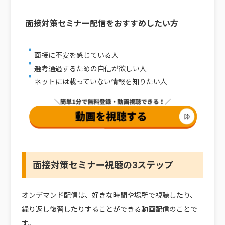
面接対策セミナー配信をおすすめしたい方
面接に不安を感じている人
選考通過するための自信が欲しい人
ネットには載っていない情報を知りたい人
面接対策セミナー視聴の3ステップ
オンデマンド配信は、好きな時間や場所で視聴したり、
繰り返し復習したりすることができる動画配信のことで
す。