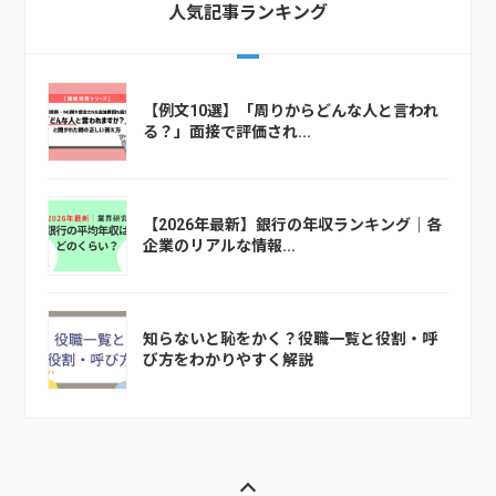
人気記事ランキング
【例文10選】「周りからどんな人と言われ
る？」面接で評価され...
【2026年最新】銀行の年収ランキング｜各
企業のリアルな情報...
知らないと恥をかく？役職一覧と役割・呼
び方をわかりやすく解説