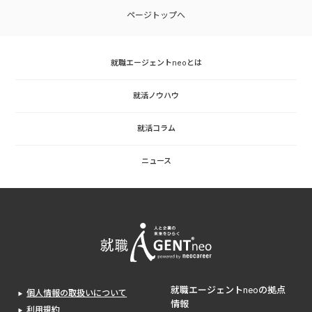
ページトップへ
就職エージェントneoとは
就活ノウハウ
就活コラム
ニュース
就職エージェントneoの拠点
個人情報の取扱いについて
情報
利用規約