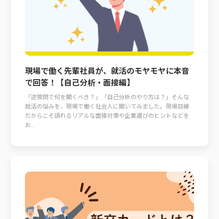
現場で働く先輩社員が、就活のモヤモヤに本音
で回答！【自己分析・面接編】
「逆質問で何を聞くべき？」「自己分析のやり方は？」そんな
就活の悩みを、現場で働く社会人に聞いてみました。現場目線
だからこそ語れるリアルな面接対策や企業選びのヒントなどを
お...