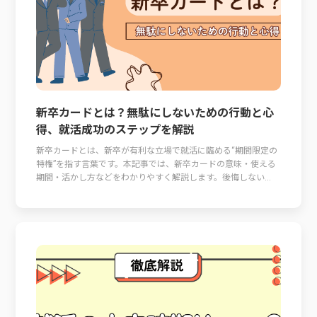
新卒カードとは？無駄にしないための行動と心
得、就活成功のステップを解説
新卒カードとは、新卒が有利な立場で就活に臨める“期間限定の
特権”を指す言葉です。本記事では、新卒カードの意味・使える
期間・活かし方などをわかりやすく解説します。後悔しない...