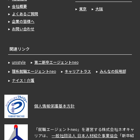
会社概要
東京
大阪
よくあるご質問
企業の皆様へ
お問い合わせ
関連リンク
unistyle
第二新卒エージェントneo
理系就職エージェントneo
キャリアトラス
みんなの採用部
ナイス！介護
個人情報保護基本方針
「就職エージェントneo」を運営する株式会社ネオキャ
リアは、
一般社団法人 日本人材紹介事業協会
「新卒紹