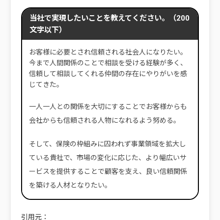
当社で実現したいことを教えてください。（200
文字以下）
お客様に必要とされ信頼される社会人になりたい。
今まで人間関係のことで相談を受ける経験が多く、
信頼して相談してくれる仲間の存在にやりがいを感
じてきた。
一人一人との関係を大切にすることでお客様からも
会社からも信頼される人物になれるよう努める。
そして、保険の枠組みに囚われず事業領域を拡大し
ている貴社で、市場の変化に応じた、より幅広いサ
ービスを提供することで顧客を支え、良い信頼関係
を築ける人材となりたい。
引用元：