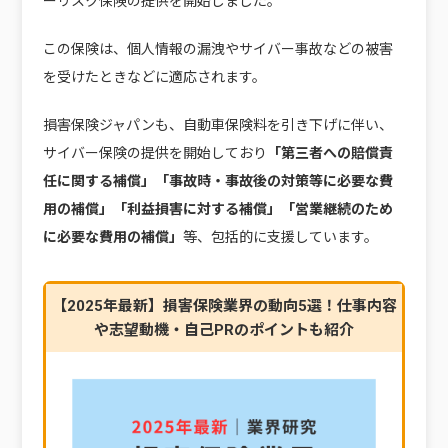
ーリスク保険の提供を開始しました。
この保険は、個人情報の漏洩やサイバー事故などの被害
を受けたときなどに適応されます。
損害保険ジャパンも、自動車保険料を引き下げに伴い、
サイバー保険の提供を開始しており
「第三者への賠償責
任に関する補償」「事故時・事故後の対策等に必要な費
用の補償」「利益損害に対する補償」「営業継続のため
に必要な費用の補償」
等、包括的に支援しています。
【2025年最新】損害保険業界の動向5選！仕事内容
や志望動機・自己PRのポイントも紹介