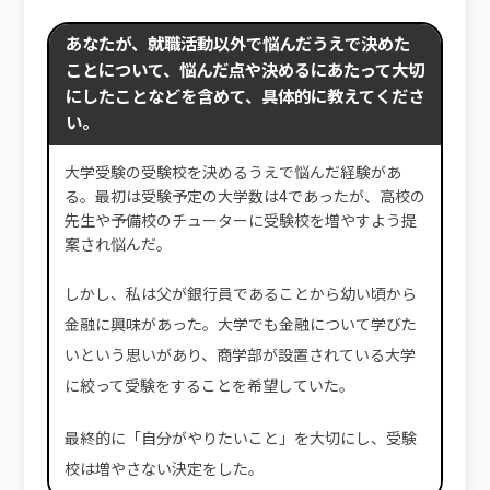
あなたが、就職活動以外で悩んだうえで決めた
ことについて、悩んだ点や決めるにあたって大切
にしたことなどを含めて、具体的に教えてくださ
い。
大学受験の受験校を決めるうえで悩んだ経験があ
る。最初は受験予定の大学数は4であったが、高校の
先生や予備校のチューターに受験校を増やすよう提
案され悩んだ。
しかし、私は父が銀行員であることから幼い頃から
金融に興味があった。大学でも金融について学びた
いという思いがあり、商学部が設置されている大学
に絞って受験をすることを希望していた。
最終的に「自分がやりたいこと」を大切にし、受験
校は増やさない決定をした。