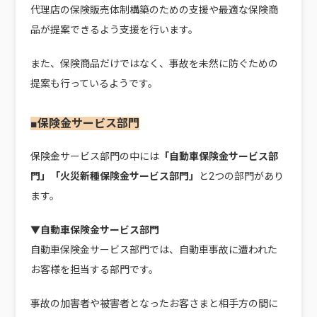
代理店の保険販売体制構築のための支援や最適な保険商
品が提案できるよう支援を行います。
また、保険商品だけではなく、事故を未然に防ぐための
提案も行っているようです。
■保険金サービス部門
保険金サービス部門の中には
「自動車保険金サービス部
門」「火災新種保険金サービス部門」
と2つの部門があり
ます。
▼自動車保険金サービス部門
自動車保険金サービス部門では、自動車事故に遭われた
お客様を担当する部門です。
事故の加害者や被害者となったお客さまと相手方の間に