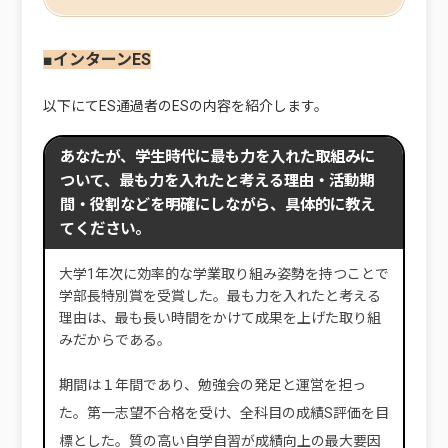
■インターンES
以下にてES通過者のESの内容を紹介します。
あなたが、学生時代に最も力を入れた取組みに
ついて、最も力を入れたと考える理由・活動期
間・役割などを明確にしながら、具体的に教え
てください。
大学1年次に効率的な学業取り組み姿勢を持つことで
学部長特別賞を受賞した。最も力を入れたと考える
理由は、最も長い時間をかけて成果を上げた取り組
みだからである。
期間は１年間であり、勉強会の発足と運営を担っ
た。第一志望不合格を受け、全科目の成績S評価を目
標とした。質の高い自学自習が成績向上の最大要因