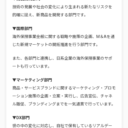
技術の発展や社会の変化により生まれる新たなリスクを
的確に捉え、新商品を開発する部門です。
▼国際部門
海外保険事業全般に関する戦略や施策の企画、M＆Aを通
じた新規マーケットの開拓推進を行う部門です。
また、各部門と連携し、日系企業の海外保険事業のサポ
ートも行っています。
▼マーケティング部門
商品・サービスブランドに関するマーケティング・プロモ
ーション施策の企画・立案・実行し、広告宣伝、チャネ
ル販促、ブランディングまでを一気通貫で行っています。
▼DX部門
世の中の変化に対応し、自社で保有しているリアルデー