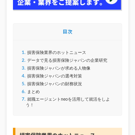
目次
1.
損害保険業界のホットニュース
2.
データで見る損害保険ジャパンの企業研究
3.
損害保険ジャパンが求める人物像
4.
損害保険ジャパンの選考対策
5.
損害保険ジャパンの財務状況
6.
まとめ
7.
就職エージェントneoを活用して就活をしよ
う！