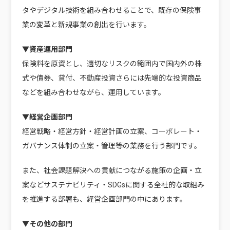
タやデジタル技術を組み合わせることで、既存の保険事
業の変革と新規事業の創出を行います。
▼資産運用部門
保険料を原資とし、適切なリスクの範囲内で国内外の株
式や債券、貸付、不動産投資さらには先端的な投資商品
などを組み合わせながら、運用しています。
▼経営企画部門
経営戦略・経営方針・経営計画の立案、コーポレート・
ガバナンス体制の立案・管理等の業務を行う部門です。
また、社会課題解決への貢献につながる施策の企画・立
案などサステナビリティ・SDGsに関する全社的な取組み
を推進する部署も、経営企画部門の中にあります。
▼その他の部門