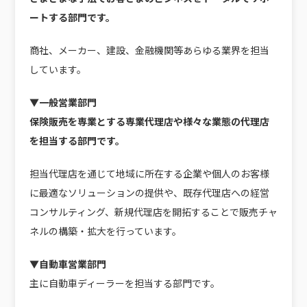
ートする部門です。
商社、メーカー、建設、金融機関等あらゆる業界を担当
しています。
▼一般営業部門
保険販売を専業とする専業代理店や様々な業態の代理店
を担当する部門です。
担当代理店を通じて地域に所在する企業や個人のお客様
に最適なソリューションの提供や、既存代理店への経営
コンサルティング、新規代理店を開拓することで販売チャ
ネルの構築・拡大を行っています。
▼自動車営業部門
主に自動車ディーラーを担当する部門です。