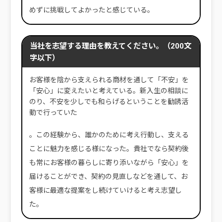
めずに挑戦してよかったと感じている。
当社を志望する理由を教えてください。（200文
字以下）
お客様を陰から支えられる商材を通して「不安」を
「安心」に変えたいと考えている。新入生の相談に
のり、不安を少しでも和らげるということを勧誘活
動で行っていた
。この経験から、誰かのために考え行動し、支える
ことに魅力を感じる様になった。貴社でなら契約後
も常にお客様の暮らしに寄り添いながら「安心」を
届けることができ、契約の見直しなどを通して、お
客様に最適な提案をし続けていけると考え志望し
た。