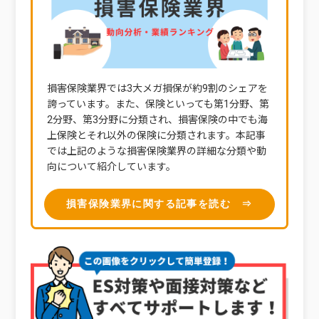
損害保険業界では3大メガ損保が約9割のシェアを
誇っています。また、保険といっても第1分野、第
2分野、第3分野に分類され、損害保険の中でも海
上保険とそれ以外の保険に分類されます。本記事
では上記のような損害保険業界の詳細な分類や動
向について紹介しています。
損害保険業界に関する記事を読む ⇒