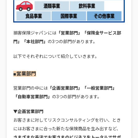
損害保険ジャパンには
「営業部門」「保険金サービス部
門」「本社部門」
の3つの部門があります。
以下でそれぞれについて紹介していきます。
■営業部門
営業部門の中には
「企画営業部門」「一般営業部門」
「自動車営業部門」
の3つの部門があります。
▼企画営業部門
お客さまに対してリスクコンサルティングを行い、とき
にはお客さまに合った新たな保険商品を生み出すなど、
さまざまな手法でお客さまのビジネスをトータルでサポ