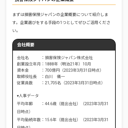
まずは損害保険ジャパンの企業概要について紹介しま
す。企業選びをする手段の1つとしてぜひご活用くださ
い。
会社概要
会社名 ：損害保険ジャパン株式会社
創業設立年月：1888年（明治21年）10月
資本金 ：700億円（2023年3月31日時点）
取締役社長 ：白川 儀一
従業員数 ：21,705名（2023年3月31日時点）
▾人事データ
平均年齢 ：44.6歳（提出会社）（2023年3月31
日時点）
平均勤続年数：15.6年（提出会社）（2023年3月31
日時点）