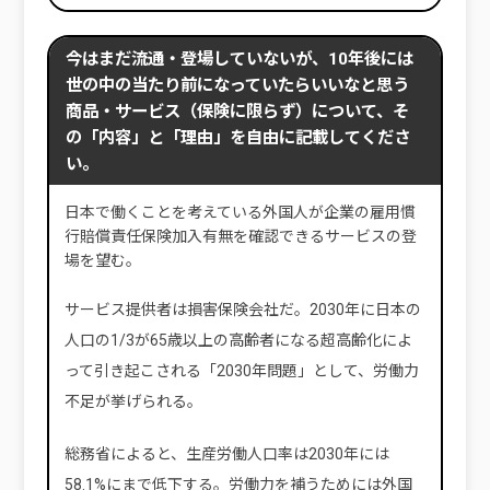
今はまだ流通・登場していないが、10年後には
世の中の当たり前になっていたらいいなと思う
商品・サービス（保険に限らず）について、そ
の「内容」と「理由」を自由に記載してくださ
い。
日本で働くことを考えている外国人が企業の雇用慣
行賠償責任保険加入有無を確認できるサービスの登
場を望む。
サービス提供者は損害保険会社だ。2030年に日本の
人口の1/3が65歳以上の高齢者になる超高齢化によ
って引き起こされる「2030年問題」として、労働力
不足が挙げられる。
総務省によると、生産労働人口率は2030年には
58.1%にまで低下する。労働力を補うためには外国