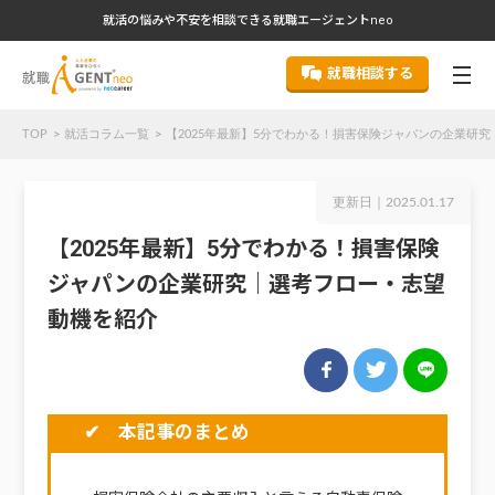
就活の悩みや不安を相談できる就職エージェントneo
就職相談する
TOP
就活コラム一覧
【2025年最新】5分でわかる！損害保険ジャパンの企業研
更新日｜
2025.01.17
【2025年最新】5分でわかる！損害保険
ジャパンの企業研究｜選考フロー・志望
動機を紹介
✔ 本記事のまとめ