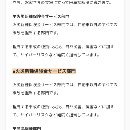
立ち、お客さまの立場に立って円満な解決に導きます。
▼火災新種保険金サービス部門
火災新種保険金サービス部門では、自動車以外のすべての
事故を担当する部門です。
担当する事故の種類は火災、自然災害、傷害などに加え
て、サイバーリスクなど幅広く担当しています。
■火災新種保険金サービス部門
火災新種保険金サービス部門では、自動車以外のすべての
事故を担当する部門です。
担当する事故の種類は火災、自然災害、傷害などに加え
て、サイバーリスクなど幅広く担当しています。
▼商品開発部門