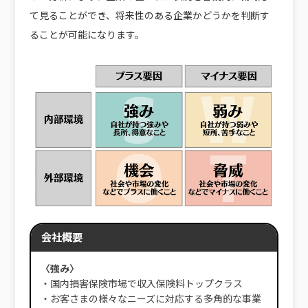
て見ることができ、将来性のある企業かどうかを判断す
ることが可能になります。
会社概要
〈強み〉
・国内損害保険市場で収入保険料トップクラス
・お客さまの様々なニーズに対応する多角的な事業