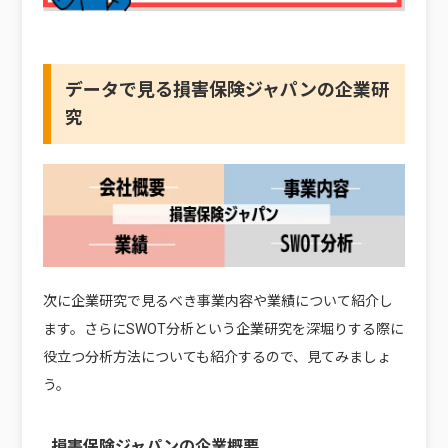
データで見る損害保険ジャパンの企業研
究
次に企業研究で見るべき事業内容や業績について紹介し
ます。さらにSWOT分析という企業研究を深堀りする際に
役立つ分析方法についても紹介するので、見てみましょ
う。
損害保険ジャパンの企業概要