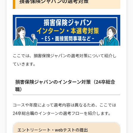
損害保険ジャパンの選考対策
ここでは、損害保険ジャパンの選考対策について紹介し
ていきます。
損害保険ジャパンのインターン対策（24卒総合
職）
コースや年度によって選考内容は異なるため、ここでは
24卒総合職のインターンの選考フローを紹介します。
エントリーシート・webテストの提出