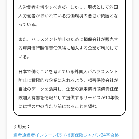
人労働者を増やすべきだ。しかし、現状として外国
人労働者がおかれている労働環境の悪さが問題とな
っている。
また、ハラスメント防止のために損保会社が販売す
る雇用慣行賠償責任保険に加入する企業が増加して
いる。
日本で働くことを考えている外国人がハラスメント
防止に積極的な企業に入れるよう、損害保険会社が
自社のデータを活用し、企業の雇用慣行賠償責任保
険加入有無を情報として提供するサービスが10年後
には世の中の当たり前になることを望む。
引用元：
選考通過者インターンES（損害保険ジャパン24卒合格