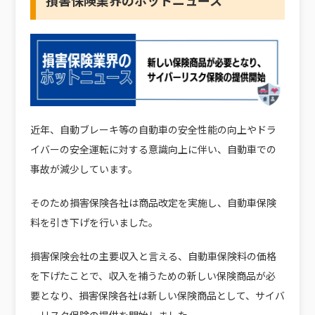
損害保険業界のホットニュース
近年、自動ブレーキ等の自動車の安全性能の向上やドラ
イバーの安全運転に対する意識向上に伴い、自動車での
事故が減少しています。
そのため損害保険各社は商品改定を実施し、自動車保険
料を引き下げを行いました。
損害保険会社の主要収入と言える、自動車保険料の価格
を下げたことで、収入を補うための新しい保険商品が必
要となり、損害保険各社は新しい保険商品として、サイバ