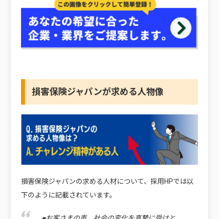
損害保険ジャパンが求める人物像
損害保険ジャパンの求める人材について、採用HPでは以
下のように記載されています。
■お客さまの声、社会の変化を真摯に受けと