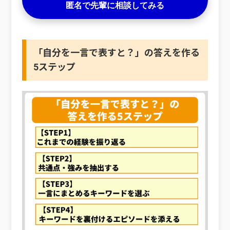
匿名で先輩に相談してみる
「自分を一言で表すと？」の答えを作る
5ステップ