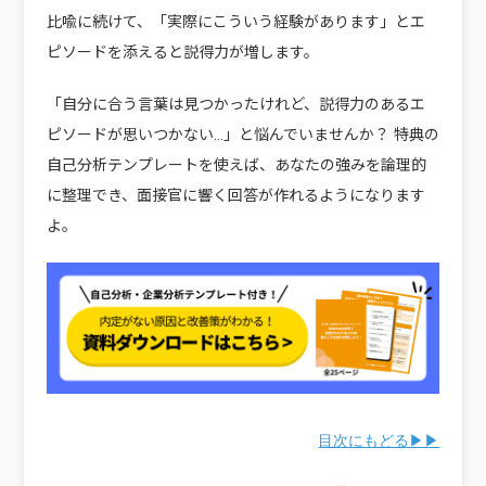
比喩に続けて、「実際にこういう経験があります」とエ
ピソードを添えると説得力が増します。
「自分に合う言葉は見つかったけれど、説得力のあるエ
ピソードが思いつかない…」と悩んでいませんか？ 特典の
自己分析テンプレートを使えば、あなたの強みを論理的
に整理でき、面接官に響く回答が作れるようになります
よ。
目次にもどる▶▶