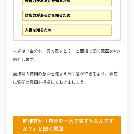
まずは「自分を一言で表すと？」と面接で聞く意図を4つ
紹介します。
面接官の質問の意図を踏まえた回答ができるよう、事前
に質問の意図を把握しておきましょう。
面接官が「自分を一言で表すとなんです
か？」と聞く意図