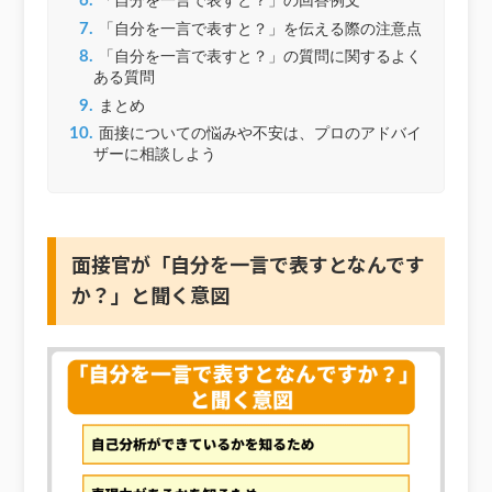
6.
「自分を一言で表すと？」の回答例文
7.
「自分を一言で表すと？」を伝える際の注意点
8.
「自分を一言で表すと？」の質問に関するよく
ある質問
9.
まとめ
10.
面接についての悩みや不安は、プロのアドバイ
ザーに相談しよう
面接官が「自分を一言で表すとなんです
か？」と聞く意図