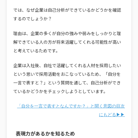
では、なぜ企業は自己分析ができているかどうかを確認
するのでしょうか？
理由は、企業の多くが自分の強みや弱みをしっかりと理
解できている人の方が将来活躍してくれる可能性が高い
と考えているためです。
企業は入社後、自社で活躍してくれる人材を採用したい
という思いで採用活動をおこなっているため、「自分を
一言で表すと？」という質問を通して、自己分析ができ
ているかどうかをチェックしようとしています。
「自分を一言で表すとなんですか？」と聞く意図の目次
にもどる▶▶
表現力があるかを知るため