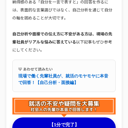
納得感のある「自分を一言で表すと」の回答を作るに
は、表面的な言葉選びではなく、自己分析を通じて自分
の軸を固めることが大切です。
自己分析や面接での伝え方に不安がある方は、現場の先
輩社員がリアルな悩みに答えている
以下記事もぜひ参考
にしてください。
💡 あわせて読みたい
現場で働く先輩社員が、就活のモヤモヤに本音
で回答！【自己分析・面接編】
【1分で完了】