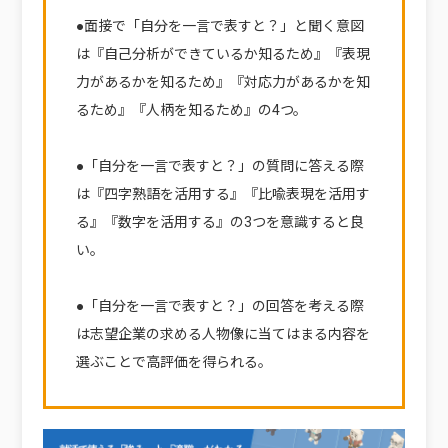
●面接で「自分を一言で表すと？」と聞く意図
は『自己分析ができているか知るため』『表現
力があるかを知るため』『対応力があるかを知
るため』『人柄を知るため』の4つ。
●「自分を一言で表すと？」の質問に答える際
は『四字熟語を活用する』『比喩表現を活用す
る』『数字を活用する』の3つを意識すると良
い。
●「自分を一言で表すと？」の回答を考える際
は志望企業の求める人物像に当てはまる内容を
選ぶことで高評価を得られる。