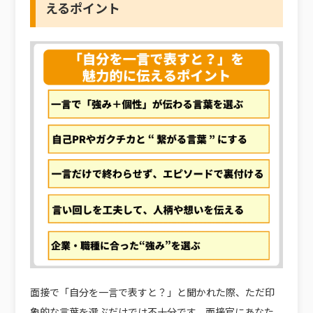
えるポイント
面接で「自分を一言で表すと？」と聞かれた際、ただ印
象的な言葉を選ぶだけでは不十分です。面接官にあなた