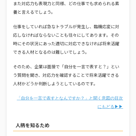
また対応力も表現力と同様、どの仕事でも求められる素
養と言えるでしょう。
仕事をしていれば急なトラブルが発生し、臨機応変に対
応しなければならないことも往々にしてあります。その
時にその状況にあった適切に対応できなければ将来活躍
できる人材となるのは難しいでしょう。
そのため、企業は面接で「自分を一言で表すと？」とい
う質問を聞き、対応力を確認することで将来活躍できる
人材かどうか判断しようとしているのです。
「自分を一言で表すとなんですか？」と聞く意図の目次
にもどる▶▶
人柄を知るため