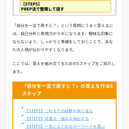
「自分を一言で表すと？」という質問にうまく答えるに
は、自己分析と表現力がカギになります。曖昧な印象に
ならないよう、しっかりと準備をしておくことで、あな
たの人柄が伝わりやすくなります。
ここでは、答えを組み立てるための5ステップをご紹介し
ます。
「自分を一言で表すと？」の答えを作る5
ステップ
【STEP1】これまでの経験を振り返る
【STEP2】共通点・強みを抽出する
【STEP3】一言にまとめるキーワードを選ぶ