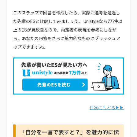
このステップで回答を作成したら、実際に選考を通過し
た先輩のESと比較してみましょう。 Unistyleなら7万件以
上のESが見放題なので、内定者の表現を参考にしなが
ら、あなたの回答をさらに魅力的なものにブラッシュア
ップできますよ。
目次にもどる▶▶
「自分を一言で表すと？」を魅力的に伝