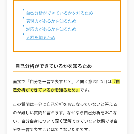
自己分析ができているかを知るため
表現力があるかを知るため
対応力があるかを知るため
人柄を知るため
自己分析ができているかを知るため
面接で「自分を一言で表すと？」と聞く意図1つ目は
『自
己分析ができているかを知るため』
です。
この質問は十分に自己分析をおこなっていないと答える
のが難しい質問と言えます。なぜなら自己分析をおこな
い、自分自身について深く理解できていない状態では自
分を一言で表すことはできないためです。