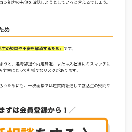
ョン能力の有無を確認しようとしていると言えるでしょう。
ため
活生の疑問や不安を解消するため』
です。
まうと、選考辞退や内定辞退、または入社後にミスマッチに
も学生にとっても様々なリスクがあります。
らうためにも、一次面接では逆質問を通して就活生の疑問や