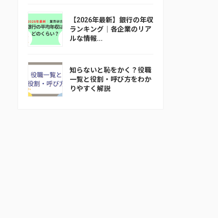
【2026年最新】銀行の年収
ランキング｜各企業のリア
ルな情報...
知らないと恥をかく？役職
一覧と役割・呼び方をわか
りやすく解説