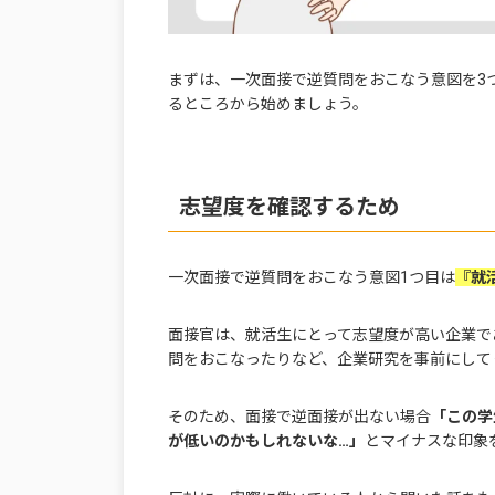
まずは、一次面接で逆質問をおこなう意図を3
るところから始めましょう。
志望度を確認するため
一次面接で逆質問をおこなう意図1つ目は
『就
面接官は、就活生にとって志望度が高い企業で
問をおこなったりなど、企業研究を事前にして
そのため、面接で逆面接が出ない場合
「この学
が低いのかもしれないな…」
とマイナスな印象