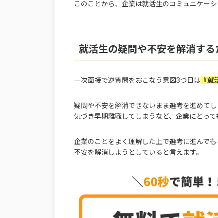
このことから、企業は就活生のコミュニケーシ
就活生の疑問や不安を解消する
一次面接で逆質問をおこなう意図3つ目は
『就
疑問や不安を解消できないまま選考を進めてし
気づき早期離職してしまうなど、企業にとって
企業のことをよく理解した上で選考に進んでも
不安を解消しようとしていると言えます。