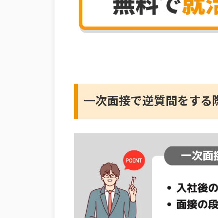
一次面接で逆質問をする