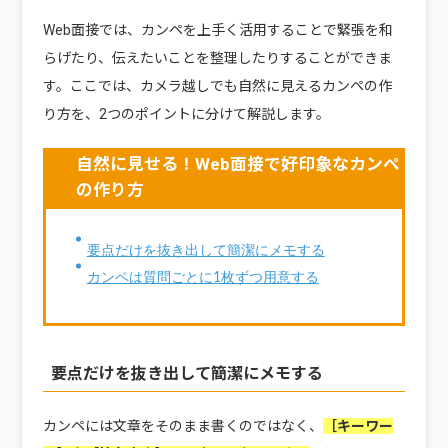
Web面接では、カンペを上手く活用することで緊張を和
らげたり、伝えたいことを整理したりすることができま
す。ここでは、カメラ越しでも自然に見えるカンペの作
り方を、2つのポイントに分けて解説します。
自然に見せる！Web面接で好印象なカンペ
の作り方
要点だけを抜き出して簡潔にメモする
カンペは質問ごとに1枚ずつ用意する
要点だけを抜き出して簡潔にメモする
カンペには文章をそのまま書くのではなく、
［キーワー