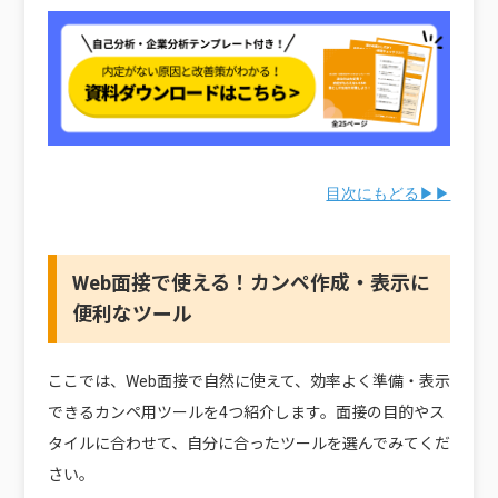
目次にもどる▶▶
Web面接で使える！カンペ作成・表示に
便利なツール
ここでは、Web面接で自然に使えて、効率よく準備・表示
できるカンペ用ツールを4つ紹介します。面接の目的やス
タイルに合わせて、自分に合ったツールを選んでみてくだ
さい。