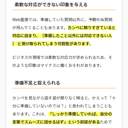
柔軟な対応ができない印象を与える
Web面接では、準備していた質問以外に、予期せぬ質問
が飛んでくることもあります。
カンペに頼りすぎていると
対応に詰まり、［準備したこと以外には対応できない人
］
と受け取られてしまう可能性があります
。
ビジネスの現場では柔軟な対応力が求められるため、そ
のような印象はマイナスに働くおそれがあります。
準備不足と捉えられる
カンペを見ながら話す姿が頼りなく映ると、かえって「十
分に準備していないのでは？」と思われてしまうことも
あります。これは、
「しっかり準備していれば、自分の
言葉でスムーズに話せるはず」という前提がある
ためで