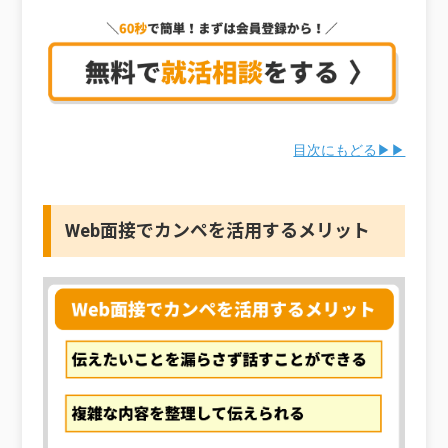
目次にもどる▶▶
Web面接でカンペを活用するメリット