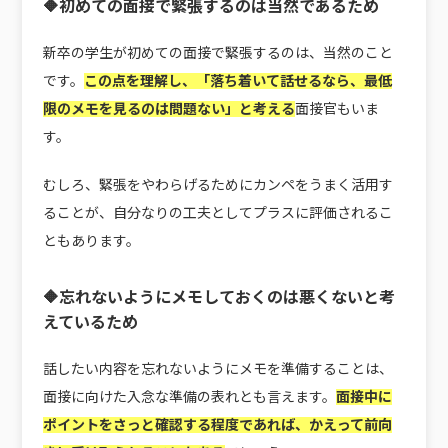
🔶初めての面接で緊張するのは当然であるため
新卒の学生が初めての面接で緊張するのは、当然のこと
です。
この点を理解し、「落ち着いて話せるなら、最低
限のメモを見るのは問題ない」と考える
面接官もいま
す。
むしろ、緊張をやわらげるためにカンペをうまく活用す
ることが、自分なりの工夫としてプラスに評価されるこ
ともあります。
🔶忘れないようにメモしておくのは悪くないと考
えているため
話したい内容を忘れないようにメモを準備することは、
面接に向けた入念な準備の表れとも言えます。
面接中に
ポイントをさっと確認する程度であれば、かえって前向