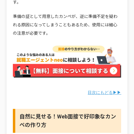
す。
準備の証として用意したカンペが、逆に準備不足を疑わ
れる原因になってしまうこともあるため、使用には細心
の注意が必要です。
目次にもどる▶▶
自然に見せる！Web面接で好印象なカン
ペの作り方