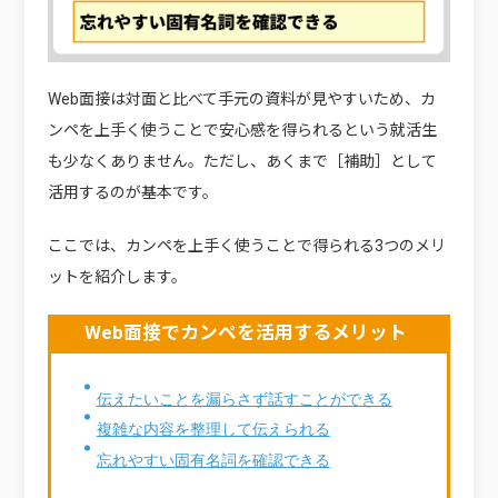
Web面接は対面と比べて手元の資料が見やすいため、カ
ンペを上手く使うことで安心感を得られるという就活生
も少なくありません。ただし、あくまで［補助］として
活用するのが基本です。
ここでは、カンペを上手く使うことで得られる3つのメリ
ットを紹介します。
Web面接でカンペを活用するメリット
伝えたいことを漏らさず話すことができる
複雑な内容を整理して伝えられる
忘れやすい固有名詞を確認できる