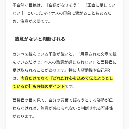
不自然な目線は、［自信がなさそう ］ ［正直に話してい
ない ］ といったマイナスの印象に繋がることもあるた
め、注意が必要です。
熱意がないと判断される
カンペを読んでいる印象が強いと、「用意された文章を読
んでいるだけで、本人の熱意が感じられない」と面接官に
受け取られることがあります。特に志望動機や自己PR
は、
内容だけでなく［どれだけ心を込めて伝えようとし
ているか］も評価のポイント
です。
面接官の目を見て、自分の言葉で語ろうとする姿勢が伝
わらなければ、熱意が感じられないと判断される可能性
があります。