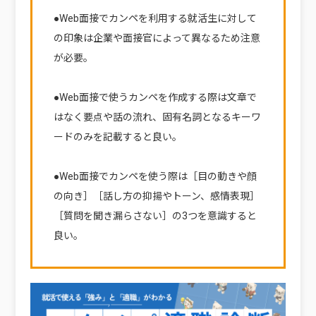
●Web面接でカンペを利用する就活生に対して
の印象は企業や面接官によって異なるため注意
が必要。
●Web面接で使うカンペを作成する際は文章で
はなく要点や話の流れ、固有名詞となるキーワ
ードのみを記載すると良い。
●Web面接でカンペを使う際は［目の動きや顔
の向き］［話し方の抑揚やトーン、感情表現］
［質問を聞き漏らさない］の3つを意識すると
良い。