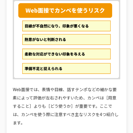
Web面接では、表情や目線、話すテンポなどの細かな要
素によって評価が左右されやすいため、カンペは［用意
すること］よりも［どう使うか］が重要です。ここで
は、カンペを使う際に注意すべき主なリスクを4つ紹介し
ます。