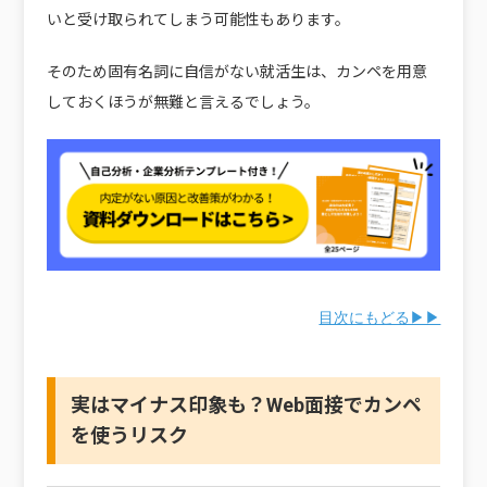
いと受け取られてしまう可能性もあります。
そのため固有名詞に自信がない就活生は、カンペを用意
しておくほうが無難と言えるでしょう。
目次にもどる▶▶
実はマイナス印象も？Web面接でカンペ
を使うリスク