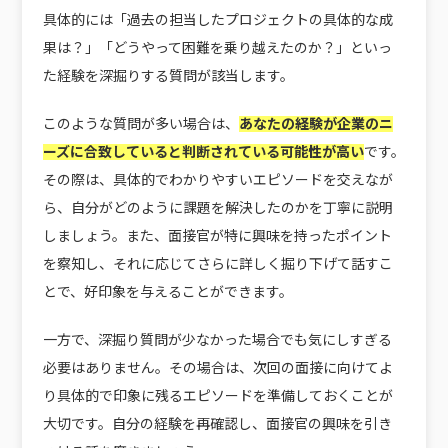
具体的には「過去の担当したプロジェクトの具体的な成
果は？」「どうやって困難を乗り越えたのか？」といっ
た経験を深掘りする質問が該当します。
このような質問が多い場合は、
あなたの経験が企業のニ
ーズに合致していると判断されている可能性が高い
です。
その際は、具体的でわかりやすいエピソードを交えなが
ら、自分がどのように課題を解決したのかを丁寧に説明
しましょう。また、面接官が特に興味を持ったポイント
を察知し、それに応じてさらに詳しく掘り下げて話すこ
とで、好印象を与えることができます。
一方で、深掘り質問が少なかった場合でも気にしすぎる
必要はありません。その場合は、次回の面接に向けてよ
り具体的で印象に残るエピソードを準備しておくことが
大切です。自分の経験を再確認し、面接官の興味を引き