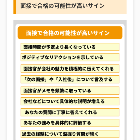
面接で合格の可能性が高いサイン