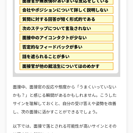
面接中、面接官の反応や態度から「うまくいっていない
かも？」と感じる瞬間があるかもしれません。こうした
サインを理解しておくと、自分の受け答えや姿勢を改善
し、次の面接に活かすことができるでしょう。
以下では、面接で落とされる可能性が高いサインとその