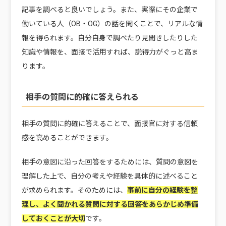
記事を調べると良いでしょう。また、実際にその企業で
働いている人（OB・OG）の話を聞くことで、リアルな情
報を得られます。自分自身で調べたり見聞きしたりした
知識や情報を、面接で活用すれば、説得力がぐっと高ま
ります。
相手の質問に的確に答えられる
相手の質問に的確に答えることで、面接官に対する信頼
感を高めることができます。
相手の意図に沿った回答をするためには、質問の意図を
理解した上で、自分の考えや経験を具体的に述べること
が求められます。そのためには、
事前に自分の経験を整
理し、よく聞かれる質問に対する回答をあらかじめ準備
しておくことが大切
です。