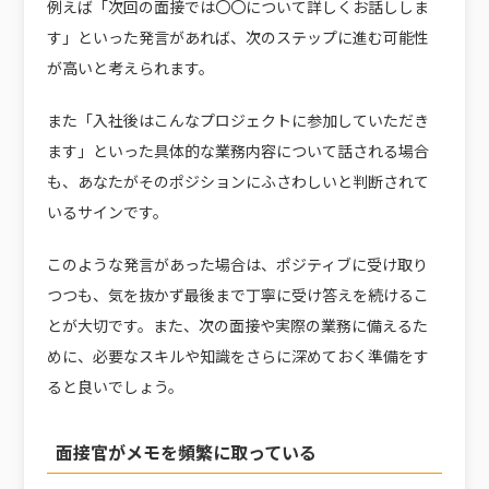
例えば「次回の面接では〇〇について詳しくお話ししま
す」といった発言があれば、次のステップに進む可能性
が高いと考えられます。
また「入社後はこんなプロジェクトに参加していただき
ます」といった具体的な業務内容について話される場合
も、あなたがそのポジションにふさわしいと判断されて
いるサインです。
このような発言があった場合は、ポジティブに受け取り
つつも、気を抜かず最後まで丁寧に受け答えを続けるこ
とが大切です。また、次の面接や実際の業務に備えるた
めに、必要なスキルや知識をさらに深めておく準備をす
ると良いでしょう。
面接官がメモを頻繁に取っている