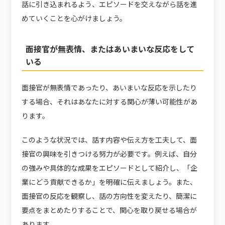
話に引き込まれるよう、エピソードを交えながら話を進
めていくことを心がけましょう。
面接官が無表情、またはあいまいな反応をして
いる
面接官が無表情であったり、あいまいな反応を示したり
する場合、それはあなたに対する関心が薄い可能性があ
ります。
このような状況では、話す内容や伝え方を工夫して、面
接官の興味を引きつける努力が必要です。例えば、自分
の強みや具体的な成果をエピソードとして紹介し、「企
業にどう貢献できるか」を明確に伝えましょう。また、
面接官の反応を観察し、話の方向性を変えたり、簡潔に
要点をまとめたりすることで、関心を取り戻せる場合が
あります。