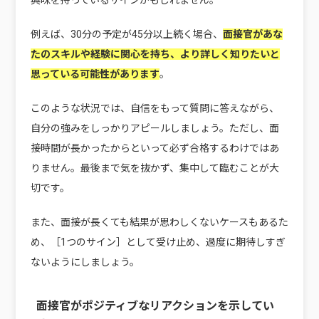
例えば、30分の予定が45分以上続く場合、
面接官があな
たのスキルや経験に関心を持ち、より詳しく知りたいと
思っている可能性があります
。
このような状況では、自信をもって質問に答えながら、
自分の強みをしっかりアピールしましょう。ただし、面
接時間が長かったからといって必ず合格するわけではあ
りません。最後まで気を抜かず、集中して臨むことが大
切です。
また、面接が長くても結果が思わしくないケースもあるた
め、［1つのサイン］として受け止め、過度に期待しすぎ
ないようにしましょう。
面接官がポジティブなリアクションを示してい