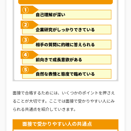
面接で合格するためには、いくつかのポイントを押さえ
ることが大切です。ここでは面接で受かりやすい人にみ
られる共通点を紹介していきます。
面接で受かりやすい人の共通点