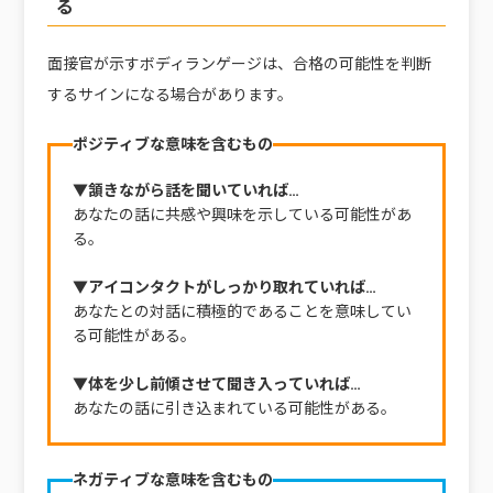
る
面接官が示すボディランゲージは、合格の可能性を判断
するサインになる場合があります。
ポジティブな意味を含むもの
▼頷きながら話を聞いていれば…
あなたの話に共感や興味を示している可能性があ
る。
▼アイコンタクトがしっかり取れていれば…
あなたとの対話に積極的であることを意味してい
る可能性がある。
▼体を少し前傾させて聞き入っていれば…
あなたの話に引き込まれている可能性がある。
ネガティブな意味を含むもの