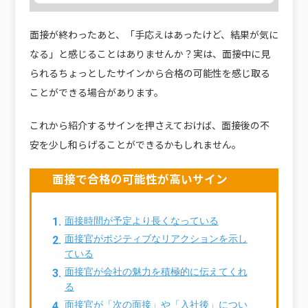
面接が終わったあと、「手応えはあったけど、結果が気に
なる」と感じることはありませんか？実は、面接中に見
られるちょっとしたサインから合格の可能性を感じ取る
ことができる場合があります。
これから紹介するサインを押さえておけば、面接後の不
安を少し和らげることができるかもしれません。
面接で合格の可能性が高いサイン
面接時間が予定より長くなっている
面接官がポジティブなリアクションを示し
ている
面接官が会社の魅力を積極的に伝えてくれ
る
面接官が「次の面接」や「入社後」につい