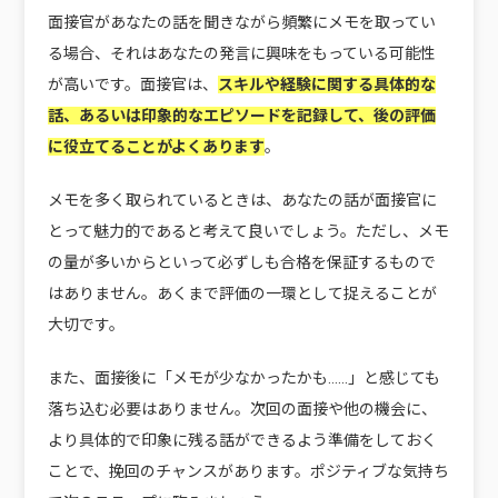
面接官があなたの話を聞きながら頻繁にメモを取ってい
る場合、それはあなたの発言に興味をもっている可能性
が高いです。面接官は、
スキルや経験に関する具体的な
話、あるいは印象的なエピソードを記録して、後の評価
に役立てることがよくあります
。
メモを多く取られているときは、あなたの話が面接官に
とって魅力的であると考えて良いでしょう。ただし、メモ
の量が多いからといって必ずしも合格を保証するもので
はありません。あくまで評価の一環として捉えることが
大切です。
また、面接後に「メモが少なかったかも……」と感じても
落ち込む必要はありません。次回の面接や他の機会に、
より具体的で印象に残る話ができるよう準備をしておく
ことで、挽回のチャンスがあります。ポジティブな気持ち