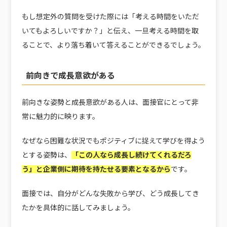
もし想定外の質問を受けた際には「考える時間をいただ
いてもよろしいですか？」と伝え、一旦考える時間を取
ることで、より落ち着いて答えることができるでしょう。
前向きで成長意欲がある
前向きな姿勢と成長意欲がある人は、面接官にとって非
常に魅力的に映ります。
なぜなら困難な状況でもポジティブに捉えて学びを得よう
とする姿勢は、
「この人なら成長し続けてくれるだろ
う」と企業側に期待を持たせる要素となるから
です。
面接では、自分がどんな失敗から学び、どう成長してき
たかを具体的に話してみましょう。