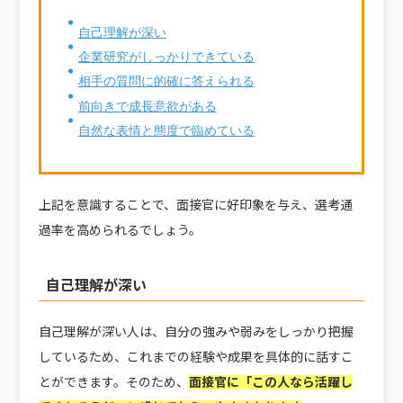
自己理解が深い
企業研究がしっかりできている
相手の質問に的確に答えられる
前向きで成長意欲がある
自然な表情と態度で臨めている
上記を意識することで、面接官に好印象を与え、選考通
過率を高められるでしょう。
自己理解が深い
自己理解が深い人は、自分の強みや弱みをしっかり把握
しているため、これまでの経験や成果を具体的に話すこ
とができます。そのため、
面接官に「この人なら活躍し