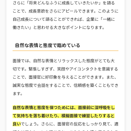
さらに「将来どんなふうに成長していきたいか」を語る
ことで、成長意欲をさらにアピールできます。このように
自己成長について語ることができれば、企業に「一緒に
働きたい」と思わせる大きなポイントになります。
自然な表情と態度で臨めている
面接では、自然な表情とリラックスした態度がとても大
切です。緊張しすぎず、笑顔やアイコンタクトを意識する
ことで、面接官に好印象を与えることができます。また、
誠実な態度で会話をすることで、信頼感を築くこともでき
ます。
自然な表情と態度を保つためには、面接前に深呼吸をし
て気持ちを落ち着けたり、模擬面接で練習したりすると
良い
でしょう。さらに、面接官の反応をしっかり見て、適