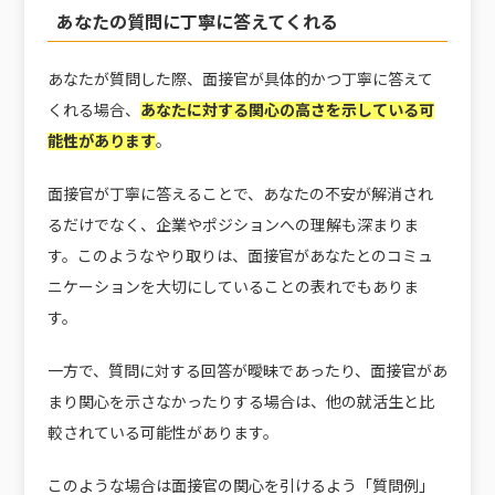
あなたの質問に丁寧に答えてくれる
あなたが質問した際、面接官が具体的かつ丁寧に答えて
くれる場合、
あなたに対する関心の高さを示している可
能性があります
。
面接官が丁寧に答えることで、あなたの不安が解消され
るだけでなく、企業やポジションへの理解も深まりま
す。このようなやり取りは、面接官があなたとのコミュ
ニケーションを大切にしていることの表れでもありま
す。
一方で、質問に対する回答が曖昧であったり、面接官があ
まり関心を示さなかったりする場合は、他の就活生と比
較されている可能性があります。
このような場合は面接官の関心を引けるよう「質問例」