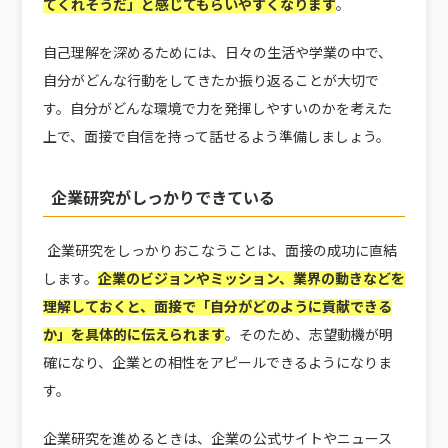
てくれそうだ」と感じてもらいやすくなります
。
自己理解を深めるためには、日々の生活や学業の中で、
自分がどんな行動をしてきたか振り返ることが大切で
す。自分がどんな環境で力を発揮しやすいのかを考えた
上で、面接で自信を持って話せるよう準備しましょう。
企業研究がしっかりできている
企業研究をしっかりおこなうことは、面接の成功に直結
します。
企業のビジョンやミッション、業界の動きなどを
理解しておくと、面接で「自分がどのように貢献できる
か」を具体的に伝えられます
。そのため、志望動機が明
確になり、企業との相性をアピールできるようになりま
す。
企業研究を進めるときは、企業の公式サイトやニュース