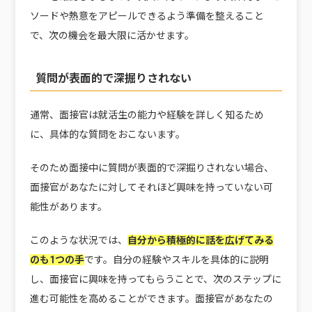
ソードや熱意をアピールできるよう準備を整えること
で、次の機会を最大限に活かせます。
質問が表面的で深掘りされない
通常、面接官は就活生の能力や経験を詳しく知るため
に、具体的な質問をおこないます。
そのため面接中に質問が表面的で深掘りされない場合、
面接官があなたに対してそれほど興味を持っていない可
能性があります。
このような状況では、
自分から積極的に話を広げてみる
のも1つの手
です。自分の経験やスキルを具体的に説明
し、面接官に興味を持ってもらうことで、次のステップに
進む可能性を高めることができます。面接官があなたの