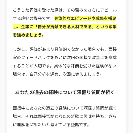
こうした評価を受けた際は、その強みをさらにアピール
する絶好の機会です。
具体的なエピソードや成果を補足
し、企業に「自分が貢献できる人材である」という印象
を強めましょう
。
しかし、評価があまり具体的でなかった場合でも、面接
官のフィードバックをもとに次回の面接で改善点を意識
することが大切です。具体的な評価を受けた経験がない
場合は、自己分析を深め、次回に備えましょう。
あなたの過去の経験について深掘り質問が続く
面接中にあなたの過去の経験について深掘り質問が続く
場合、それは面接官があなたの経験に興味を持ち、さら
に理解を深めたいと考えている証拠です。