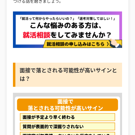
つける話を磨きましょう。
面接で落とされる可能性が高いサインと
は？