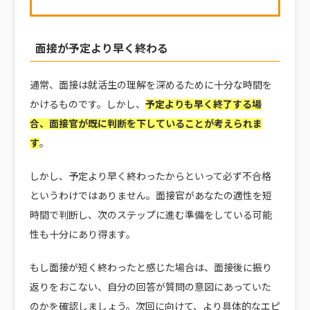
面接が予定より早く終わる
通常、面接は就活生の理解を深めるために十分な時間を
かけるものです。しかし、
予定よりも早く終了する場
合、面接官が既に判断を下していることが考えられま
す
。
しかし、予定より早く終わったからといって必ず不合格
というわけではありません。面接官があなたの適性を短
時間で判断し、次のステップに進む準備をしている可能
性も十分にあり得ます。
もし面接が短く終わったと感じた場合は、面接後に振り
返りをおこない、自分の回答が質問の意図にあっていた
のかを確認しましょう。次回に向けて、より具体的なエピ