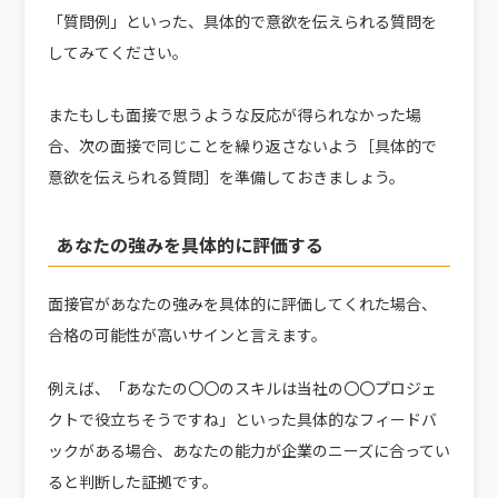
「質問例」といった、具体的で意欲を伝えられる質問を
してみてください。
またもしも面接で思うような反応が得られなかった場
合、次の面接で同じことを繰り返さないよう［具体的で
意欲を伝えられる質問］を準備しておきましょう。
あなたの強みを具体的に評価する
面接官があなたの強みを具体的に評価してくれた場合、
合格の可能性が高いサインと言えます。
例えば、「あなたの〇〇のスキルは当社の〇〇プロジェ
クトで役立ちそうですね」といった具体的なフィードバ
ックがある場合、あなたの能力が企業のニーズに合ってい
ると判断した証拠です。