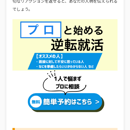
切なリアクションを返せると、あなたの人柄を伝えられる
でしょう。