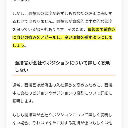
しかし、面接官の態度が必ずしもあなたの評価に直結す
るわけではありません。面接官が意識的に中立的な態度
を保っている場合もあります。そのため、
最後まで前向き
に自分の強みをアピールし、良い印象を残すようにしま
しょう
。
面接官が会社やポジションについて詳しく説明
しない
通常、面接官は就活生の入社意欲を高めるために、面接
中に会社のビジョンやポジションの役割について詳細に
説明します。
もしも面接官が会社やポジションについて詳しく説明し
ない場合、それはあなたに対する期待が低いもしくは他