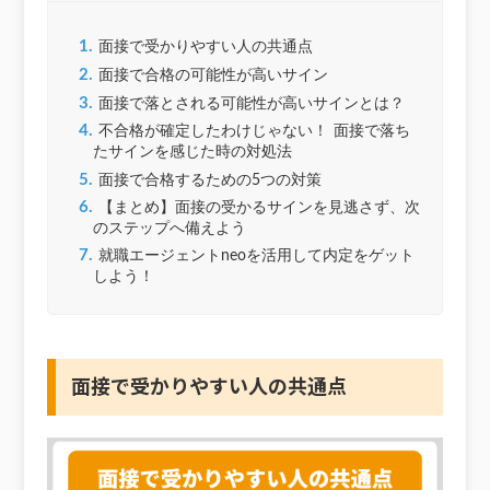
1.
面接で受かりやすい人の共通点
2.
面接で合格の可能性が高いサイン
3.
面接で落とされる可能性が高いサインとは？
4.
不合格が確定したわけじゃない！ 面接で落ち
たサインを感じた時の対処法
5.
面接で合格するための5つの対策
6.
【まとめ】面接の受かるサインを見逃さず、次
のステップへ備えよう
7.
就職エージェントneoを活用して内定をゲット
しよう！
面接で受かりやすい人の共通点