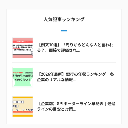
人気記事ランキング
【例文10選】「周りからどんな人と言われ
る？」面接で評価され...
【2026年最新】銀行の年収ランキング｜各
企業のリアルな情報...
【企業別】SPIボーダーライン早見表｜通過
ラインの目安と対策...