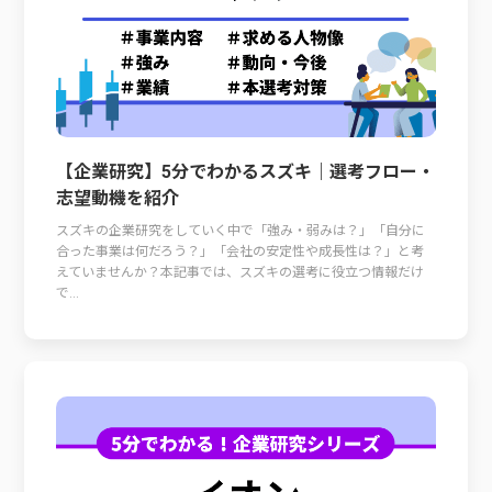
【企業研究】5分でわかるスズキ｜選考フロー・
志望動機を紹介
スズキの企業研究をしていく中で「強み・弱みは？」「自分に
合った事業は何だろう？」「会社の安定性や成長性は？」と考
えていませんか？本記事では、スズキの選考に役立つ情報だけ
で...