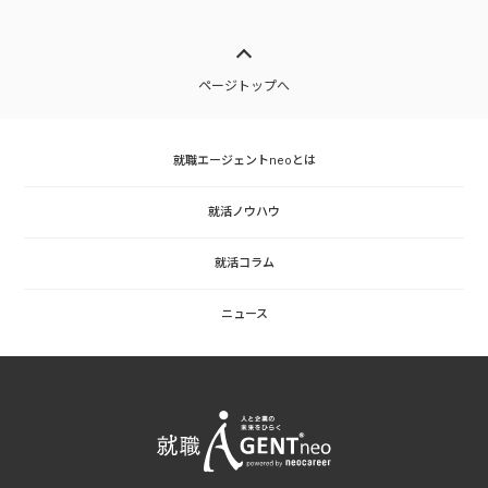
ページトップへ
就職エージェントneoとは
就活ノウハウ
就活コラム
ニュース