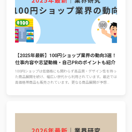
【2025年最新】100円ショップ業界の動向3選！
仕事内容や志望動機・自己PRのポイントも紹介
100円ショップは低価格にも関わらず高品質・デザイン性を持っ
た商品展開を続け、幅広い世代から利用されています。最近では
高価格帯商品も販売されています。更なる商品展開が予想...