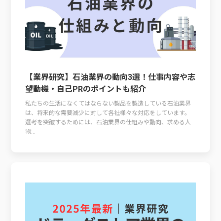
【業界研究】石油業界の動向3選！仕事内容や志
望動機・自己PRのポイントも紹介
私たちの生活になくてはならない製品を製造している石油業界
は、将来的な需要減少に対して各社様々な対応をしています。
選考を突破するためには、石油業界の仕組みや動向、求める人
物...