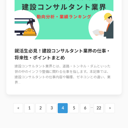
就活生必見！建設コンサルタント業界の仕事・
将来性・ポイントまとめ
建設コンサルタント業界とは、道路・トンネル・ダムといった
世の中のインフラ整備に関わる仕事を指します。本記事では、
建設コンサルタントの仕事内容や職種、ゼネコンとの違い、業
界...
…
<
1
2
3
4
5
6
22
>