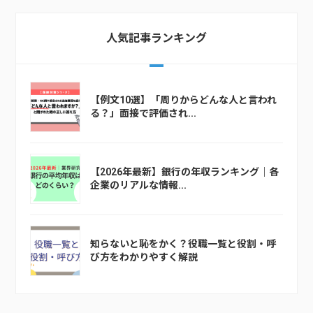
人気記事ランキング
【例文10選】「周りからどんな人と言われ
る？」面接で評価され...
【2026年最新】銀行の年収ランキング｜各
企業のリアルな情報...
知らないと恥をかく？役職一覧と役割・呼
び方をわかりやすく解説