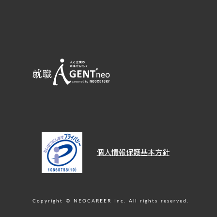
個人情報保護基本方針
Copyright © NEOCAREER Inc. All rights reserved.