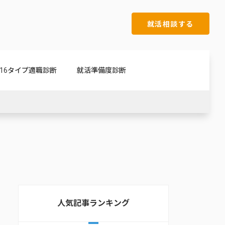
就活相談する
16タイプ適職診断
就活準備度診断
人気記事ランキング