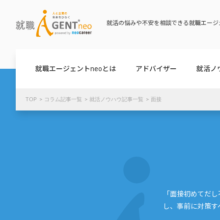
就活の悩みや不安を相談できる就職エージェ
就職エージェントneoとは
アドバイザー
就活ノ
TOP
コラム記事一覧
就活ノウハウ記事一覧
面接
「面接初めてだし
し、事前に対策す