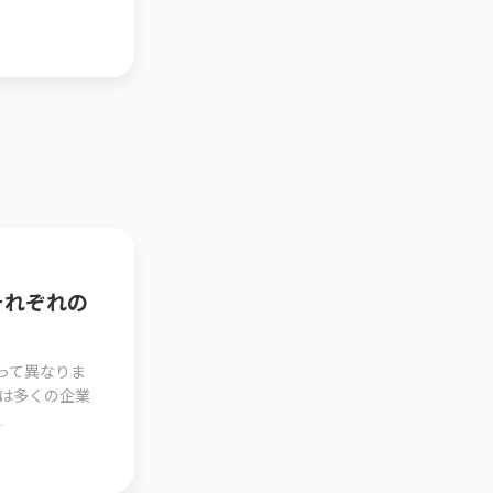
それぞれの
って異なりま
は多くの企業
.