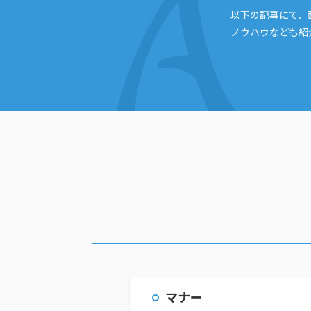
以下の記事にて、
ノウハウなども紹
マナー