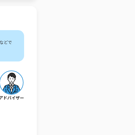
などで
アドバイザー