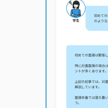
初めての
学生
のような
初めての面接は緊張し
特に対面面接の場合
ントが多くあります
上記の記事では、対面
解説しています。
面接本番では落ち着
う。