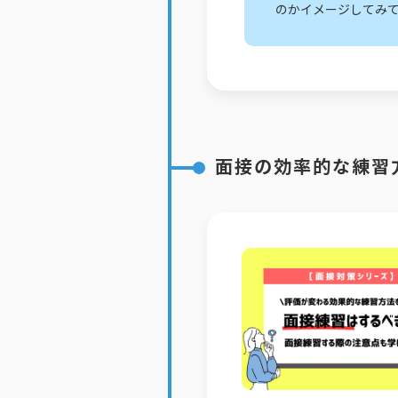
のかイメージしてみ
面接の効率的な練習