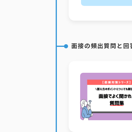
面接の頻出質問と回