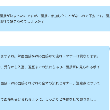
面接が決まったのですが、面接に参加したことがないので不安です。面
流れで始まるのでしょうか？
ますよね。対面面接かWeb面接かで流れ・マナーは異なります。
は、受付から入室、退室までの流れもあり、面接官に見られるポイ
。
面接・Web面接それぞれの全体の流れとマナー、注意点について
いて面接を受けられるように、しっかりと準備をしておきましょ