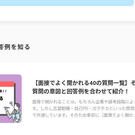
答例を知る
【面接でよく聞かれる40の質問一覧】
質問の意図と回答例を合わせて紹介！
面接で聞かれることは、もちろん企業や選考段階によ
す。しかし志望動機・自己PR・ガクチカといった質問
で共通しています。そのため事前に［面接でよく聞か..