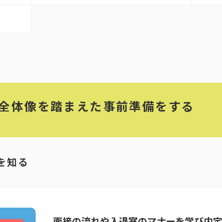
全体像を踏まえた事前準備をする
を知る
面接の流れや入退室のマナーを学び内