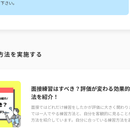
て下さい。
方法を実施する
面接練習はすべき？評価が変わる効果
法を紹介！
面接ではどれだけ練習をしたかが評価に大きく関わり
では一人でやる練習方法と、自分を客観的に見ること
方法を紹介しています。自分に合っている練習方法を選.