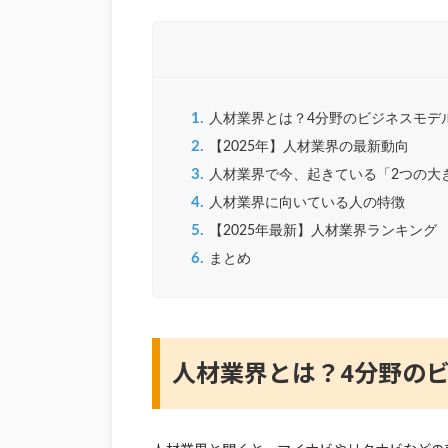
1.
人材業界とは？4分野のビジネスモデ
2.
【2025年】人材業界の最新動向
3.
人材業界で今、起きている「2つの大
4.
人材業界に向いている人の特徴
5.
【2025年最新】人材業界ランキング
6.
まとめ
人材業界とは？4分野の