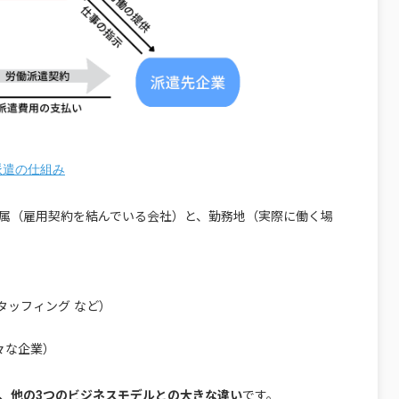
派遣の仕組み
属（雇用契約を結んでいる会社）と、勤務地（実際に働く場
タッフィング など）
々な企業）
、他の3つのビジネスモデルとの大きな違い
です。