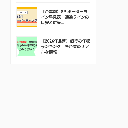
【企業別】SPIボーダーラ
イン早見表｜通過ラインの
目安と対策...
【2026年最新】銀行の年収
ランキング｜各企業のリア
ルな情報...