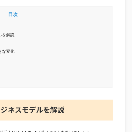
目次
ルを解説
きな変化」
ビジネスモデルを解説