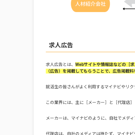
求人広告
求人広告とは、
Webサイトや情報誌などの［
（広告）を掲載してもらうことで、広告掲載料
就活生の皆さんがよく利用するマイナビやリク
この業界には、主に［メーカー］と［代理店］
メーカーは、マイナビのように、自社でメディ
代理店は、自社のメディアは持たず、マイナビ