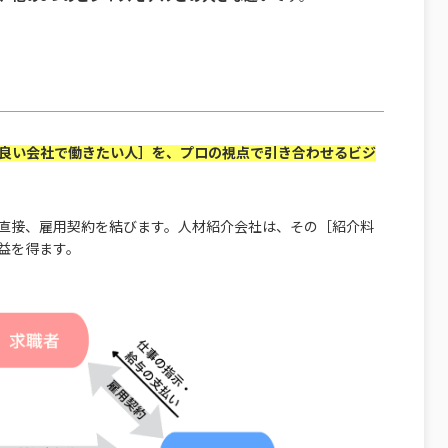
良い会社で働きたい人］を、プロの視点で引き合わせるビジ
直接、雇用契約を結びます。人材紹介会社は、その［紹介料
益を得ます。