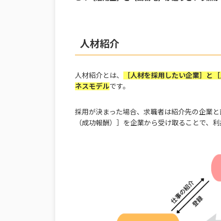
人材紹介
人材紹介とは、
［人材を採用したい企業］と［
ネスモデル
です。
採用が決まった場合、求職者は紹介先の企業と
（成功報酬）］を企業から受け取ることで、利