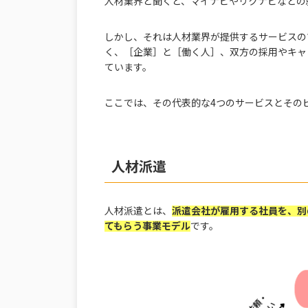
人材業界と聞くと、マイナビやリクナビなどの
しかし、それは人材業界が提供するサービスの
く、［企業］と［働く人］、双方の採用やキャ
ています。
ここでは、その代表的な4つのサービスとその
人材派遣
人材派遣とは、
派遣会社が雇用する社員を、別
てもらう事業モデル
です。