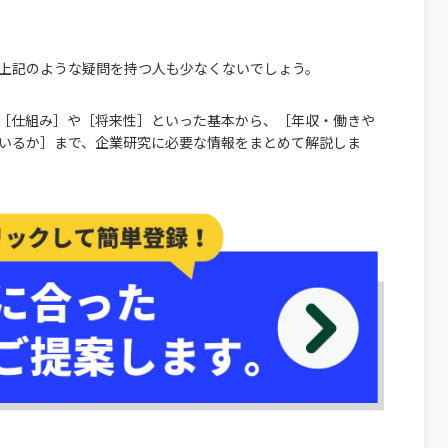
上記のような疑問を持つ人も少なくないでしょう。
［仕組み］や［将来性］といった基本から、［年収・働きや
いるか］まで、企業研究に必要な情報をまとめて解説しま