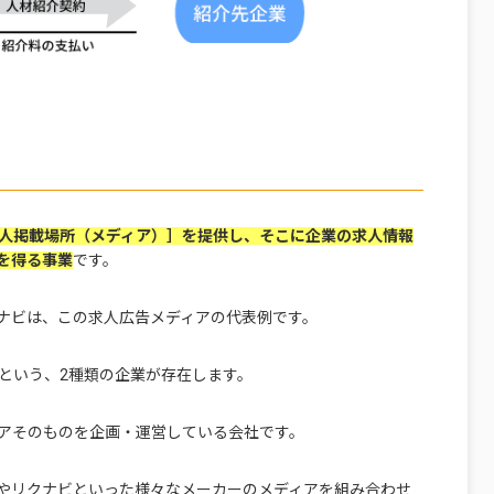
求人掲載場所（メディア）］を提供し、そこに企業の求人情報
を得る事業
です。
ナビは、この求人広告メディアの代表例です。
という、2種類の企業が存在します。
アそのものを企画・運営している会社です。
やリクナビといった様々なメーカーのメディアを組み合わせ