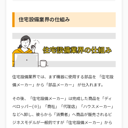
住宅設備業界の仕組み
住宅設備業界では、まず機器に使用する部品を 「住宅設
備メーカー」から「部品メーカー」 が仕入れます。
その後、「住宅設備メーカー」は完成した商品を「ディ
ベロッパー(※)」「商社」「代理店」「ハウスメーカー」
などへ卸し、彼らから「消費者」へ商品が販売されるビ
ジネスモデルが一般的ですが「住宅設備メーカー」から