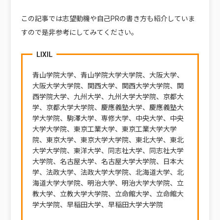
この記事では志望動機や自己PRの書き方も紹介していま
すので是非参考にしてみてください。
LIXIL
青山学院大学、青山学院大学大学院、大阪大学、
大阪大学大学院、関西大学、関西大学大学院、関
西学院大学、九州大学、九州大学大学院、京都大
学、京都大学大学院、慶應義塾大学、慶應義塾大
学大学院、駒澤大学、専修大学、中央大学、中央
大学大学院、東京工業大学、東京工業大学大学
院、東京大学、東京大学大学院、東北大学、東北
大学大学院、東洋大学、同志社大学、同志社大学
大学院、名古屋大学、名古屋大学大学院、日本大
学、法政大学、法政大学大学院、北海道大学、北
海道大学大学院、明治大学、明治大学大学院、立
教大学、立教大学大学院、立命館大学、立命館大
学大学院、早稲田大学、早稲田大学大学院