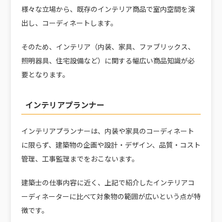
様々な立場から、既存のインテリア商品で室内空間を演
出し、コーディネートします。
そのため、インテリア（内装、家具、ファブリックス、
照明器具、住宅設備など）に関する幅広い商品知識が必
要となります。
インテリアプランナー
インテリアプランナーは、内装や家具のコーディネート
に限らず、建築物の企画や設計・デザイン、品質・コスト
管理、工事監理までをおこないます。
建築士の仕事内容に近く、上記で紹介したインテリアコ
ーディネーターに比べて対象物の範囲が広いという点が特
徴です。