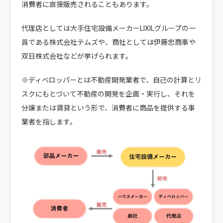
消費者に直接販売されることもあります。
代理店としては大手住宅設備メーカーLIXILグループの一
員である株式会社テムズや、商社としては伊藤忠商事や
双日株式会社などが挙げられます。
※ディベロッパーとは不動産開発業者で、自己の計算とリ
スクにもとづいて不動産の開発を企画・実行し、それを
分譲または賃貸という形で、消費者に商品を提供する事
業者を指します。