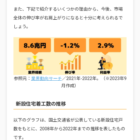
また、下記で紹介するいくつかの理由から、今後、市場
全体の伸び率が右肩上がりになると十分に考えられるで
しょう。
参照元：
／2021年-2022年。（※2023年9
業界動向サーチ
月作成）
新設住宅着工数の推移
以下のグラフは、国土交通省が公表している新設住宅戸
数をもとに、2008年から2022年までの推移を表したもの
です。