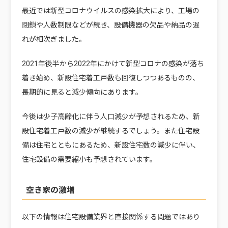
最近では新型コロナウイルスの感染拡大により、工場の
閉鎖や人数制限などが続き、設備機器の欠品や納品の遅
れが相次ぎました。
2021年後半から2022年にかけて新型コロナの感染が落ち
着き始め、新設住宅着工戸数も回復しつつあるものの、
長期的に見ると減少傾向にあります。
今後は少子高齢化に伴う人口減少が予想されるため、新
設住宅着工戸数の減少が継続するでしょう。また住宅設
備は住宅とともにあるため、新設住宅数の減少に伴い、
住宅設備の需要縮小も予想されています。
空き家の激増
以下の情報は住宅設備業界と直接関係する問題ではあり