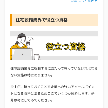
目次にもどる▶▶
住宅設備業界で役立つ資格
住宅設備業界に就職するにあたって持っていなければなら
ない資格は特にありません。
ですが、持っておくことで企業への強いアピールポイン
トとなる資格はあるためここでいくつか紹介します。是
非参考にしてみてください。