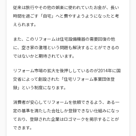
従来は旅行やその他の娯楽に使われていたお金が、長い
時間を過ごす「自宅」へと費やすようようになったと考
えられます。
また、このリフォームは住宅設備機器の需要回復の他
に、空き家の激増という問題も解決することができるの
ではないかと期待されています。
リフォーム市場の拡大を後押ししているのが2014年に国
交省によって創設された「住宅リフォーム事業団体登
録」という制度になります。
消費者が安心してリフォームを依頼できるよう、ある一
定の基準を満たした会社しか登録できない仕組みになっ
ており、登録された企業はロゴマークを掲示することが
できます。