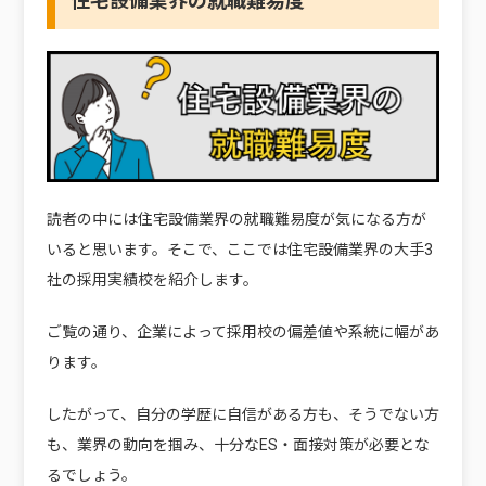
住宅設備業界の就職難易度
読者の中には住宅設備業界の就職難易度が気になる方が
いると思います。そこで、ここでは住宅設備業界の大手3
社の採用実績校を紹介します。
ご覧の通り、企業によって採用校の偏差値や系統に幅があ
ります。
したがって、自分の学歴に自信がある方も、そうでない方
も、業界の動向を掴み、十分なES・面接対策が必要とな
るでしょう。