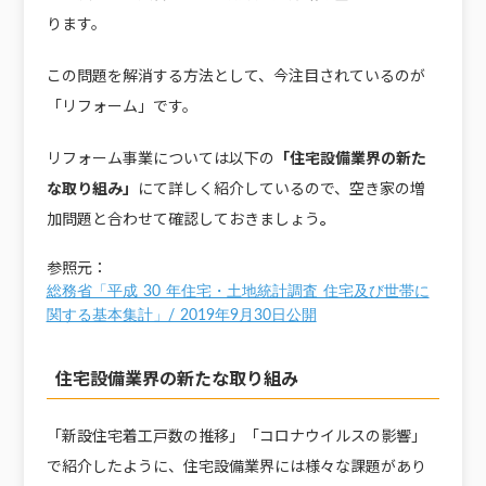
ります。
この問題を解消する方法として、今注目されているのが
「リフォーム」です。
リフォーム事業については以下の
「住宅設備業界の新た
な取り組み」
にて詳しく紹介しているので、空き家の増
加問題と合わせて確認しておきましょう
。
参照元：
総務省「平成 30 年住宅・土地統計調査 住宅及び世帯に
関する基本集計」/ 2019年9月30日公開
住宅設備業界の新たな取り組み
「新設住宅着工戸数の推移」「コロナウイルスの影響」
で紹介したように、住宅設備業界には様々な課題があり