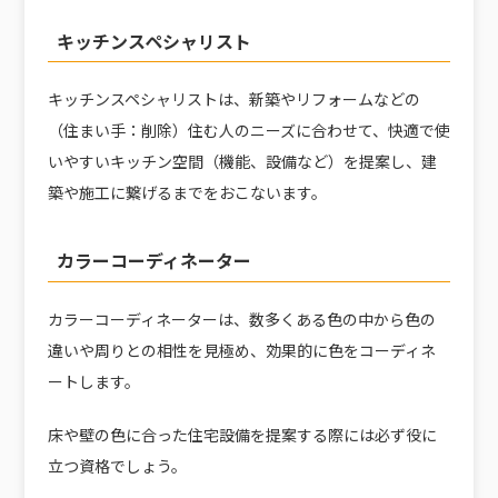
キッチンスペシャリスト
キッチンスペシャリストは、新築やリフォームなどの
（住まい手：削除）住む人のニーズに合わせて、快適で使
いやすいキッチン空間（機能、設備など）を提案し、建
築や施工に繋げるまでをおこないます。
カラーコーディネーター
カラーコーディネーターは、数多くある色の中から色の
違いや周りとの相性を見極め、効果的に色をコーディネ
ートします。
床や壁の色に合った住宅設備を提案する際には必ず役に
立つ資格でしょう。