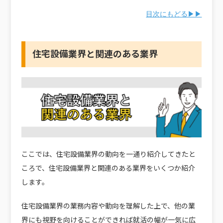
目次にもどる▶▶
住宅設備業界と関連のある業界
ここでは、住宅設備業界の動向を一通り紹介してきたと
ころで、住宅設備業界と関連のある業界をいくつか紹介
します。
住宅設備業界の業務内容や動向を理解した上で、他の業
界にも視野を向けることができれば就活の幅が一気に広