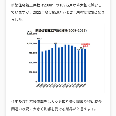
新築住宅着工戸数は2008年の109万戸以降大幅に減少し
ていますが、2022年度は85,9万戸と2年連続で増加となり
ました。
住宅及び住宅設備業界は人々を取り巻く環境や特に税金
関連の状況に大きく影響を受ける業界だと言えます。