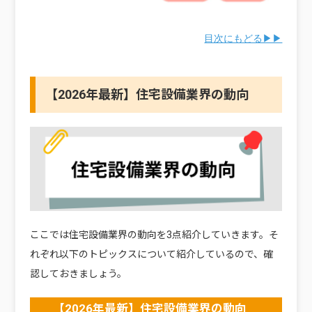
目次にもどる▶▶
【2026年最新】住宅設備業界の動向
ここでは住宅設備業界の動向を3点紹介していきます。そ
れぞれ以下のトピックスについて紹介しているので、確
認しておきましょう。
【2026年最新】住宅設備業界の動向