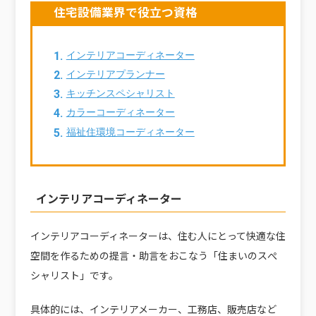
住宅設備業界で役立つ資格
インテリアコーディネーター
インテリアプランナー
キッチンスペシャリスト
カラーコーディネーター
福祉住環境コーディネーター
インテリアコーディネーター
インテリアコーディネーターは、住む人にとって快適な住
空間を作るための提言・助言をおこなう「住まいのスぺ
シャリスト」です。
具体的には、インテリアメーカー、工務店、販売店など