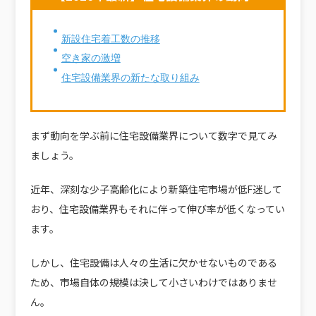
新設住宅着工数の推移
空き家の激増
住宅設備業界の新たな取り組み
まず動向を学ぶ前に住宅設備業界について数字で見てみ
ましょう。
近年、深刻な少子高齢化により新築住宅市場が低F迷して
おり、住宅設備業界もそれに伴って伸び率が低くなってい
ます。
しかし、住宅設備は人々の生活に欠かせないものである
ため、市場自体の規模は決して小さいわけではありませ
ん。