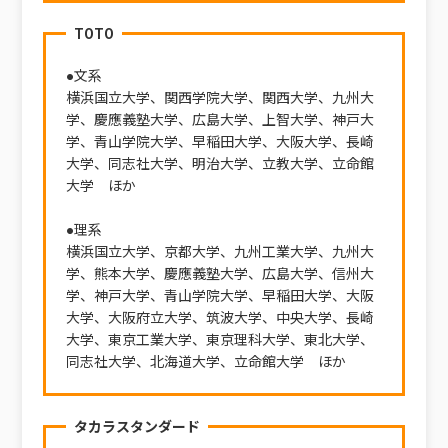
TOTO
●文系
横浜国立大学、関西学院大学、関西大学、九州大
学、慶應義塾大学、広島大学、上智大学、神戸大
学、青山学院大学、早稲田大学、大阪大学、長崎
大学、同志社大学、明治大学、立教大学、立命館
大学 ほか
●理系
横浜国立大学、京都大学、九州工業大学、九州大
学、熊本大学、慶應義塾大学、広島大学、信州大
学、神戸大学、青山学院大学、早稲田大学、大阪
大学、大阪府立大学、筑波大学、中央大学、長崎
大学、東京工業大学、東京理科大学、東北大学、
同志社大学、北海道大学、立命館大学 ほか
タカラスタンダード