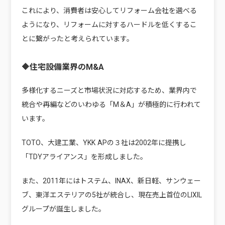
これにより、消費者は安心してリフォーム会社を選べる
ようになり、リフォームに対するハードルを低くするこ
とに繋がったと考えられています。
🔶住宅設備業界のM&A
多様化するニーズと市場状況に対応するため、業界内で
統合や再編などのいわゆる「M＆A」が積極的に行われて
います。
TOTO、大建工業、YKK APの３社は2002年に提携し
「TDYアライアンス」を形成しました。
また、2011年にはトステム、INAX、新日軽、サンウェー
ブ、東洋エステリアの5社が統合し、現在売上首位のLIXIL
グループが誕生しました。