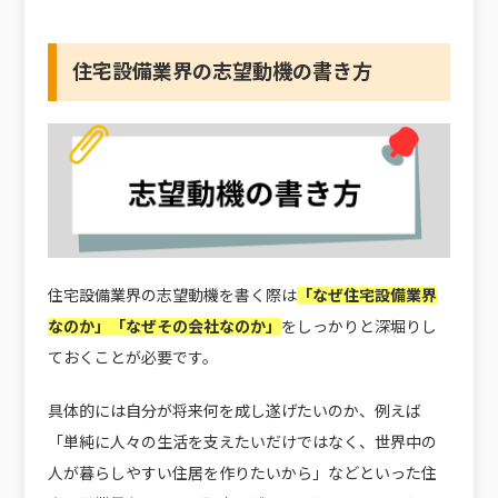
住宅設備業界の志望動機の書き方
住宅設備業界の志望動機を書く際は
「なぜ住宅設備業界
なのか」「なぜその会社なのか」
をしっかりと深堀りし
ておくことが必要です。
具体的には自分が将来何を成し遂げたいのか、例えば
「単純に人々の生活を支えたいだけではなく、世界中の
人が暮らしやすい住居を作りたいから」などといった住