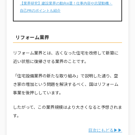
【業界研究】建設業界の動向6選！仕事内容や志望動機・
自己PRのポイントも紹介
リフォーム業界
リフォーム業界とは、古くなった住宅を改修して新築に
近い状態に復帰させる業界のことです。
「住宅設備業界の新たな取り組み」で説明した通り、空
き家の増加という問題を解決するべく、国はリフォーム
事業を後押ししています。
したがって、この業界規模はより大きくなると予想されま
す。
目次にもどる▶▶