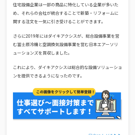
住宅設備企業は一部の商品に特化している企業が多いた
め、それらの会社が統合することで新築・リフォームに
関する注文を一気に引き受けることができます。
さらに2019年にはダイキアクシスが、総合設備事業を営
む冨士原冷機と空調換気設備事業を営む日本エアーソリ
ューションズを買収しました。
これにより、ダイキアクシスは総合的な設備ソリューショ
ンを提供できるようになったのです。