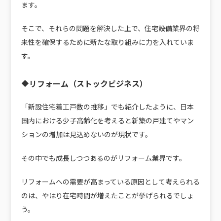
ます。
そこで、それらの問題を解決した上で、住宅設備業界の将
来性を確保するために新たな取り組みに力を入れていま
す。
🔶リフォーム（ストックビジネス）
「新設住宅着工戸数の推移」でも紹介したように、日本
国内における少子高齢化を考えると新築の戸建てやマン
ションの増加は見込めないのが現状です。
その中でも成長しつつあるのがリフォーム業界です。
リフォームへの需要が高まっている原因として考えられる
のは、やはり在宅時間が増えたことが挙げられるでしょ
う。