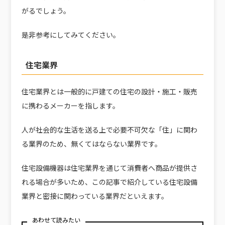
がるでしょう。
是非参考にしてみてください。
住宅業界
住宅業界とは一般的に戸建ての住宅の設計・施工・販売
に携わるメーカーを指します。
人が社会的な生活を送る上で必要不可欠な「住」に関わ
る業界のため、無くてはならない業界です。
住宅設備機器は住宅業界を通じて消費者へ商品が提供さ
れる場合が多いため、この記事で紹介している住宅設備
業界と密接に関わっている業界だといえます。
あわせて読みたい