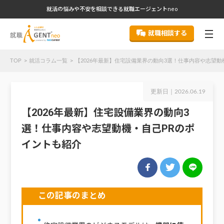
就活の悩みや不安を相談できる就職エージェントneo
就職相談する
TOP
就活コラム一覧
【2026年最新】住宅設備業界の動向3選！仕事内容や志望動
更新日｜
2026.06.19
【2026年最新】住宅設備業界の動向3
選！仕事内容や志望動機・自己PRのポ
イントも紹介
この記事のまとめ