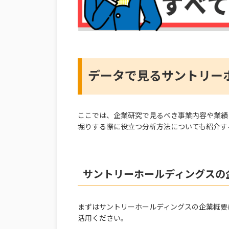
データで見るサントリー
ここでは、企業研究で見るべき事業内容や業績
堀りする際に役立つ分析方法についても紹介す
サントリーホールディングスの
まずはサントリーホールディングスの企業概要
活用ください。