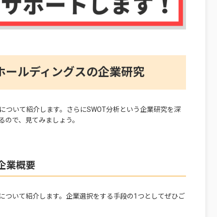
ホールディングスの企業研究
について紹介します。さらにSWOT分析という企業研究を深
るので、見てみましょう。
企業概要
について紹介します。企業選択をする手段の1つとしてぜひご