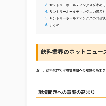
3.
サントリーホールディングスが求める
4.
サントリーホールディングスの選考対
5.
サントリーホールディングスの財務状
6.
まとめ
飲料業界のホットニュー
近年、飲料業界では
環境問題への意識の高まり
環境問題への意識の高まり