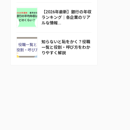
【2026年最新】銀行の年収
ランキング｜各企業のリア
ルな情報...
知らないと恥をかく？役職
一覧と役割・呼び方をわか
りやすく解説