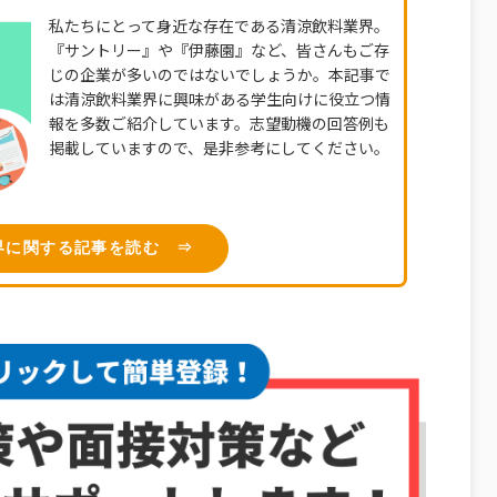
私たちにとって身近な存在である清涼飲料業界。
『サントリー』や『伊藤園』など、皆さんもご存
じの企業が多いのではないでしょうか。本記事で
は清涼飲料業界に興味がある学生向けに役立つ情
報を多数ご紹介しています。志望動機の回答例も
掲載していますので、是非参考にしてください。
界に関する記事を読む ⇒