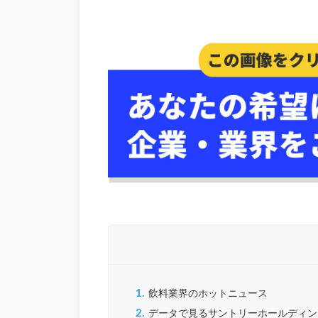
1.
飲料業界のホットニュース
2.
データで見るサントリーホールディン