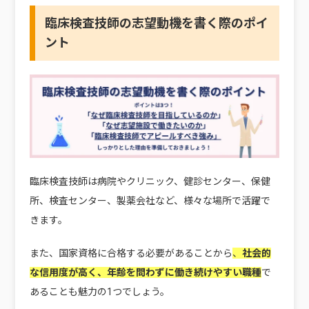
臨床検査技師の志望動機を書く際のポイ
ント
臨床検査技師は病院やクリニック、健診センター、保健
所、検査センター、製薬会社など、様々な場所で活躍で
きます。
また、国家資格に合格する必要があることから
、
社会的
な信用度が高く、年齢を問わずに働き続けやすい職種
で
あることも魅力の1つでしょう。