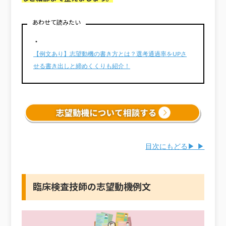
あわせて読みたい
・
【例文あり】志望動機の書き方とは？選考通過率をUPさ
せる書き出しと締めくくりも紹介！
目次にもどる▶ ▶
臨床検査技師の志望動機例文