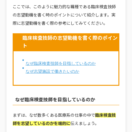
ここでは、このように魅力的な職種である臨床検査技師
の志望動機を書く時のポイントについて紹介します。実
際に志望動機を書く際の参考にしてみてください。
臨床検査技師の志望動機を書く際のポイン
ト
なぜ臨床検査技師を目指しているのか
なぜ志望施設で働きたいのか
なぜ臨床検査技師を目指しているのか
まずは、なぜ数多くある医療系の仕事の中で
臨床検査技
師を志望しているのかを端的に
伝えましょう。