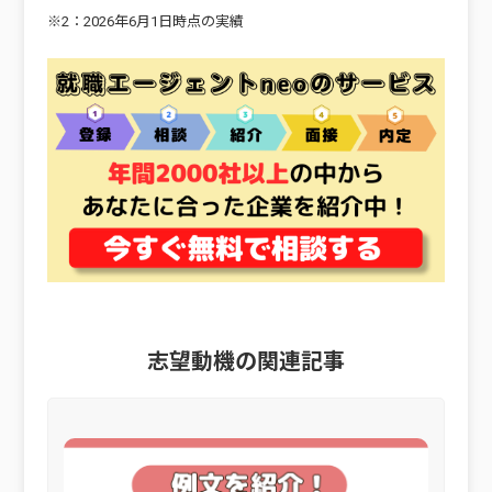
※2：2026年6月1日時点の実績
志望動機の関連記事