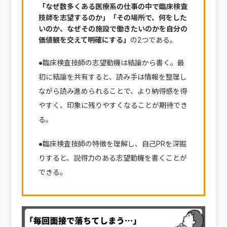
「なぜ数多くある医療系の仕事の中で臨床検査
技師を志望するのか」「その場所で、何をした
いのか、なぜその施設で働きたいのかを自分の
価値観を交えて明確にする」
の2つである。
●臨床検査技師の志望動機は結論から書く。最
初に結論を共有すると、読み手は情報を整理し
ながら読み進められることで、より納得感を得
やすく、印象に残りやすくなることが期待でき
る。
●臨床検査技師の特徴を理解し、自己PRを深掘
りすると、説得力のある志望動機を書くことが
できる。