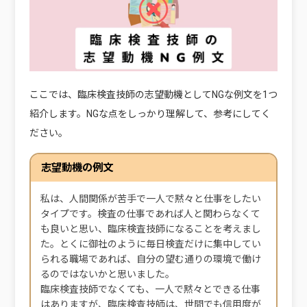
ここでは、臨床検査技師の志望動機としてNGな例文を1つ
紹介します。NGな点をしっかり理解して、参考にしてく
ださい。
志望動機の例文
私は、人間関係が苦手で一人で黙々と仕事をしたい
タイプです。検査の仕事であれば人と関わらなくて
も良いと思い、臨床検査技師になることを考えまし
た。とくに御社のように毎日検査だけに集中してい
られる職場であれば、自分の望む通りの環境で働け
るのではないかと思いました。
臨床検査技師でなくても、一人で黙々とできる仕事
はありますが、臨床検査技師は、世間でも信用度が