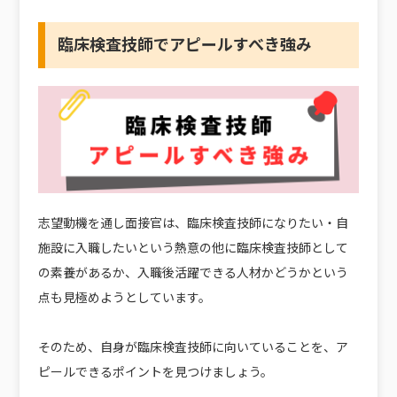
臨床検査技師でアピールすべき強み
志望動機を通し面接官は、臨床検査技師になりたい・自
施設に入職したいという熱意の他に臨床検査技師として
の素養があるか、入職後活躍できる人材かどうかという
点も見極めようとしています。
そのため、自身が臨床検査技師に向いていることを、ア
ピールできるポイントを見つけましょう。