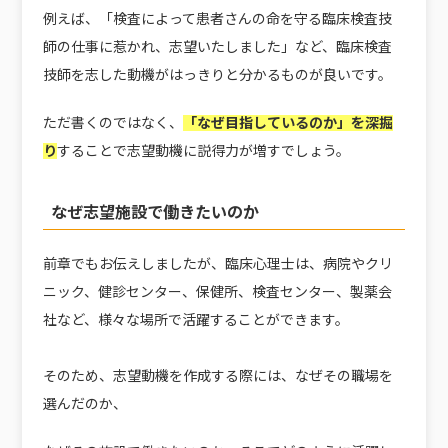
例えば、「検査によって患者さんの命を守る臨床検査技
師の仕事に惹かれ、志望いたしました」など、臨床検査
技師を志した動機がはっきりと分かるものが良いです。
ただ書くのではなく、
「なぜ目指しているのか」を深掘
り
することで志望動機に説得力が増すでしょう。
なぜ志望施設で働きたいのか
前章でもお伝えしましたが、臨床心理士は、病院やクリ
ニック、健診センター、保健所、検査センター、製薬会
社など、様々な場所で活躍することができます。
そのため、志望動機を作成する際には、なぜその職場を
選んだのか、