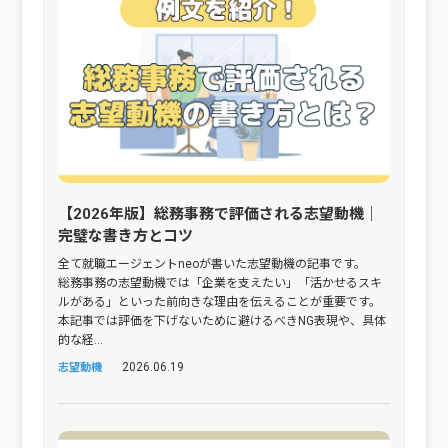
【2026年版】総務事務で評価される志望動機｜
完璧な書き方とコツ
全て就職エージェントneoが書いた志望動機の記事です。
総務事務の志望動機では「企業を支えたい」「活かせるスキ
ルがある」といった前向きな理由を伝えることが重要です。
本記事では評価を下げないために避けるべきNG表現や、具体
的な経...
2026.06.19
志望動機