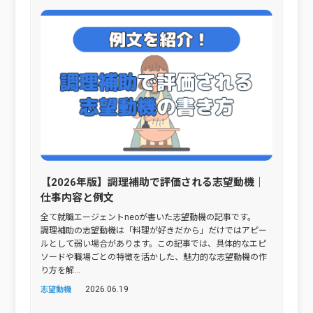
【2026年版】調理補助で評価される志望動機｜
仕事内容と例文
全て就職エージェントneoが書いた志望動機の記事です。
調理補助の志望動機は「料理が好きだから」だけではアピー
ルとして弱い場合があります。この記事では、具体的なエピ
ソードや職場ごとの特徴を活かした、魅力的な志望動機の作
り方を解...
2026.06.19
志望動機