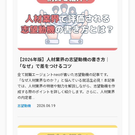
【2026年版】人材業界の志望動機の書き方｜
「なぜ」で差をつけるコツ
全て就職エージェントneoが書いた志望動機の記事です。
「なぜ人材業界なのか？」と悩んでいる就活生必見！本記事
では、人材業界の特徴や魅力を解説しながら、志望動機を作
成する際のポイントを詳しく紹介します。さらに、人材業界
の内定者...
2026.06.19
志望動機