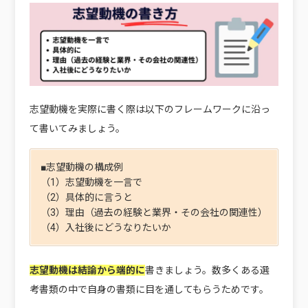
志望動機を実際に書く際は以下のフレームワークに沿っ
て書いてみましょう。
■志望動機の構成例
（1）志望動機を一言で
（2）具体的に言うと
（3）理由（過去の経験と業界・その会社の関連性）
（4）入社後にどうなりたいか
志望動機は結論から端的に
書きましょう。数多くある選
考書類の中で自身の書類に目を通してもらうためです。