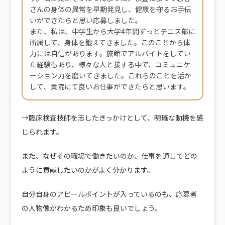
さんの身体の異常を早期発見し、健康を守るお手伝
いができたらと思い応募しました。
また、私は、中学生から大学4年間ずっとテニス部に
所属して、身体を鍛えてきました。このことから体
力には自信があります。旅館でアルバイトをしてい
た経験もあり、様々な人と接する中で、コミュニケ
ーション力を磨いてきました。これらのことを活か
して、貴院にて良いお仕事ができたらと思います。
→臨床検査技師を志したきっかけとして、明確な動機を感
じられます。
また、なぜその職場で働きたいのか、仕事を通してどの
ように貢献したいのかがよく分かります。
自分自身のアピールポイントが入っているのも、応募者
の人物像がわかるため印象も良いでしょう。