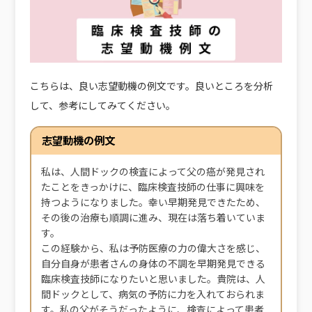
こちらは、良い志望動機の例文です。良いところを分析
して、参考にしてみてください。
志望動機の例文
私は、人間ドックの検査によって父の癌が発見され
たことをきっかけに、臨床検査技師の仕事に興味を
持つようになりました。幸い早期発見できたため、
その後の治療も順調に進み、現在は落ち着いていま
す。
この経験から、私は予防医療の力の偉大さを感じ、
自分自身が患者さんの身体の不調を早期発見できる
臨床検査技師になりたいと思いました。貴院は、人
間ドックとして、病気の予防に力を入れておられま
す。私の父がそうだったように、検査によって患者