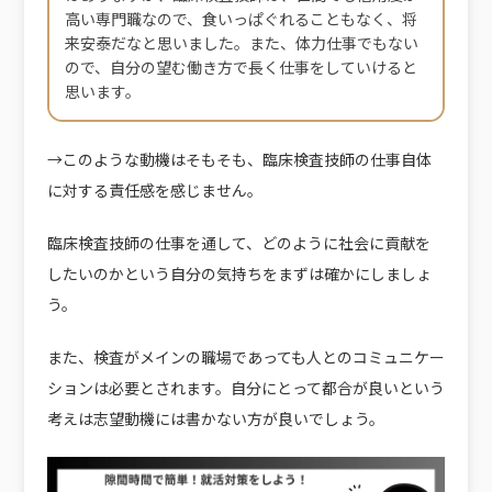
高い専門職なので、食いっぱぐれることもなく、将
来安泰だなと思いました。また、体力仕事でもない
ので、自分の望む働き方で長く仕事をしていけると
思います。
→このような動機はそもそも、臨床検査技師の仕事自体
に対する責任感を感じません。
臨床検査技師の仕事を通して、どのように社会に貢献を
したいのかという自分の気持ちをまずは確かにしましょ
う。
また、検査がメインの職場であっても人とのコミュニケー
ションは必要とされます。自分にとって都合が良いという
考えは志望動機には書かない方が良いでしょう。