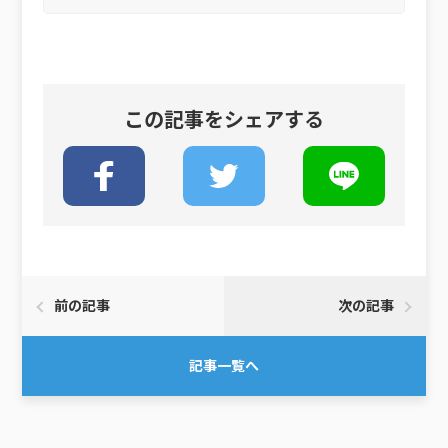
この記事をシェアする
前の記事
次の記事
記事一覧へ