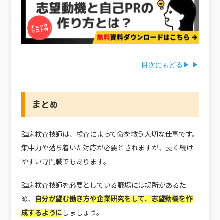
目次にもどる▶ ▶
まとめ
臨床検査技師は、検査によって命を救う大切な仕事です。
集中力や落ち着いた対応が必要とされますが、長く続け
やすい専門職でもあります。
臨床検査技師を必要としている職場には場所があるた
め、
自分が望む働き方や企業研究をして、志望動機を作
成するように
しましょう。