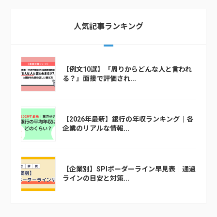
人気記事ランキング
【例文10選】「周りからどんな人と言われ
る？」面接で評価され...
【2026年最新】銀行の年収ランキング｜各
企業のリアルな情報...
【企業別】SPIボーダーライン早見表｜通過
ラインの目安と対策...