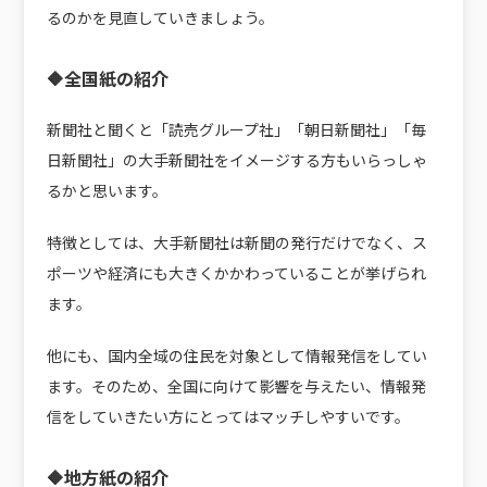
るのかを見直していきましょう。
🔶全国紙の紹介
新聞社と聞くと「読売グループ社」「朝日新聞社」「毎
日新聞社」の大手新聞社をイメージする方もいらっしゃ
るかと思います。
特徴としては、大手新聞社は新聞の発行だけでなく、ス
ポーツや経済にも大きくかかわっていることが挙げられ
ます。
他にも、国内全域の住民を対象として情報発信をしてい
ます。そのため、全国に向けて影響を与えたい、情報発
信をしていきたい方にとってはマッチしやすいです。
🔶地方紙の紹介