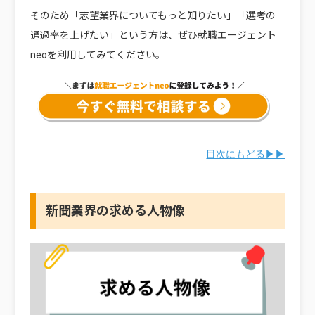
そのため「志望業界についてもっと知りたい」「選考の
通過率を上げたい」という方は、ぜひ就職エージェント
neoを利用してみてください。
目次にもどる▶▶
新聞業界の求める人物像