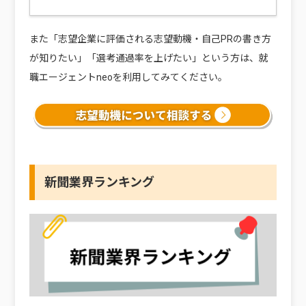
また「志望企業に評価される志望動機・自己PRの書き方
が知りたい」「選考通過率を上げたい」という方は、就
職エージェントneoを利用してみてください。
新聞業界ランキング