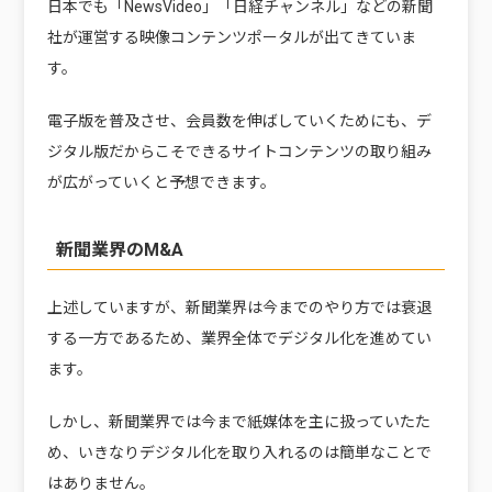
日本でも「NewsVideo」「日経チャンネル」などの新聞
社が運営する映像コンテンツポータルが出てきていま
す。
電子版を普及させ、会員数を伸ばしていくためにも、デ
ジタル版だからこそできるサイトコンテンツの取り組み
が広がっていくと予想できます。
新聞業界のM&A
上述していますが、新聞業界は今までのやり方では衰退
する一方であるため、業界全体でデジタル化を進めてい
ます。
しかし、新聞業界では今まで紙媒体を主に扱っていたた
め、いきなりデジタル化を取り入れるのは簡単なことで
はありません。