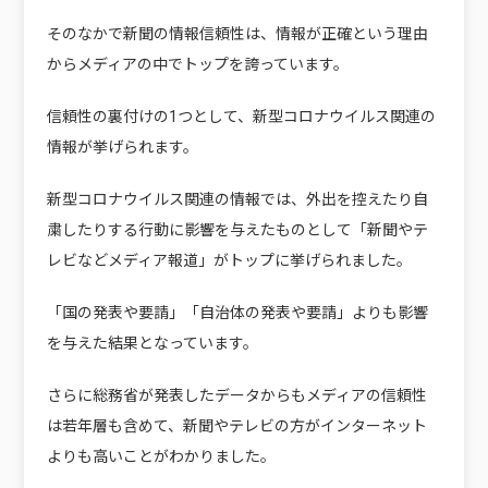
そのなかで新聞の情報信頼性は、情報が正確という理由
からメディアの中でトップを誇っています。
信頼性の裏付けの1つとして、新型コロナウイルス関連の
情報が挙げられます。
新型コロナウイルス関連の情報では、外出を控えたり自
粛したりする行動に影響を与えたものとして「新聞やテ
レビなどメディア報道」がトップに挙げられました。
「国の発表や要請」「自治体の発表や要請」よりも影響
を与えた結果となっています。
さらに総務省が発表したデータからもメディアの信頼性
は若年層も含めて、新聞やテレビの方がインターネット
よりも高いことがわかりました。