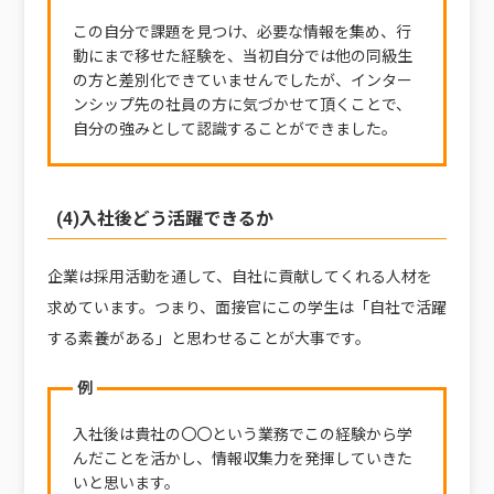
この自分で課題を見つけ、必要な情報を集め、行
動にまで移せた経験を、当初自分では他の同級生
の方と差別化できていませんでしたが、インター
ンシップ先の社員の方に気づかせて頂くことで、
自分の強みとして認識することができました。
(4)入社後どう活躍できるか
企業は採用活動を通して、自社に貢献してくれる人材を
求めています。つまり、面接官にこの学生は「自社で活躍
する素養がある」と思わせることが大事です。
例
入社後は貴社の〇〇という業務でこの経験から学
んだことを活かし、情報収集力を発揮していきた
いと思います。