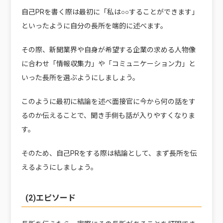
自己PRを書く際は最初に「私は○○することができます」
といったように自分の長所を端的に述べます。
その際、新聞業界や自身が希望する企業の求める人物像
に合わせ「情報収集力」や「コミュニケーション力」と
いった長所を選ぶようにしましょう。
このように最初に結論を述べ面接官に今から何の話をす
るのか伝えることで、聞き手側も話が入りやすくなりま
す。
そのため、自己PRをする際は結論として、まず長所を伝
えるようにしましょう。
(2)エピソード