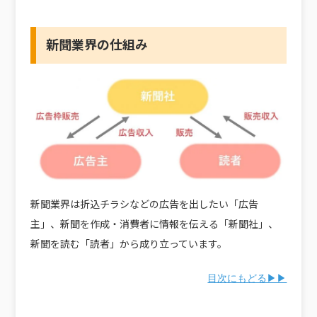
新聞業界の仕組み
新聞業界は折込チラシなどの広告を出したい「広告
主」、新聞を作成・消費者に情報を伝える「新聞社」、
新聞を読む「読者」から成り立っています。
目次にもどる▶▶