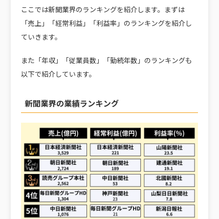
ここでは新聞業界のランキングを紹介します。まずは
「売上」「経常利益」「利益率」のランキングを紹介し
ていきます。
また「年収」「従業員数」「勤続年数」のランキングも
以下で紹介しています。
新聞業界の業績ランキング