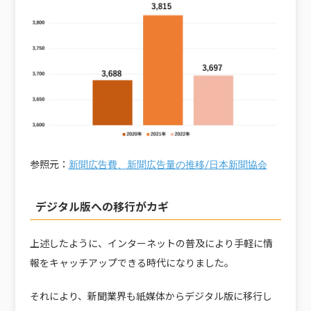
参照元：
新聞広告費、新聞広告量の推移/日本新聞協会
デジタル版への移行がカギ
上述したように、インターネットの普及により手軽に情
報をキャッチアップできる時代になりました。
それにより、新聞業界も紙媒体からデジタル版に移行し