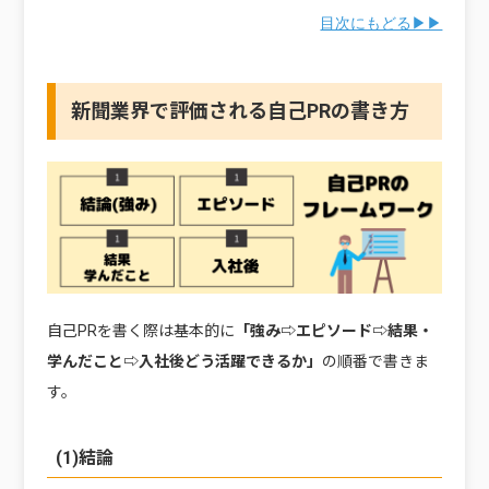
目次にもどる▶▶
新聞業界で評価される自己PRの書き方
自己PRを書く際は基本的に
「強み⇨エピソード⇨結果・
学んだこと⇨入社後どう活躍できるか」
の順番で書きま
す。
(1)結論