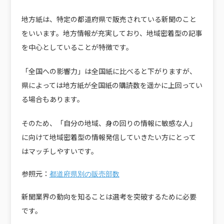
地方紙は、特定の都道府県で販売されている新聞のこと
をいいます。地方情報が充実しており、地域密着型の記事
を中心としていることが特徴です。
「全国への影響力」は全国紙に比べると下がりますが、
県によっては地方紙が全国紙の購読数を遥かに上回ってい
る場合もあります。
そのため、「自分の地域、身の回りの情報に敏感な人」
に向けて地域密着型の情報発信していきたい方にとって
はマッチしやすいです。
参照元：
都道府県別の販売部数
新聞業界の動向を知ることは選考を突破するために必要
です。