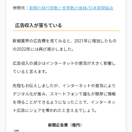
参照元：
新聞の発行部数と世帯数の推移/日本新聞協会
広告収入が落ちている
新聞業界の広告費を見てみると、2021年に増加したもの
の2022年には再び減少しました。
広告収入の減少はインターネットの普及が大きく影響し
ていると言えます。
先程もお伝えしましたが、インターネットの普及により
デジタル化が進み、スマートフォンで誰もが簡単に情報
を得ることができるようになったことで、インターネッ
ト広告にシェアを奪われたと言えるでしょう。