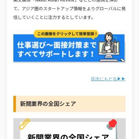
て、アジア圏のスタートアップ情報をよりグローバルに発
信していくことに注力するとしています。
目次にもどる▶▶
新聞業界の全国シェア