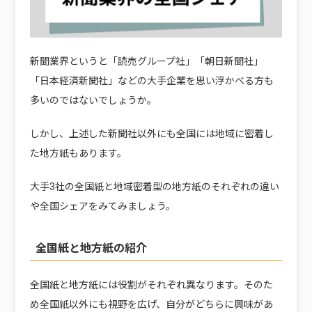
新聞業界というと「読売グループ社」「朝日新聞社」
「日本経済新聞社」などの大手企業を思い浮かべる方も
多いのではないでしょうか。
しかし、上述した新聞社以外にも全国には地域に密着し
た地方紙もあります。
大手3社の全国紙と地域密着型の地方紙のそれぞれの違い
や全国シェアをみてみましょう。
全国紙と地方紙の紹介
全国紙と地方紙には役割がそれぞれ異なります。そのた
め全国紙以外にも視野を広げ、自分がどちらに興味があ