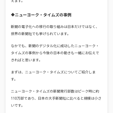
えます。
🔶ニューヨーク・タイムズの事例
新聞の電子化への移行の取り組みは日本だけではなく、
世界の新聞社でも挙げられています。
なかでも、新聞のデジタル化に成功したニューヨーク・
タイムズの事例から今後の日本の動きも一緒にお伝えで
きればと思います。
まずは、ニューヨーク・タイムズについてご紹介しま
す。
ニューヨーク・タイムズの新聞発行部数はピーク時に約
110万部であり、日本の大手新聞社に比べると規模は小さ
いです。