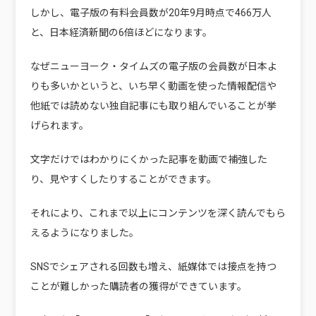
しかし、電子版の有料会員数が20年9月時点で466万人
と、日本経済新聞の6倍ほどになります。
なぜニューヨーク・タイムズの電子版の会員数が日本よ
りも多いかというと、いち早く動画を使った情報配信や
他紙では読めない独自記事にも取り組んでいることが挙
げられます。
文字だけではわかりにくかった記事を動画で補強した
り、見やすくしたりすることができます。
それにより、これまで以上にコンテンツを深く読んでもら
えるようになりました。
SNSでシェアされる回数も増え、紙媒体では接点を持つ
ことが難しかった購読者の獲得ができています。