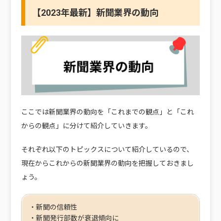
【2023年最新】新聞業界の動向
ここでは新聞業界の動向を「これまでの観点」と「これ
からの観点」に分けて紹介していきます。
それぞれ以下のトピックスについて紹介しているので、
現在からこれからの新聞業界の動向を把握しておきまし
ょう。
・新聞の信頼性
・新聞発行部数が衰退傾向に