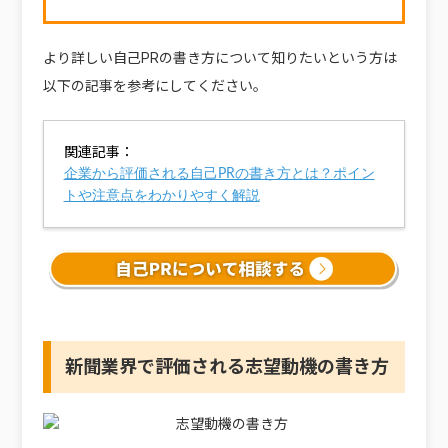
より詳しい自己PRの書き方について知りたいという方は
以下の記事を参考にしてください。
関連記事：
企業から評価される自己PRの書き方とは？ポイン
トや注意点をわかりやすく解説
新聞業界で評価される志望動機の書き方