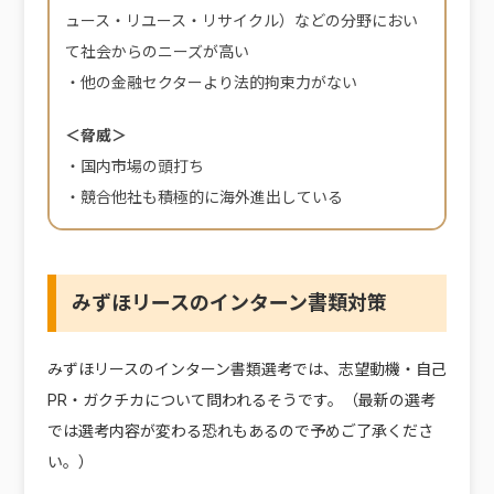
ュース・リユース・リサイクル）などの分野におい
て社会からのニーズが高い
・他の金融セクターより法的拘束力がない
＜脅威＞
・国内市場の頭打ち
・競合他社も積極的に海外進出している
みずほリースのインターン書類対策
みずほリースのインターン書類選考では、志望動機・自己
PR・ガクチカについて問われるそうです。（最新の選考
では選考内容が変わる恐れもあるので予めご了承くださ
い。）