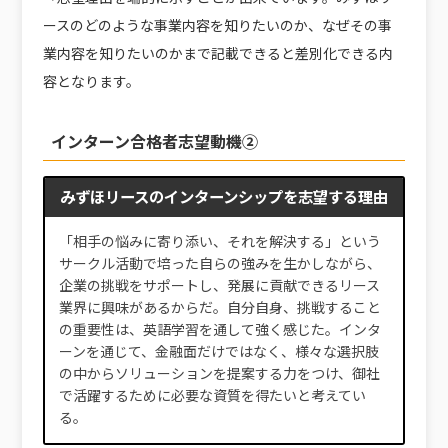
ースのどのような事業内容を知りたいのか、なぜその事
業内容を知りたいのかまで記載できると差別化できる内
容となります。
インターン合格者志望動機②
みずほリースのインターンシップを志望する理由
「相手の悩みに寄り添い、それを解決する」という
サークル活動で培った自らの強みを生かしながら、
企業の挑戦をサポートし、発展に貢献できるリース
業界に興味があるからだ。自分自身、挑戦すること
の重要性は、英語学習を通して強く感じた。インタ
ーンを通じて、金融面だけではなく、様々な選択肢
の中からソリューションを提案する力をつけ、御社
で活躍するために必要な資質を得たいと考えてい
る。