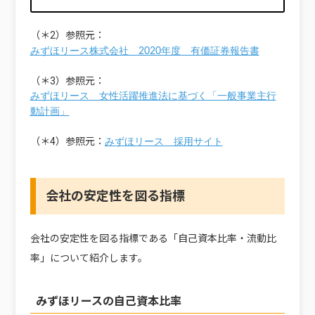
（＊2）参照元：
みずほリース株式会社 2020年度 有価証券報告書
（＊3）参照元：
みずほリース 女性活躍推進法に基づく「一般事業主行
動計画」
（＊4）参照元：
みずほリース 採用サイト
会社の安定性を図る指標
会社の安定性を図る指標である「自己資本比率・流動比
率」について紹介します。
みずほリースの自己資本比率