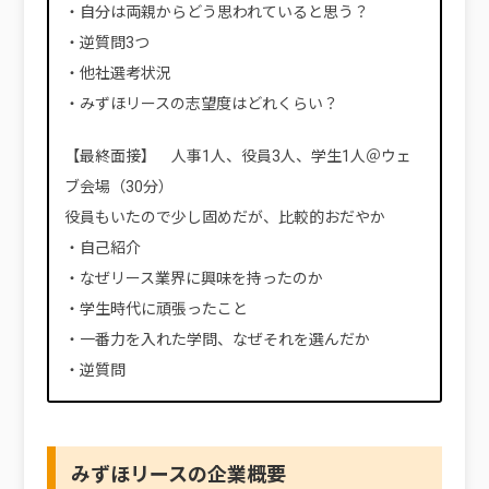
・自分は両親からどう思われていると思う？
・逆質問3つ
・他社選考状況
・みずほリースの志望度はどれくらい？
【最終面接】 人事1人、役員3人、学生1人＠ウェ
ブ会場（30分）
役員もいたので少し固めだが、比較的おだやか
・自己紹介
・なぜリース業界に興味を持ったのか
・学生時代に頑張ったこと
・一番力を入れた学問、なぜそれを選んだか
・逆質問
みずほリースの企業概要