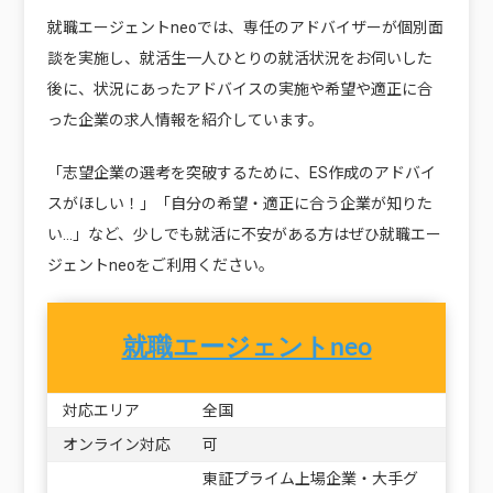
就職エージェントneoでは、専任のアドバイザーが個別面
談を実施し、就活生一人ひとりの就活状況をお伺いした
後に、状況にあったアドバイスの実施や希望や適正に合
った企業の求人情報を紹介しています。
「志望企業の選考を突破するために、ES作成のアドバイ
スがほしい！」「自分の希望・適正に合う企業が知りた
い…」など、少しでも就活に不安がある方はぜひ就職エー
ジェントneoをご利用ください。
就職エージェントneo
対応エリア
全国
オンライン対応
可
東証プライム上場企業・大手グ