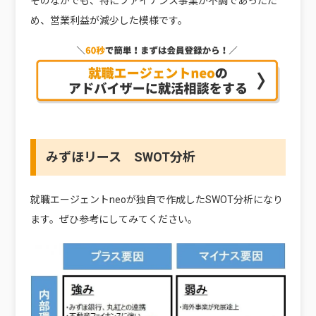
そのなかでも、特にファイナンス事業が不調であったた
め、営業利益が減少した模様です。
みずほリース SWOT分析
就職エージェントneoが独自で作成したSWOT分析になり
ます。ぜひ参考にしてみてください。