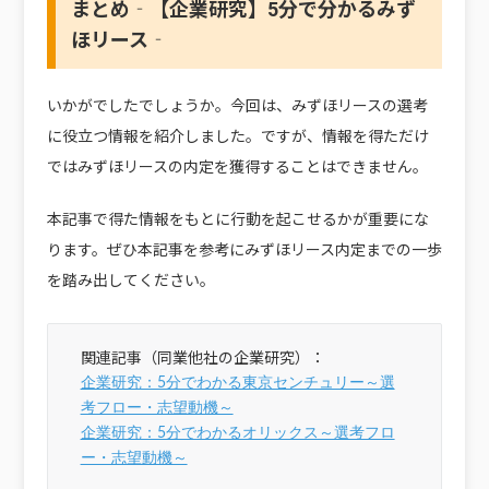
まとめ‐【企業研究】5分で分かるみず
ほリース‐
いかがでしたでしょうか。今回は、みずほリースの選考
に役立つ情報を紹介しました。ですが、情報を得ただけ
ではみずほリースの内定を獲得することはできません。
本記事で得た情報をもとに行動を起こせるかが重要にな
ります。ぜひ本記事を参考にみずほリース内定までの一歩
を踏み出してください。
企業研究：5分でわかる東京センチュリー～選
考フロー・志望動機～
企業研究：5分でわかるオリックス～選考フロ
ー・志望動機～