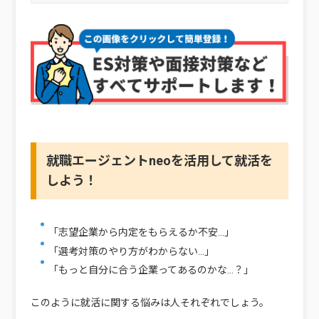
就職エージェントneoを活用して就活を
しよう！
「志望企業から内定をもらえるか不安…」
「選考対策のやり方がわからない…」
「もっと自分に合う企業ってあるのかな…？」
このように就活に関する悩みは人それぞれでしょう。