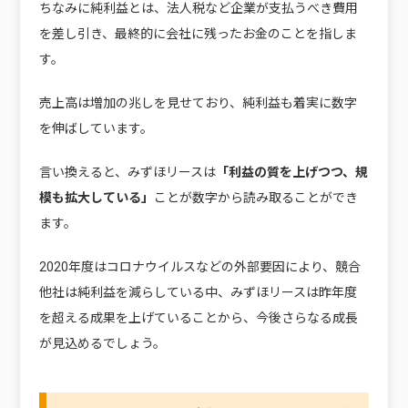
ちなみに純利益とは、法人税など企業が支払うべき費用
を差し引き、最終的に会社に残ったお金のことを指しま
す。
売上高は増加の兆しを見せており、純利益も着実に数字
を伸ばしています。
言い換えると、みずほリースは
「利益の質を上げつつ、規
模も拡大している」
ことが数字から読み取ることができ
ます。
2020年度はコロナウイルスなどの外部要因により、競合
他社は純利益を減らしている中、みずほリースは昨年度
を超える成果を上げていることから、今後さらなる成長
が見込めるでしょう。