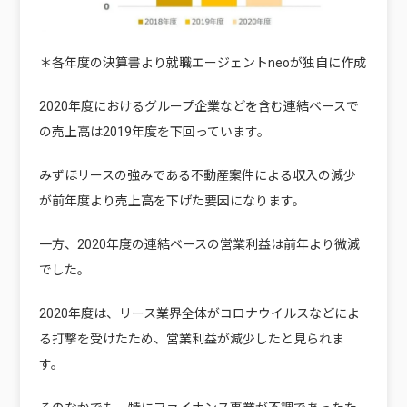
＊各年度の決算書より就職エージェントneoが独自に作成
2020年度におけるグループ企業などを含む連結ベースで
の売上高は2019年度を下回っています。
みずほリースの強みである不動産案件による収入の減少
が前年度より売上高を下げた要因になります。
一方、2020年度の連結ベースの営業利益は前年より微減
でした。
2020年度は、リース業界全体がコロナウイルスなどによ
る打撃を受けたため、営業利益が減少したと見られま
す。