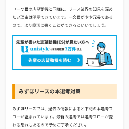
→一つ目の志望動機と同様に、リース業界の知見を深め
たい理由は明示できています。一文目がやや冗長である
ので、より簡潔に書くことができるといいでしょう。
みずほリースの本選考対策
みずほリースでは、過去の情報によると下記の本選考フ
ローが組まれています。最新の選考では選考フローが変
わる恐れもあるので予めご了承ください。