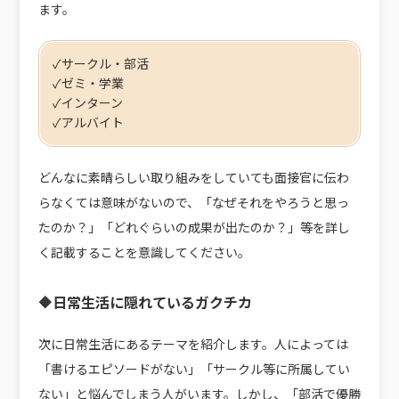
ます。
✓サークル・部活
✓ゼミ・学業
✓インターン
✓アルバイト
どんなに素晴らしい取り組みをしていても面接官に伝わ
らなくては意味がないので、「なぜそれをやろうと思っ
たのか？」「どれぐらいの成果が出たのか？」等を詳し
く記載することを意識してください。
🔶日常生活に隠れているガクチカ
次に日常生活にあるテーマを紹介します。人によっては
「書けるエピソードがない」「サークル等に所属してい
ない」と悩んでしまう人がいます。しかし、「部活で優勝