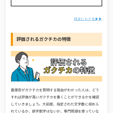
目次にもどる▶▶
評価されるガクチカの特徴
面接官がガクチカを質問する理由がわかった人は、どう
すれば評価が高いガクチカを書くことができるかを確認
していきましょう。大前提、指定された文字数に収めら
れているか、誤字脱字はないか、専門用語を使っていな