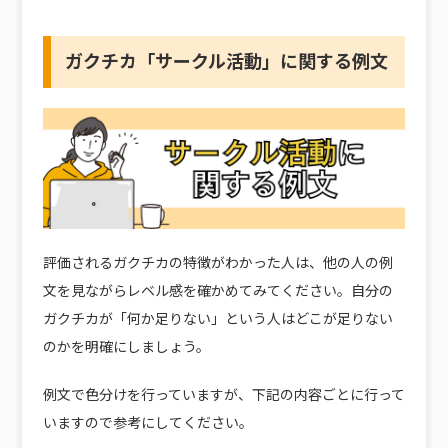
ガクチカ「サークル活動」に関する例文
評価されるガクチカの特徴がわかった人は、他の人の例
文を見ながらレベル感を確かめてみてください。自分の
ガクチカが「何か足りない」という人はどこが足りない
のかを明確にしましょう。
例文で色分けを行っていますが、下記の内容ごとに行って
いますので参考にしてください。