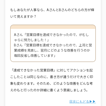
もしあなたが人事なら、AさんとBさんのどちらの方が輝
いて見えますか？
Aさん「営業目標を達成できなかったので、がむし
ゃらに努力しました！」
Bさん「営業目標を達成できなかったので、上司と営
業成績を見直し、翌月にどのような改善を行うのか
毎回反省し改善しています」
「達成できなかった営業目標」に対してアクションを起
こしたことは同じなのに、書き方が違うだけで大きく印
象も変わります。そのため、どのような改善をどんな考
えのもと行ったのか詳細に書くよう意識しましょう。
目次にもどる▶▶