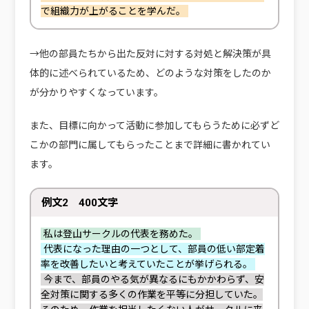
で組織力が上がることを学んだ。
→他の部員たちから出た反対に対する対処と解決策が具
体的に述べられているため、どのような対策をしたのか
が分かりやすくなっています。
また、目標に向かって活動に参加してもらうために必ずど
こかの部門に属してもらったことまで詳細に書かれてい
ます。
例文2 400文字
私は登山サークルの代表を務めた。
代表になった理由の一つとして、部員の低い部定着
率を改善したいと考えていたことが挙げられる。
今まで、部員のやる気が異なるにもかかわらず、安
全対策に関する多くの作業を平等に分担していた。