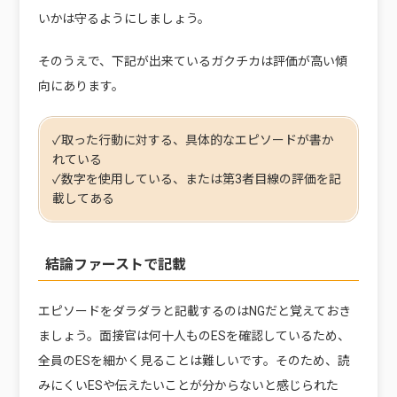
いかは守るようにしましょう。
そのうえで、下記が出来ているガクチカは評価が高い傾
向にあります。
✓取った行動に対する、具体的なエピソードが書か
れている
✓数字を使用している、または第3者目線の評価を記
載してある
結論ファーストで記載
エピソードをダラダラと記載するのはNGだと覚えておき
ましょう。面接官は何十人ものESを確認しているため、
全員のESを細かく見ることは難しいです。そのため、読
みにくいESや伝えたいことが分からないと感じられた