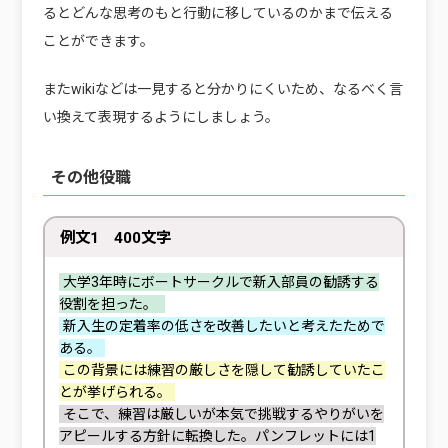
るとどんな思考のもと行動に移しているのかまで伝える
ことができます。
またwikiなどは一見すると分かりにくいため、なるべく言
い換えて表現するようにしましょう。
その他役職
例文1 400文字
大学3年時にボートサークルで新入部員の勧誘する
役割を担った。
新入生の定着率の低さを改善したいと考えたためで
ある。
この背景には練習の厳しさを隠して勧誘していたこ
とが挙げられる。
そこで、練習は厳しいが本気で挑戦するやりがいを
アピールする方針に転換した。パンフレットには1