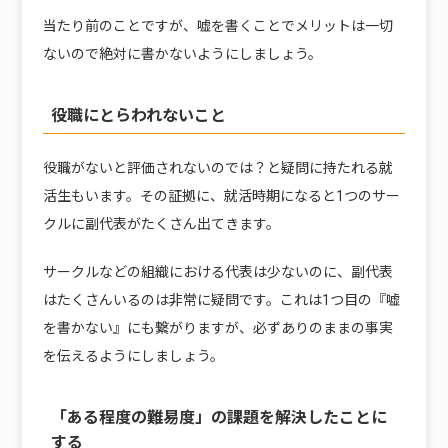
当たり前のことですが、嘘を書くことでメリットは一切
ないので絶対に書かないようにしましょう。
役職にとらわれないこと
役職がないと評価されないのでは？と疑問に持たれる就
活生もいます。その証拠に、就活時期になると1つのサー
クルに副代表がたくさん出てきます。
サークルなどの組織における代表は少ないのに、副代表
はたくさんいるのは非常に疑問です。これは1つ目の『嘘
を書かない』にも繋がりますが、必ずありのままの事実
を伝えるようにしましょう。
「ある程度の難易度」の課題を解決したことに
する