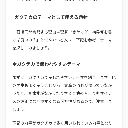
ガクチカのテーマとして使える題材
「面接官が質問する理由は理解できたけど、結局何を書
けば良いの？」と悩んでいる人は、下記を参考にテーマ
を探してみましょう。
🔶ガクチカで使われやすいテーマ
まずは、ガクチカで使われやすいテーマを紹介します。他
の学生もよく使うことから、文章の流れが整っていなか
ったり、具体性がなかったりすると他の人よりもマイナ
スの評価になりやすくなる可能性があるので、注意しま
しょう。
下記の内容がガクチカで多く用いられている内容となり