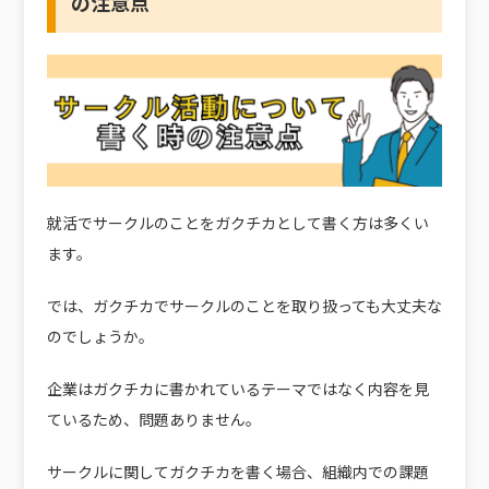
の注意点
就活でサークルのことをガクチカとして書く方は多くい
ます。
では、ガクチカでサークルのことを取り扱っても大丈夫な
のでしょうか。
企業はガクチカに書かれているテーマではなく内容を見
ているため、問題ありません。
サークルに関してガクチカを書く場合、組織内での課題