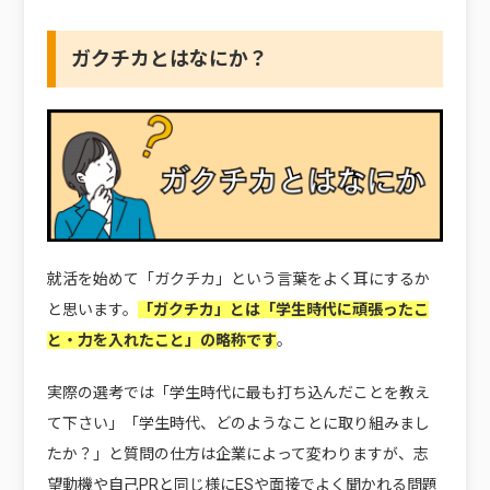
ガクチカとはなにか？
就活を始めて「ガクチカ」という言葉をよく耳にするか
と思います。
「ガクチカ」とは「学生時代に頑張ったこ
と・力を入れたこと」の略称です
。
実際の選考では「学生時代に最も打ち込んだことを教え
て下さい」「学生時代、どのようなことに取り組みまし
たか？」と質問の仕方は企業によって変わりますが、志
望動機や自己PRと同じ様にESや面接でよく聞かれる問題