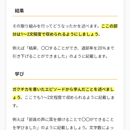
結果
その取り組みを行ってどうなったかを述べます。
ここの部
分は1～2文程度で収められるようにしましょう
。
例えば「結果、〇〇することができ、退部率を20％まで
引き下げることができました」のように記載します。
学び
ガクチカを書いたエピソードから学んだことを述べまし
ょう
。ここでも1～2文程度で収められるように記載しま
す。
例えば「部員の声に耳を傾けることで〇〇ができること
を学びました」のように記載しましょう。文字数によっ