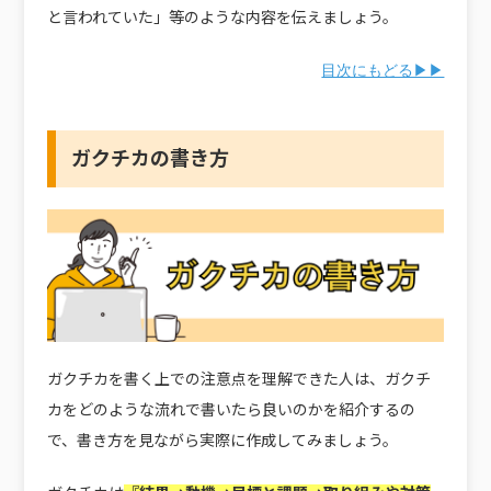
と言われていた」等のような内容を伝えましょう。
目次にもどる▶▶
ガクチカの書き方
ガクチカを書く上での注意点を理解できた人は、ガクチ
カをどのような流れで書いたら良いのかを紹介するの
で、書き方を見ながら実際に作成してみましょう。