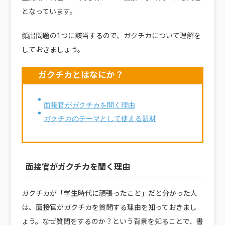
となっています。
頻出問題の1つに該当するので、ガクチカについて理解を
しておきましょう。
ガクチカとはなにか？
面接官がガクチカを聞く理由
ガクチカのテーマとして使える題材
面接官がガクチカを聞く理由
ガクチカが「学生時代に頑張ったこと」だと分かった人
は、面接官がガクチカを質問する理由を知っておきまし
ょう。なぜ質問をするのか？という背景を知ることで、書