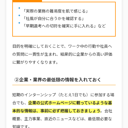
「実際の業務の難易度を肌で感じる」
「社風が自分に合うかを確認する」
「早期選考への切符を確実に手に入れる」など
目的を明確にしておくことで、ワーク中の行動や社員へ
の質問に一貫性が生まれ、結果的に企業からの高い評価
に繋がりやすくなります。
②企業・業界の最低限の情報を入れておく
短期のインターンシップ（たとえ1日でも）に参加する場
合でも、
企業の公式ホームページに載っているような基
本的な情報は、事前に必ず把握しておきましょう
。会社
概要、主力事業、直近のニュースなどは、最低限必要な
知識です。