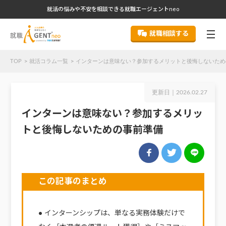
就活の悩みや不安を相談できる就職エージェントneo
就職相談する
TOP
就活コラム一覧
インターンは意味ない？参加するメリットと後悔しないため
更新日｜
2026.02.27
インターンは意味ない？参加するメリッ
トと後悔しないための事前準備
この記事のまとめ
● インターンシップは、単なる実務体験だけで