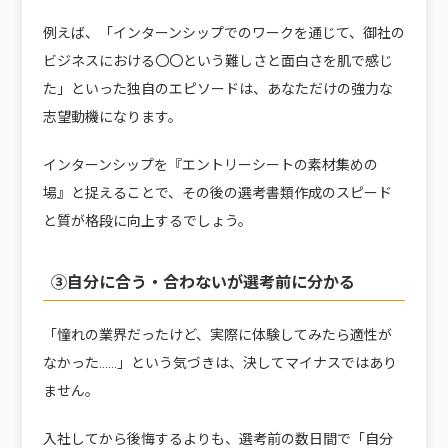
例えば、「インターンシップでのワークを通じて、御社の
ビジネスにおける〇〇という難しさと面白さを肌で感じ
た」といった独自のエピソードは、あなただけの強力な
志望動機になります。
インターンシップを『エントリーシートの素材集めの
場』と捉えることで、その後の選考書類作成のスピード
と質が格段に向上するでしょう。
③自分に合う・合わないが選考前に分かる
「憧れの業界だったけど、実際に体験してみたら適性が
なかった……」という気づきは、決してマイナスではあり
ません。
入社してから後悔するよりも、選考前の数日間で「自分