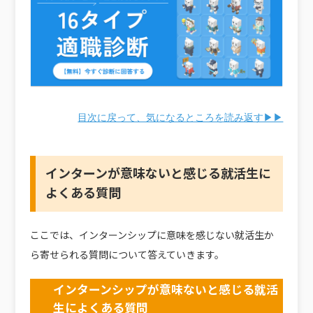
目次に戻って、気になるところを読み返す▶▶
インターンが意味ないと感じる就活生に
よくある質問
ここでは、インターンシップに意味を感じない就活生か
ら寄せられる質問について答えていきます。
インターンシップが意味ないと感じる就活
生によくある質問