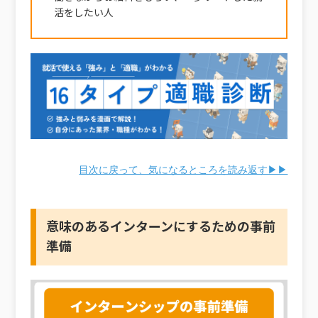
活をしたい人
目次に戻って、気になるところを読み返す▶▶
意味のあるインターンにするための事前
準備