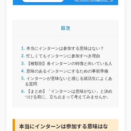
目次
1.
本当にインターンは参加する意味はない？
2.
忙しくてもインターンに参加すべき理由
3.
【種類別】各インターンの特徴と向いている人
4.
意味のあるインターンにするための事前準備
5.
インターンが意味ないと感じる就活生によくあ
る質問
6.
【まとめ】「インターンは意味がない」と決め
つける前に、立ち止まって考えてみませんか。
本当にインターンは参加する意味はな