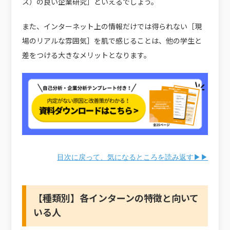
ス）の良い企業研究］といえるでしょう。
また、インターネット上の情報だけでは得られない［現
場のリアルな雰囲気］を肌で感じることは、他の学生と
差をつける大きなメリットとなります。
目次に戻って、気になるところを読み返す▶▶
【種類別】各インターンの特徴と向いて
いる人