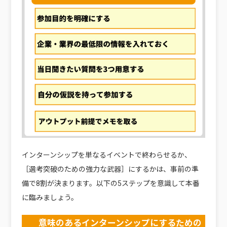
インターンシップを単なるイベントで終わらせるか、
［選考突破のための強力な武器］にするかは、事前の準
備で8割が決まります。以下の5ステップを意識して本番
に臨みましょう。
意味のあるインターンシップにするための