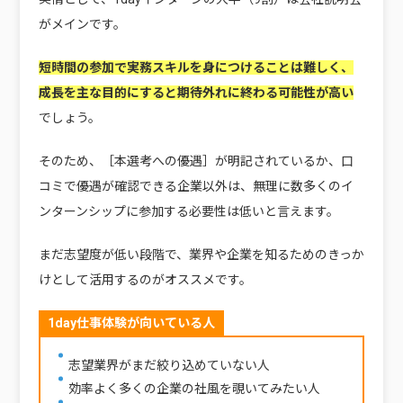
がメインです。
短時間の参加で実務スキルを身につけることは難しく、
成長を主な目的にすると期待外れに終わる可能性が高い
でしょう。
そのため、［本選考への優遇］が明記されているか、口
コミで優遇が確認できる企業以外は、無理に数多くのイ
ンターンシップに参加する必要性は低いと言えます。
まだ志望度が低い段階で、業界や企業を知るためのきっか
けとして活用するのがオススメです。
1day仕事体験が向いている人
志望業界がまだ絞り込めていない人
効率よく多くの企業の社風を覗いてみたい人