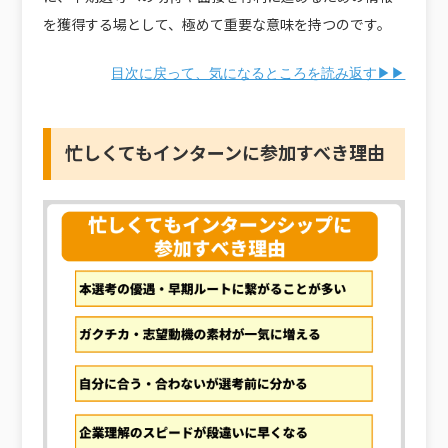
を獲得する場として、極めて重要な意味を持つのです。
目次に戻って、気になるところを読み返す▶▶
忙しくてもインターンに参加すべき理由