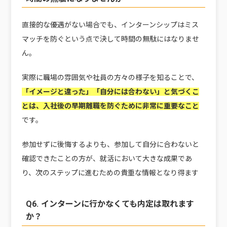
直接的な優遇がない場合でも、インターンシップはミス
マッチを防ぐという点で決して時間の無駄にはなりませ
ん。
実際に職場の雰囲気や社員の方々の様子を知ることで、
「イメージと違った」「自分には合わない」と気づくこ
とは、入社後の早期離職を防ぐために非常に重要なこと
です。
参加せずに後悔するよりも、参加して自分に合わないと
確認できたことの方が、就活において大きな成果であ
り、次のステップに進むための貴重な情報となり得ます
Q6. インターンに行かなくても内定は取れます
か？