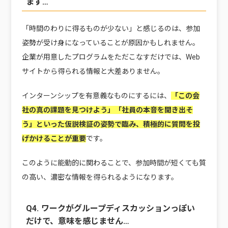
ます…
「時間のわりに得るものが少ない」と感じるのは、参加
姿勢が受け身になっていることが原因かもしれません。
企業が用意したプログラムをただこなすだけでは、Web
サイトから得られる情報と大差ありません。
インターンシップを有意義なものにするには、
「この会
社の真の課題を見つけよう」「社員の本音を聞き出そ
う」といった仮説検証の姿勢で臨み、積極的に質問を投
げかけることが重要
です。
このように能動的に関わることで、参加時間が短くても質
の高い、濃密な情報を得られるようになります。
Q4. ワークがグループディスカッションっぽい
だけで、意味を感じません…