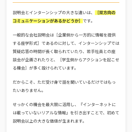
説明会とインターンシップの大きな違いは、
［双方向の
コミュニケーションがあるかどうか］
です。
一般的な会社説明会は［企業側から一方的に情報を提供
する座学形式］であるのに対して、インターンシップでは
質疑応答の時間が長く取られていたり、若手社員との座
談会が企画されたりと、［学生側からアクションを起こせ
る機会］が多く設けられています。
だからこそ、ただ受け身で話を聞いているだけではもっ
たいありません。
せっかくの機会を最大限に活用し、『インターネットに
は載っていないリアルな情報』を引き出すことで、初めて
説明会以上の大きな価値が生まれます。