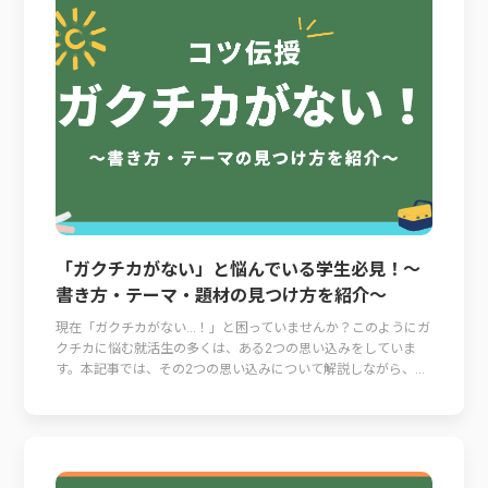
「ガクチカがない」と悩んでいる学生必見！～
書き方・テーマ・題材の見つけ方を紹介～
現在「ガクチカがない…！」と困っていませんか？このようにガ
クチカに悩む就活生の多くは、ある2つの思い込みをしていま
す。本記事では、その2つの思い込みについて解説しながら、...