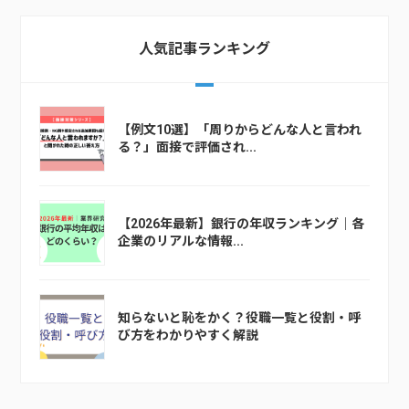
人気記事ランキング
【例文10選】「周りからどんな人と言われ
る？」面接で評価され...
【2026年最新】銀行の年収ランキング｜各
企業のリアルな情報...
知らないと恥をかく？役職一覧と役割・呼
び方をわかりやすく解説